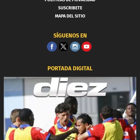
SUSCRIBETE
MAPA DEL SITIO
SÍGUENOS EN
PORTADA DIGITAL