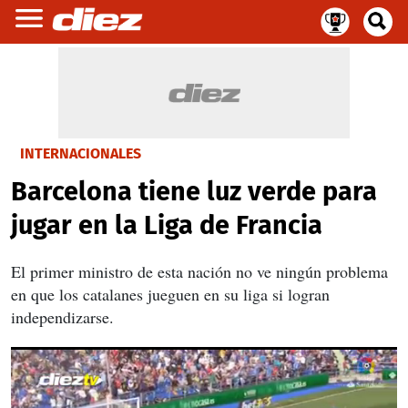
INTERNACIONALES
Barcelona tiene luz verde para
jugar en la Liga de Francia
El primer ministro de esta nación no ve ningún problema
en que los catalanes jueguen en su liga si logran
independizarse.