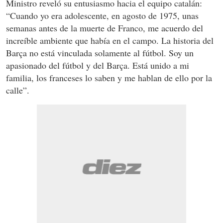
Ministro reveló su entusiasmo hacia el equipo catalán:
“Cuando yo era adolescente, en agosto de 1975, unas
semanas antes de la muerte de Franco, me acuerdo del
increíble ambiente que había en el campo. La historia del
Barça no está vinculada solamente al fútbol. Soy un
apasionado del fútbol y del Barça. Está unido a mi
familia, los franceses lo saben y me hablan de ello por la
calle”.