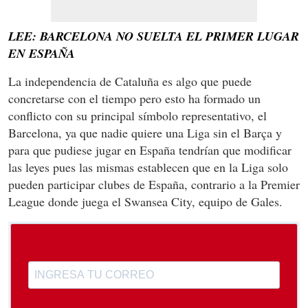
LEE: BARCELONA NO SUELTA EL PRIMER LUGAR
EN ESPAÑA
La independencia de Cataluña es algo que puede
concretarse con el tiempo pero esto ha formado un
conflicto con su principal símbolo representativo, el
Barcelona, ya que nadie quiere una Liga sin el Barça y
para que pudiese jugar en España tendrían que modificar
las leyes pues las mismas establecen que en la Liga solo
pueden participar clubes de España, contrario a la Premier
League donde juega el Swansea City, equipo de Gales.