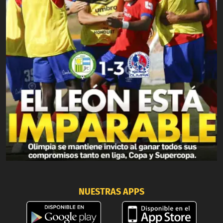
NUESTRAS APPS