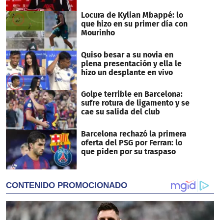
Locura de Kylian Mbappé: lo
que hizo en su primer día con
Mourinho
Quiso besar a su novia en
plena presentación y ella le
hizo un desplante en vivo
Golpe terrible en Barcelona:
sufre rotura de ligamento y se
cae su salida del club
Barcelona rechazó la primera
oferta del PSG por Ferran: lo
que piden por su traspaso