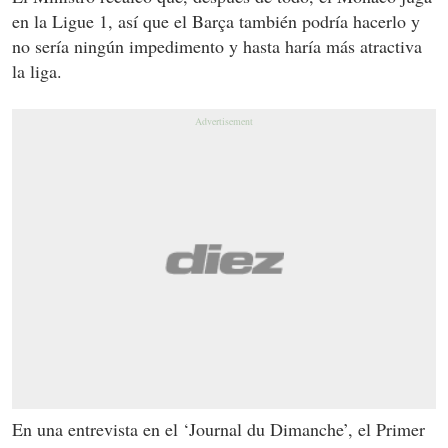
en la Ligue 1, así que el Barça también podría hacerlo y
no sería ningún impedimento y hasta haría más atractiva
la liga.
En una entrevista en el ‘Journal du Dimanche’, el Primer