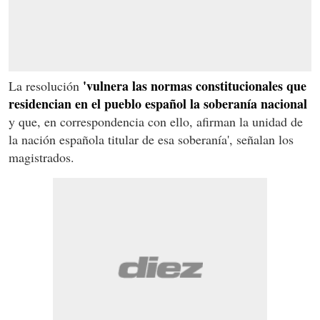
'vulnera las normas constitucionales que
La resolución
residencian en el pueblo español la soberanía nacional
y que, en correspondencia con ello, afirman la unidad de
la nación española titular de esa soberanía', señalan los
magistrados.