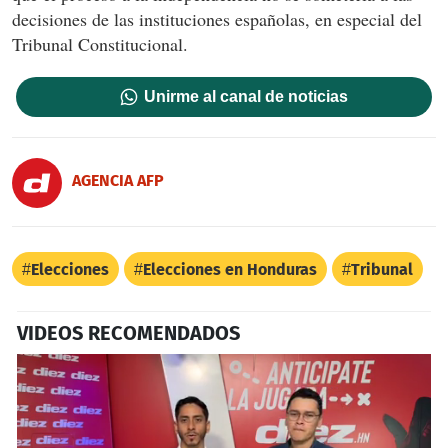
decisiones de las instituciones españolas, en especial del
Tribunal Constitucional.
Unirme al canal de noticias
AGENCIA AFP
Elecciones
Elecciones en Honduras
Tribunal
VIDEOS RECOMENDADOS