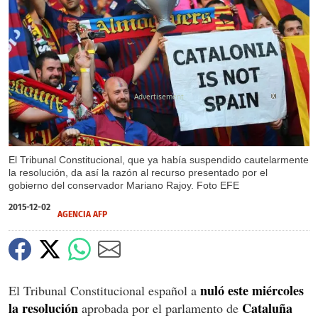
X
El Tribunal Constitucional, que ya había suspendido cautelarmente
la resolución, da así la razón al recurso presentado por el
gobierno del conservador Mariano Rajoy. Foto EFE
2015-12-02
AGENCIA AFP
nuló este miércoles
El Tribunal Constitucional español a
la resolución
Cataluña
aprobada por el parlamento de