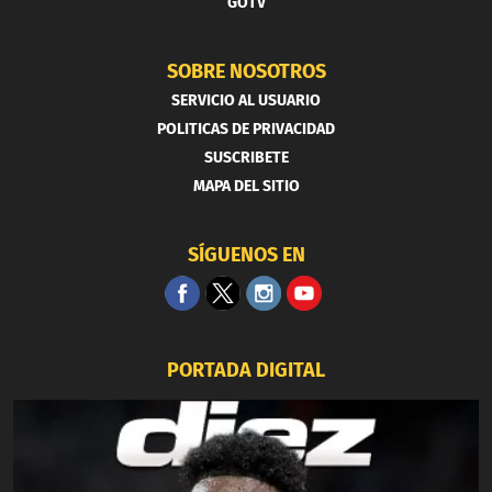
GOTV
SOBRE NOSOTROS
SERVICIO AL USUARIO
POLITICAS DE PRIVACIDAD
SUSCRIBETE
MAPA DEL SITIO
SÍGUENOS EN
PORTADA DIGITAL