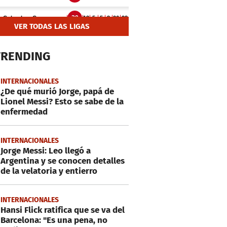
VER TODAS LAS LIGAS
TRENDING
INTERNACIONALES
¿De qué murió Jorge, papá de
Lionel Messi? Esto se sabe de la
enfermedad
INTERNACIONALES
Jorge Messi: Leo llegó a
Argentina y se conocen detalles
de la velatoria y entierro
INTERNACIONALES
Hansi Flick ratifica que se va del
Barcelona: "Es una pena, no