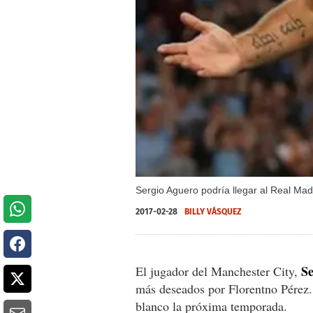
Sergio Aguero podría llegar al Real Mad
2017-02-28
BILLY VÁSQUEZ
S
El jugador del Manchester City,
más deseados por Florentno Pérez. 
blanco la próxima temporada.