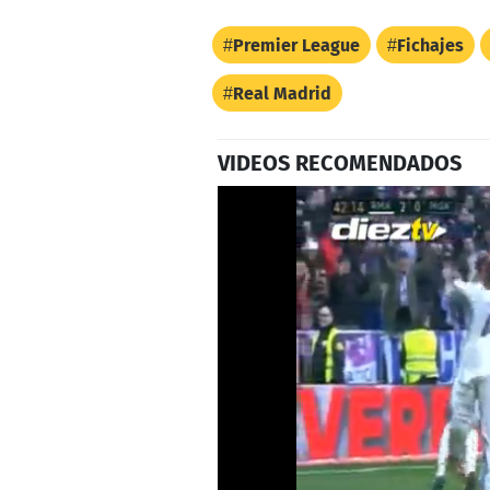
Premier League
Fichajes
Real Madrid
VIDEOS RECOMENDADOS