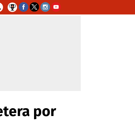
etera por