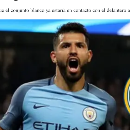
e el conjunto blanco ya estaría en contacto con el delantero a