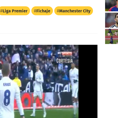
Liga Premier
Fichaje
Manchester City