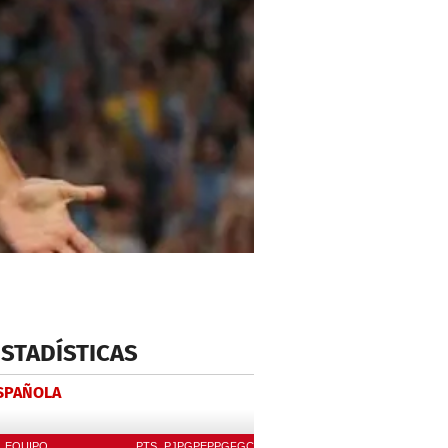
ESTADÍSTICAS
ESPAÑOLA