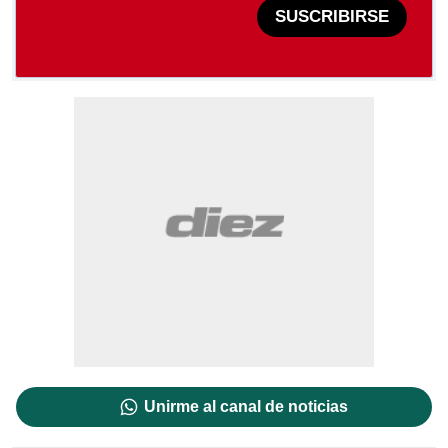
SUSCRIBIRSE
Unirme al canal de noticias