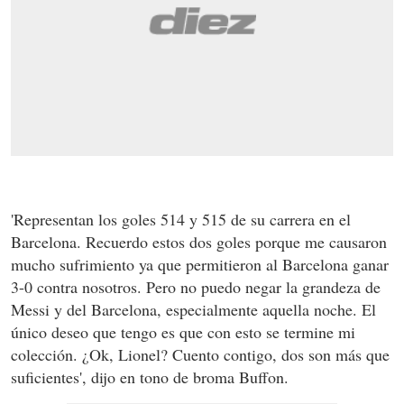
'Representan los goles 514 y 515 de su carrera en el
Barcelona. Recuerdo estos dos goles porque me causaron
mucho sufrimiento ya que permitieron al Barcelona ganar
3-0 contra nosotros. Pero no puedo negar la grandeza de
Messi y del Barcelona, especialmente aquella noche. El
único deseo que tengo es que con esto se termine mi
colección. ¿Ok, Lionel? Cuento contigo, dos son más que
suficientes', dijo en tono de broma Buffon.