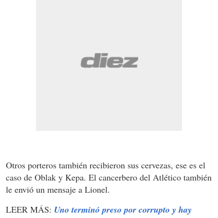
Otros porteros también recibieron sus cervezas, ese es el
caso de Oblak y Kepa. El cancerbero del Atlético también
le envió un mensaje a Lionel.
LEER MÁS:
Uno terminó preso por corrupto y hay