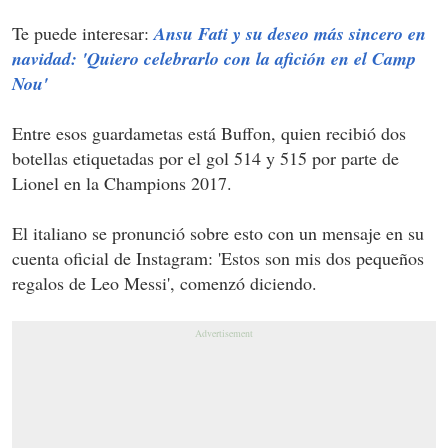
Te puede interesar:
Ansu Fati y su deseo más sincero en
navidad: 'Quiero celebrarlo con la afición en el Camp
Nou'
Entre esos guardametas está Buffon, quien recibió dos
botellas etiquetadas por el gol 514 y 515 por parte de
Lionel en la Champions 2017.
El italiano se pronunció sobre esto con un mensaje en su
cuenta oficial de Instagram: 'Estos son mis dos pequeños
regalos de Leo Messi', comenzó diciendo.