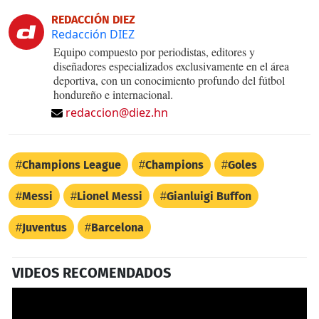
REDACCIÓN DIEZ
Redacción DIEZ
Equipo compuesto por periodistas, editores y
diseñadores especializados exclusivamente en el área
deportiva, con un conocimiento profundo del fútbol
hondureño e internacional.
redaccion@diez.hn
Champions League
Champions
Goles
Messi
Lionel Messi
Gianluigi Buffon
Juventus
Barcelona
VIDEOS RECOMENDADOS