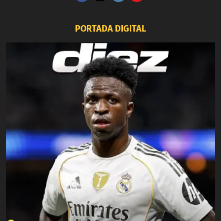
PORTADA DIGITAL