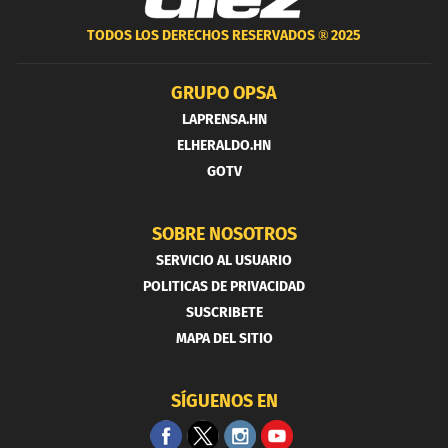
TODOS LOS DERECHOS RESERVADOS ®
2025
GRUPO OPSA
LAPRENSA.HN
ELHERALDO.HN
GOTV
SOBRE NOSOTROS
SERVICIO AL USUARIO
POLITICAS DE PRIVACIDAD
SUSCRIBETE
MAPA DEL SITIO
SÍGUENOS EN