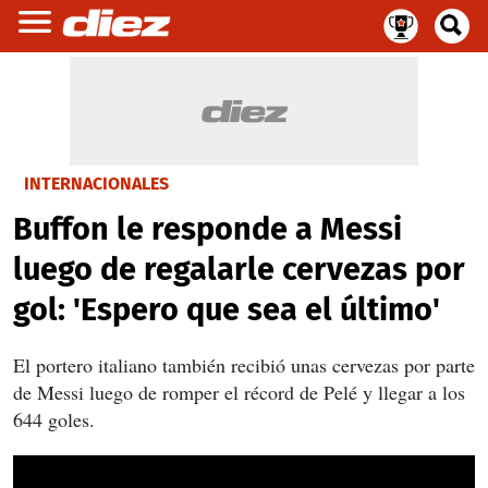
INTERNACIONALES
Buffon le responde a Messi
luego de regalarle cervezas por
gol: 'Espero que sea el último'
El portero italiano también recibió unas cervezas por parte
de Messi luego de romper el récord de Pelé y llegar a los
644 goles.