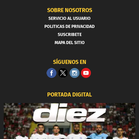
SOBRE NOSOTROS
SERVICIO AL USUARIO
POLITICAS DE PRIVACIDAD
SUSCRIBETE
MAPA DEL SITIO
SÍGUENOS EN
PORTADA DIGITAL