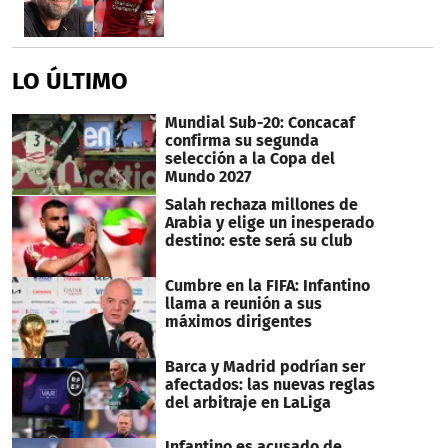
LO ÚLTIMO
Mundial Sub-20: Concacaf
confirma su segunda
selección a la Copa del
Mundo 2027
Salah rechaza millones de
Arabia y elige un inesperado
destino: este será su club
Cumbre en la FIFA: Infantino
llama a reunión a sus
máximos dirigentes
Barca y Madrid podrían ser
afectados: las nuevas reglas
del arbitraje en LaLiga
Infantino es acusado de