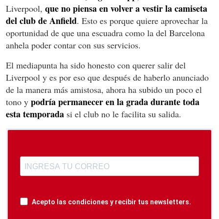
que no piensa en volver a vestir la camiseta
Liverpool,
del club de Anfield
. Esto es porque quiere aprovechar la
oportunidad de que una escuadra como la del Barcelona
anhela poder contar con sus servicios.
El mediapunta ha sido honesto con querer salir del
Liverpool y es por eso que después de haberlo anunciado
de la manera más amistosa, ahora ha subido un poco el
podría
permanecer en la grada durante toda
tono y
esta temporada
si el club no le facilita su salida.
Acepto las condiciones y recibir tus newsletters.