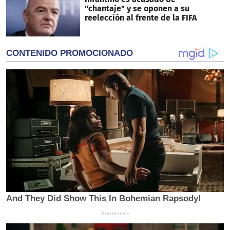
"chantaje" y se oponen a su
reelección al frente de la FIFA