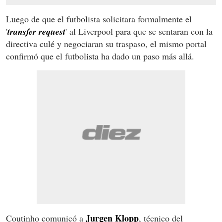
Luego de que el futbolista solicitara formalmente el
'
transfer request
' al Liverpool para que se sentaran con la
directiva culé y negociaran su traspaso, el mismo portal
confirmó que el futbolista ha dado un paso más allá.
Jurgen Klopp
Coutinho comunicó a
, técnico del