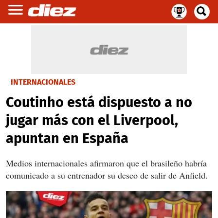
INTERNACIONALES
Coutinho está dispuesto a no
jugar más con el Liverpool,
apuntan en España
Medios internacionales afirmaron que el brasileño habría
comunicado a su entrenador su deseo de salir de Anfield.