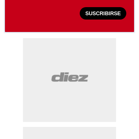
SUSCRIBIRSE