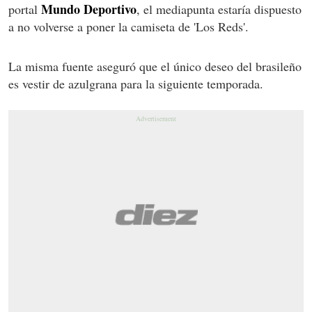
Mundo Deportivo
portal
, el mediapunta estaría dispuesto
a no volverse a poner la camiseta de 'Los Reds'.
La misma fuente aseguró que el único deseo del brasileño
es vestir de azulgrana para la siguiente temporada.