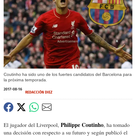
X
Coutinho ha sido uno de los fuertes candidatos del Barcelona para
la próxima temporada.
2017-08-16
REDACCIÓN DIEZ
Philippe Coutinho
El jugador del Liverpool,
, ha tomado
una decisión con respecto a su futuro y según publicó el