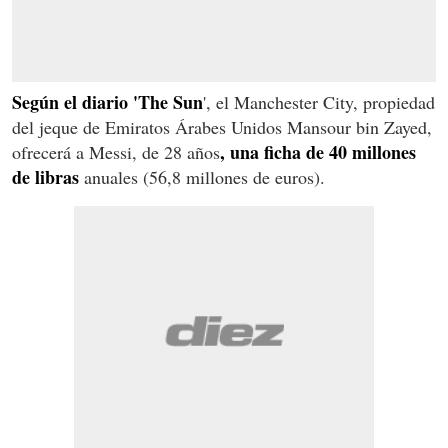
Según el diario 'The Sun
', el Manchester City, propiedad
del jeque de Emiratos Árabes Unidos Mansour bin Zayed,
, una ficha de 40 millones
ofrecerá a Messi, de 28 años
de libras
anuales (56,8 millones de euros).