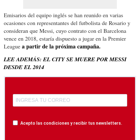
Emisarios del equipo inglés se han reunido en varias
ocasiones con representantes del futbolista de Rosario y
consideran que Messi, cuyo contrato con el Barcelona
vence en 2018, estaría dispuesto a jugar en la Premier
a partir de la próxima campaña.
League
LEE ADEMÁS: EL CITY SE MUERE POR MESSI
DESDE EL 2014
Acepto las condiciones y recibir tus newsletters.