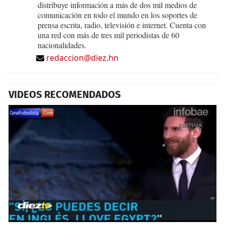
distribuye información a más de dos mil medios de
comunicación en todo el mundo en los soportes de
prensa escrita, radio, televisión e internet. Cuenta con
una red con más de tres mil periodistas de 60
nacionalidades.
redaccion@diez.hn
VIDEOS RECOMENDADOS