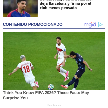
deja Barcelona y firma por el
club menos pensado