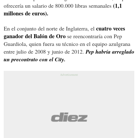
(1,1
ofrecería un salario de 800.000 libras semanales
millones de euros).
cuatro veces
En el conjunto del norte de Inglaterra, el
ganador del Balón de Oro
se reencontraría con Pep
Guardiola, quien fuera su técnico en el equipo azulgrana
entre julio de 2008 y junio de 2012.
Pep habría arreglado
un precontrato con el City.