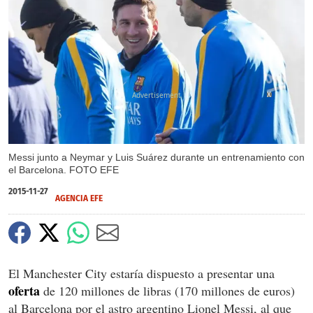
X
Messi junto a Neymar y Luis Suárez durante un entrenamiento con
el Barcelona. FOTO EFE
2015-11-27
AGENCIA EFE
El Manchester City estaría dispuesto a presentar una
oferta
de 120 millones de libras (170 millones de euros)
al Barcelona por el astro argentino Lionel Messi, al que