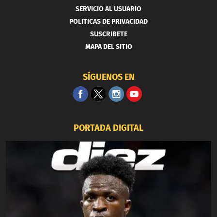
SERVICIO AL USUARIO
POLITICAS DE PRIVACIDAD
SUSCRIBETE
MAPA DEL SITIO
SÍGUENOS EN
PORTADA DIGITAL