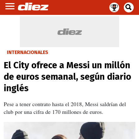
INTERNACIONALES
El City ofrece a Messi un millón
de euros semanal, según diario
inglés
Pese a tener contrato hasta el 2018, Messi saldrían del
club por una cifra de 170 millones de euros.