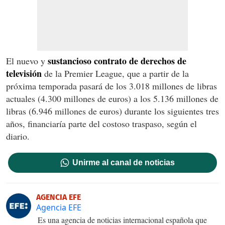
sustancioso contrato de derechos de
El nuevo y
televisión
de la Premier League, que a partir de la
próxima temporada pasará de los 3.018 millones de libras
actuales (4.300 millones de euros) a los 5.136 millones de
libras (6.946 millones de euros) durante los siguientes tres
años, financiaría parte del costoso traspaso, según el
diario.
Unirme al canal de noticias
AGENCIA EFE
Agencia EFE
Es una agencia de noticias internacional española que