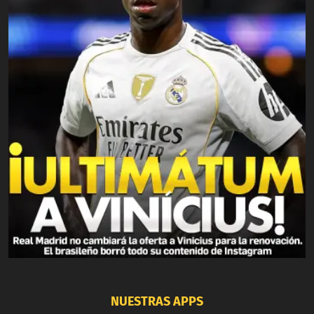
NUESTRAS APPS