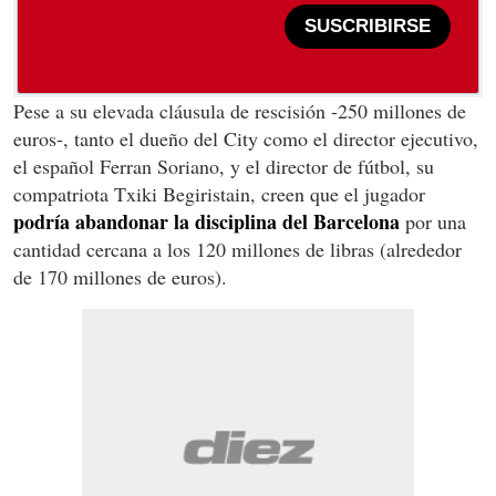
SUSCRIBIRSE
Pese a su elevada cláusula de rescisión -250 millones de
euros-, tanto el dueño del City como el director ejecutivo,
el español Ferran Soriano, y el director de fútbol, su
compatriota Txiki Begiristain, creen que el jugador
podría abandonar la disciplina del Barcelona
por una
cantidad cercana a los 120 millones de libras (alrededor
de 170 millones de euros).