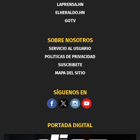
LAPRENSA.HN
ELHERALDO.HN
GOTV
SOBRE NOSOTROS
SERVICIO AL USUARIO
POLITICAS DE PRIVACIDAD
SUSCRIBETE
MAPA DEL SITIO
SÍGUENOS EN
PORTADA DIGITAL