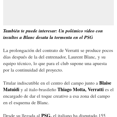
También te puede interesar: Un polémico vídeo con
insultos a Blanc desata la tormenta en el PSG
La prolongación del contrato de Verratti se produce pocos
días después de la del entrenador, Laurent Blanc, y su
equipo técnico, lo que para el club supone una apuesta
por la continuidad del proyecto.
Blaise
Titular indiscutible en el centro del campo junto a
Matuidi
Thiago Motta, Verratti
y al italo-brasileño
es el
encargado de dar el toque creativo a esa zona del campo
en el esquema de Blanc.
PSG,
Desde su llegada al
el italiano ha disputado 155