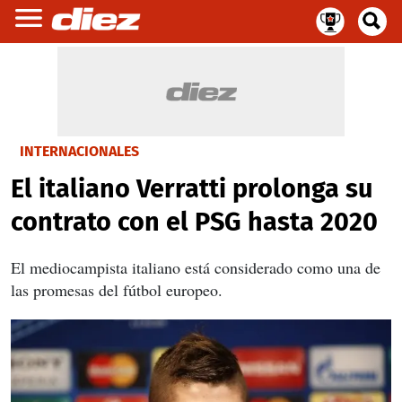
INTERNACIONALES
El italiano Verratti prolonga su
contrato con el PSG hasta 2020
El mediocampista italiano está considerado como una de
las promesas del fútbol europeo.