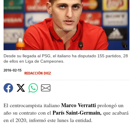
X
Desde su llegada al PSG, el italiano ha disputado 155 partidos, 28
de ellos en Liga de Campeones.
2016-02-15
REDACCIÓN DIEZ
Marco Verratti
El centrocampista italiano
prolongó un
París Saint-Germain,
año su contrato con el
que acabará
en el 2020, informó este lunes la entidad.