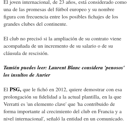
El joven internacional, de 23 años, está considerado como
una de las promesas del fútbol europeo y su nombre
figura con frecuencia entre los posibles fichajes de los
grandes clubes del continente.
El club no precisó si la ampliación de su contrato viene
acompañada de un incremento de su salario o de su
cláusula de rescisión.
Tamién puedes leer: Laurent Blanc considera 'penosos'
los insultos de Aurier
PSG,
El
que le fichó en 2012, quiere demostrar con esa
prolongación su fidelidad a la actual plantilla, en la que
Verratti es 'un elemento clave' que 'ha contribuido de
forma importante al crecimiento del club en Francia y a
nivel internacional', señaló la entidad en un comunicado.