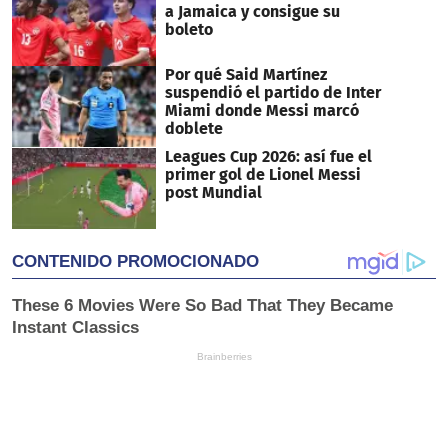
a Jamaica y consigue su
boleto
Por qué Said Martínez
suspendió el partido de Inter
Miami donde Messi marcó
doblete
Leagues Cup 2026: así fue el
primer gol de Lionel Messi
post Mundial