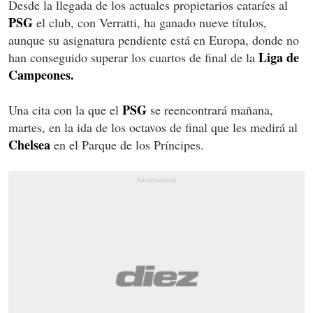
Desde la llegada de los actuales propietarios cataríes al
PSG
el club, con Verratti, ha ganado nueve títulos,
aunque su asignatura pendiente está en Europa, donde no
Liga de
han conseguido superar los cuartos de final de la
Campeones.
PSG
Una cita con la que el
se reencontrará mañana,
martes, en la ida de los octavos de final que les medirá al
Chelsea
en el Parque de los Príncipes.