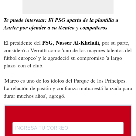
Te puede interesar: El PSG aparta de la plantilla a
Aurier por ofender a su técnico y compañeros
PSG, Nasser Al-Khelaifi,
El presidente del
por su parte,
consideró a Verratti como 'uno de los mayores talentos del
fútbol europeo' y le agradeció su compromiso 'a largo
plazo' con el club.
'Marco es uno de los ídolos del Parque de los Príncipes.
La relación de pasión y confianza mutua está lanzada para
durar muchos años', agregó.