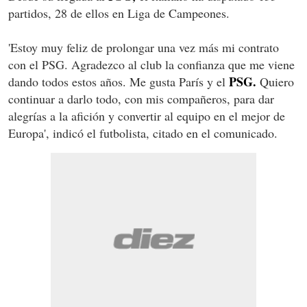
partidos, 28 de ellos en Liga de Campeones.
'Estoy muy feliz de prolongar una vez más mi contrato
con el PSG. Agradezco al club la confianza que me viene
PSG.
dando todos estos años. Me gusta París y el
Quiero
continuar a darlo todo, con mis compañeros, para dar
alegrías a la afición y convertir al equipo en el mejor de
Europa', indicó el futbolista, citado en el comunicado.