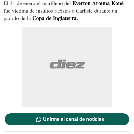
Everton Arouna Koné
El 31 de enero el marfileño del
fue víctima de insultos racistas a Carlisle durante un
Copa de Inglaterra.
partido de la
Unirme al canal de noticias