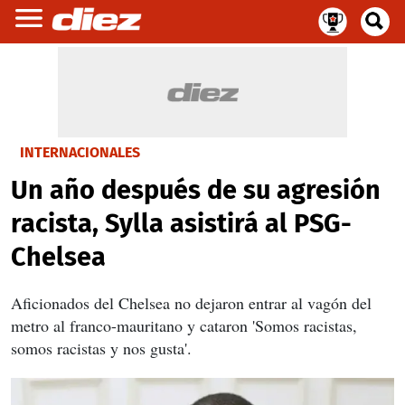
INTERNACIONALES
Un año después de su agresión
racista, Sylla asistirá al PSG-
Chelsea
Aficionados del Chelsea no dejaron entrar al vagón del
metro al franco-mauritano y cataron 'Somos racistas,
somos racistas y nos gusta'.