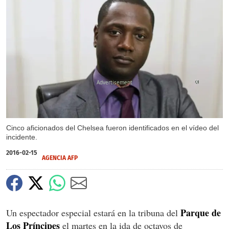
X
Cinco aficionados del Chelsea fueron identificados en el vídeo del
incidente.
2016-02-15
AGENCIA AFP
Parque de
Un espectador especial estará en la tribuna del
Los Príncipes
el martes en la ida de octavos de