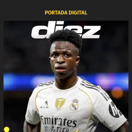
PORTADA DIGITAL