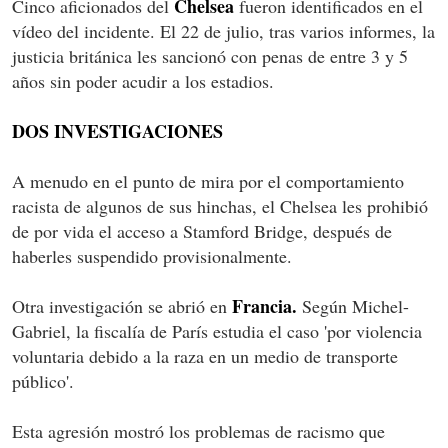
Chelsea
Cinco aficionados del
fueron identificados en el
vídeo del incidente. El 22 de julio, tras varios informes, la
justicia británica les sancionó con penas de entre 3 y 5
años sin poder acudir a los estadios.
DOS INVESTIGACIONES
A menudo en el punto de mira por el comportamiento
racista de algunos de sus hinchas, el Chelsea les prohibió
de por vida el acceso a Stamford Bridge, después de
haberles suspendido provisionalmente.
Francia.
Otra investigación se abrió en
Según Michel-
Gabriel, la fiscalía de París estudia el caso 'por violencia
voluntaria debido a la raza en un medio de transporte
público'.
Esta agresión mostró los problemas de racismo que