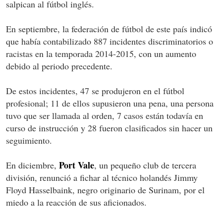
salpican al fútbol inglés.
En septiembre, la federación de fútbol de este país indicó
que había contabilizado 887 incidentes discriminatorios o
racistas en la temporada 2014-2015, con un aumento
debido al periodo precedente.
De estos incidentes, 47 se produjeron en el fútbol
profesional; 11 de ellos supusieron una pena, una persona
tuvo que ser llamada al orden, 7 casos están todavía en
curso de instrucción y 28 fueron clasificados sin hacer un
seguimiento.
Port Vale
En diciembre,
, un pequeño club de tercera
división, renunció a fichar al técnico holandés Jimmy
Floyd Hasselbaink, negro originario de Surinam, por el
miedo a la reacción de sus aficionados.