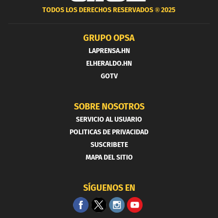
TODOS LOS DERECHOS RESERVADOS ®
2025
GRUPO OPSA
LAPRENSA.HN
ELHERALDO.HN
GOTV
SOBRE NOSOTROS
SERVICIO AL USUARIO
POLITICAS DE PRIVACIDAD
SUSCRIBETE
MAPA DEL SITIO
SÍGUENOS EN