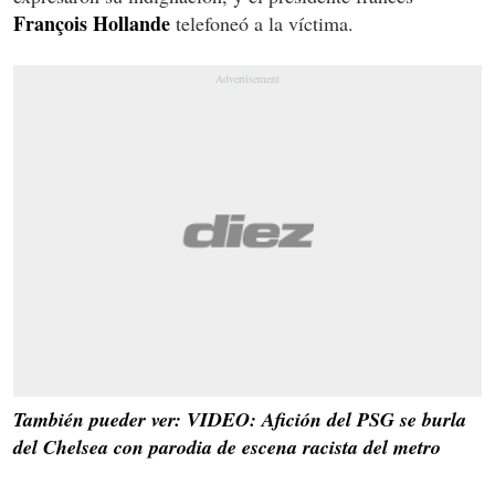
François Hollande
telefoneó a la víctima.
También pueder ver: VIDEO: Afición del PSG se burla
del Chelsea con parodia de escena racista del metro