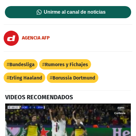
Unirme al canal de noticias
AGENCIA AFP
Bundesliga
Rumores y Fichajes
Erling Haaland
Borussia Dortmund
VIDEOS RECOMENDADOS