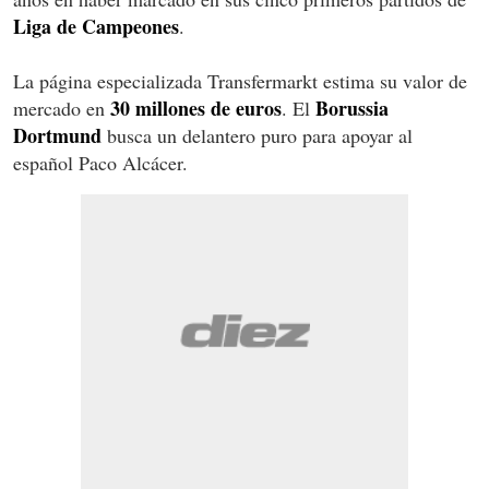
Liga de Campeones
.
La página especializada Transfermarkt estima su valor de
30 millones de euros
Borussia
mercado en
. El
Dortmund
busca un delantero puro para apoyar al
español Paco Alcácer.