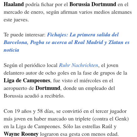
Haaland
Borussia Dortmund
podría fichar por el
en el
mercado de enero, según afirman varios medios alemanes
este jueves.
Te puede interesar:
Fichajes: La primera salida del
Barcelona, Pogba se acerca al Real Madrid y Zlatan es
noticia
Según el periódico local
Ruhr Nachrichten
, el joven
delantero autor de ocho goles en la fase de grupos de la
Liga de Campeones
, fue visto el miércoles en el
Dortmund
aeropuerto de
, donde un empleado del
Borussia acudió a recibirlo.
Con 19 años y 58 días, se convirtió en el tercer jugador
más joven en haber marcado un triplete (contra el Genk)
en la Liga de Campeones. Sólo las estrellas Raúl y
Wayne Rooney
lograron esa gesta con menos edad.