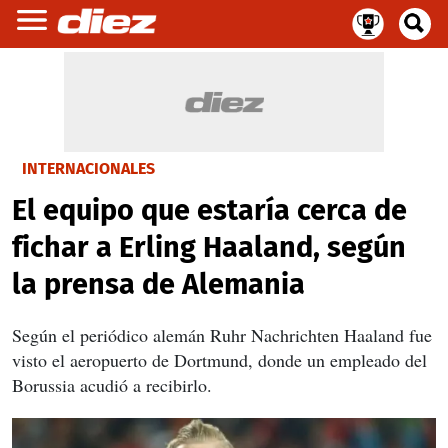
INTERNACIONALES
El equipo que estaría cerca de
fichar a Erling Haaland, según
la prensa de Alemania
Según el periódico alemán Ruhr Nachrichten Haaland fue
visto el aeropuerto de Dortmund, donde un empleado del
Borussia acudió a recibirlo.