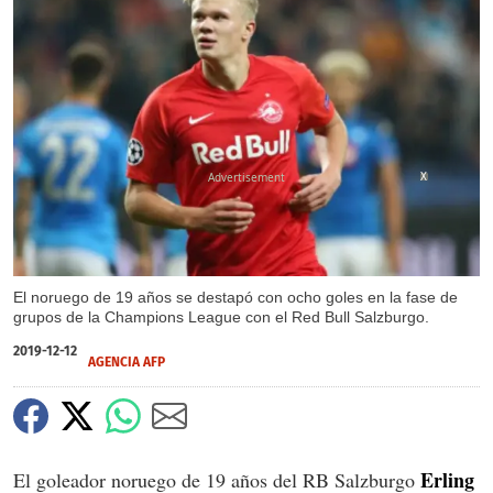
X
El noruego de 19 años se destapó con ocho goles en la fase de
grupos de la Champions League con el Red Bull Salzburgo.
2019-12-12
AGENCIA AFP
Erling
El goleador noruego de 19 años del RB Salzburgo