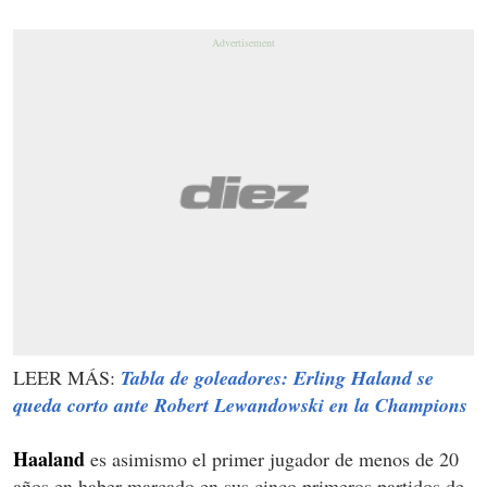
LEER MÁS:
Tabla de goleadores: Erling Haland se
queda corto ante Robert Lewandowski en la Champions
Haaland
es asimismo el primer jugador de menos de 20
años en haber marcado en sus cinco primeros partidos de