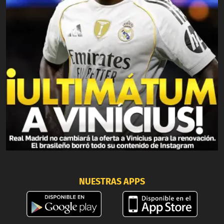
NUESTRAS APPS