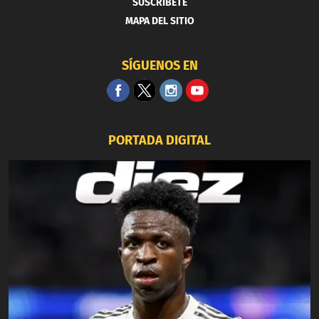
SUSCRIBETE
MAPA DEL SITIO
SÍGUENOS EN
PORTADA DIGITAL