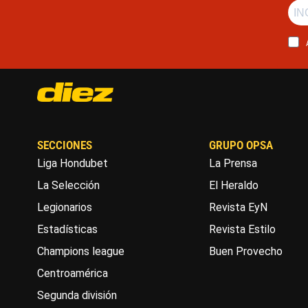
SECCIONES
GRUPO OPSA
Liga Hondubet
La Prensa
La Selección
El Heraldo
Legionarios
Revista EyN
Estadísticas
Revista Estilo
Champions league
Buen Provecho
Centroamérica
Segunda división