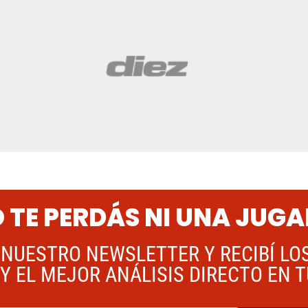
 TE PERDÁS NI UNA JUG
 NUESTRO NEWSLETTER Y RECIBÍ LO
Y EL MEJOR ANÁLISIS DIRECTO EN 