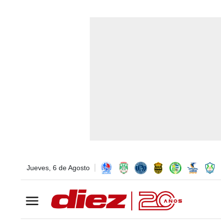
Jueves, 6 de Agosto