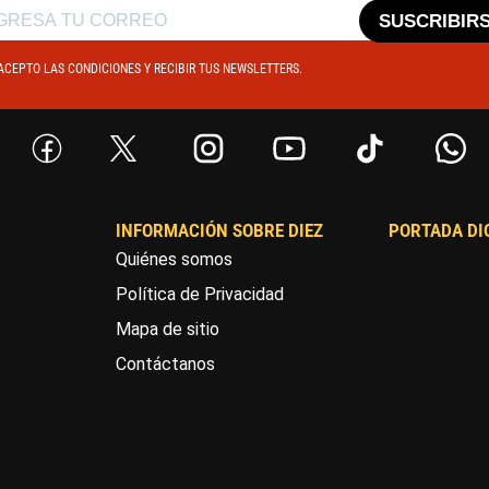
SUSCRIBIR
ACEPTO LAS CONDICIONES Y RECIBIR TUS NEWSLETTERS.
INFORMACIÓN SOBRE DIEZ
PORTADA DI
Quiénes somos
Política de Privacidad
Mapa de sitio
Contáctanos