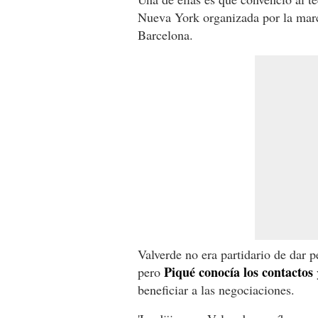
Nueva York organizada por la marca
Barcelona.
Valverde no era partidario de dar p
Piqué conocía los contactos
pero
beneficiar a las negociaciones.