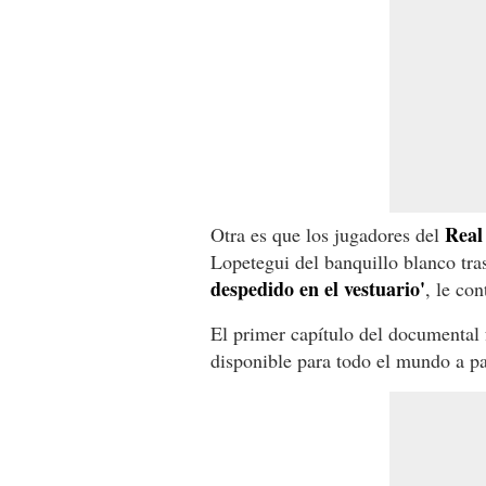
Real
Otra es que los jugadores del
Lopetegui del banquillo blanco tras
despedido en el vestuario'
, le con
El primer capítulo del documental 
disponible para todo el mundo a par