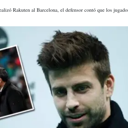
alizó Rakuten al Barcelona, el defensor contó que los jugador