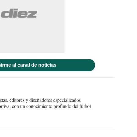
irme al canal de noticias
tas, editores y diseñadores especializados
ortiva, con un conocimiento profundo del fútbol