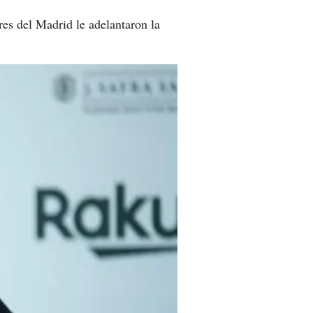
es del Madrid le adelantaron la