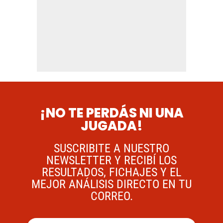
¡NO TE PERDÁS NI UNA
JUGADA!
SUSCRIBITE A NUESTRO
NEWSLETTER Y RECIBÍ LOS
RESULTADOS, FICHAJES Y EL
MEJOR ANÁLISIS DIRECTO EN TU
CORREO.