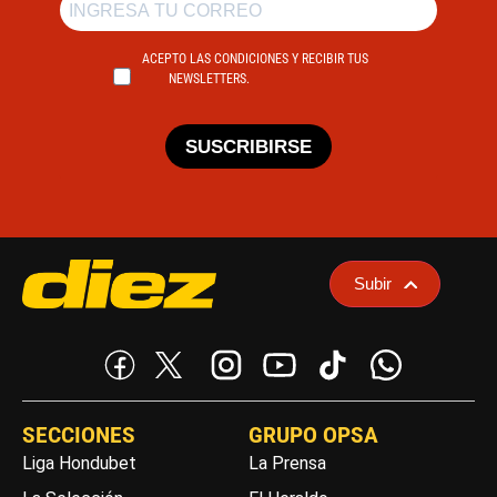
ACEPTO LAS CONDICIONES Y RECIBIR TUS
NEWSLETTERS.
SUSCRIBIRSE
Subir
SECCIONES
GRUPO OPSA
Liga Hondubet
La Prensa