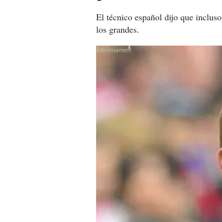
El técnico español
dijo que incluso
los grandes.
X