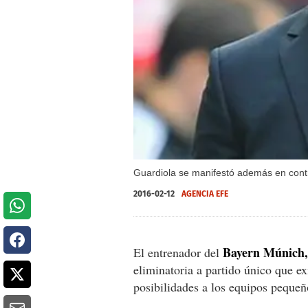
Guardiola se manifestó además en cont
2016-02-12
AGENCIA EFE
Bayern Múnich,
El entrenador del
eliminatoria a partido único que ex
posibilidades a los equipos pequeñ