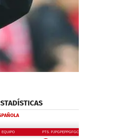
ESTADÍSTICAS
ESPAÑOLA