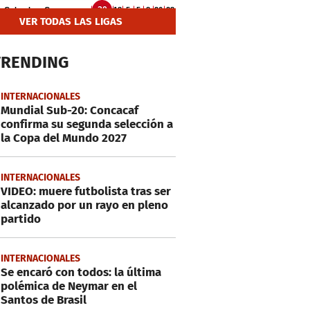
VER TODAS LAS LIGAS
TRENDING
INTERNACIONALES
Mundial Sub-20: Concacaf
confirma su segunda selección a
la Copa del Mundo 2027
INTERNACIONALES
VIDEO: muere futbolista tras ser
alcanzado por un rayo en pleno
partido
INTERNACIONALES
Se encaró con todos: la última
polémica de Neymar en el
Santos de Brasil