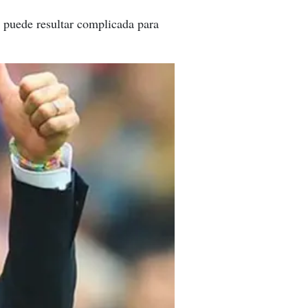
a puede resultar complicada para