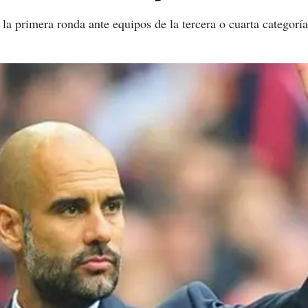
 la primera ronda ante equipos de la tercera o cuarta categorí