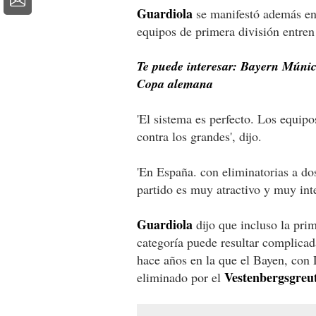
Guardiola
se manifestó además en
equipos de primera división entren
Te puede interesar: Bayern Múnich 
Copa alemana
'El sistema es perfecto. Los equip
contra los grandes', dijo.
'En España. con eliminatorias a do
partido es muy atractivo y muy inte
Guardiola
dijo que incluso la prim
categoría puede resultar complicad
hace años en la que el Bayen, co
Vestenbergsgreu
eliminado por el