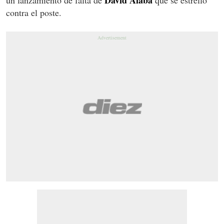
contra el poste.