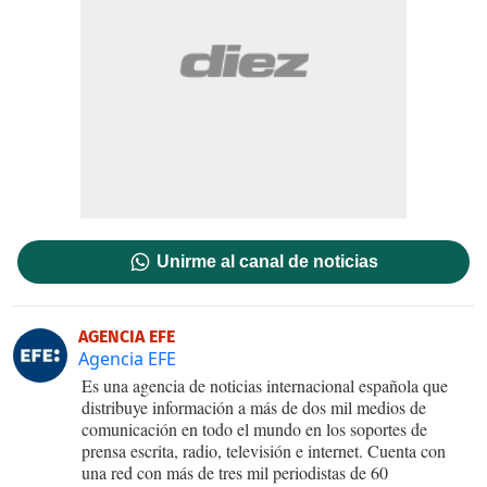
Unirme al canal de noticias
AGENCIA EFE
Agencia EFE
Es una agencia de noticias internacional española que
distribuye información a más de dos mil medios de
comunicación en todo el mundo en los soportes de
prensa escrita, radio, televisión e internet. Cuenta con
una red con más de tres mil periodistas de 60