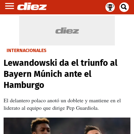
INTERNACIONALES
Lewandowski da el triunfo al
Bayern Múnich ante el
Hamburgo
El delantero polaco anotó un doblete y mantiene en el
liderato al equipo que dirige Pep Guardiola.