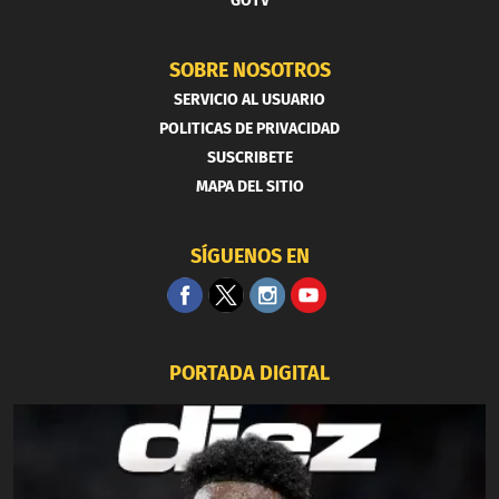
GOTV
SOBRE NOSOTROS
SERVICIO AL USUARIO
POLITICAS DE PRIVACIDAD
SUSCRIBETE
MAPA DEL SITIO
SÍGUENOS EN
PORTADA DIGITAL