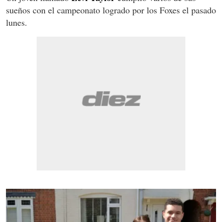
sueños con el campeonato logrado por los Foxes el pasado
lunes.