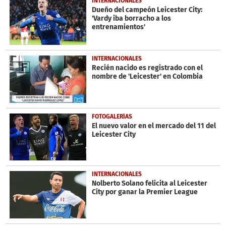
INTERNACIONALES
Dueño del campeón Leicester City:
'Vardy iba borracho a los
entrenamientos'
INTERNACIONALES
Recién nacido es registrado con el
nombre de 'Leicester' en Colombia
FOTOGALERÍAS
El nuevo valor en el mercado del 11 del
Leicester City
INTERNACIONALES
Nolberto Solano felicita al Leicester
City por ganar la Premier League