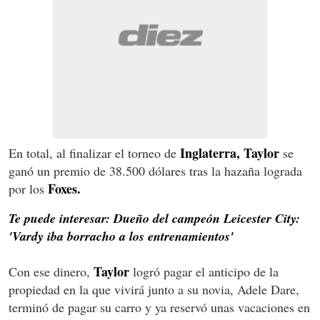
Inglaterra, Taylor
En total, al finalizar el torneo de
se
ganó un premio de 38.500 dólares tras la hazaña lograda
Foxes.
por los
Te puede interesar: Dueño del campeón Leicester City:
'Vardy iba borracho a los entrenamientos'
Taylor
Con ese dinero,
logró pagar el anticipo de la
propiedad en la que vivirá junto a su novia, Adele Dare,
terminó de pagar su carro y ya reservó unas vacaciones en