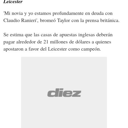
Leicester
'Mi novia y yo estamos profundamente en deuda con
Claudio Ranieri', bromeó Taylor con la prensa británica.
Se estima que las casas de apuestas inglesas deberán
pagar alrededor de 21 millones de dólares a quienes
apostaron a favor del Leicester como campeón.