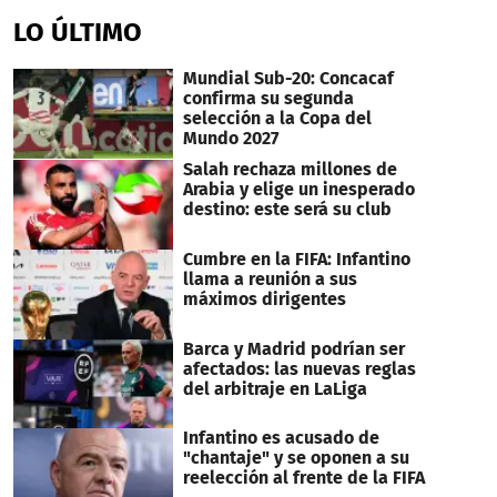
LO ÚLTIMO
Mundial Sub-20: Concacaf
confirma su segunda
selección a la Copa del
Mundo 2027
Salah rechaza millones de
Arabia y elige un inesperado
destino: este será su club
Cumbre en la FIFA: Infantino
llama a reunión a sus
máximos dirigentes
Barca y Madrid podrían ser
afectados: las nuevas reglas
del arbitraje en LaLiga
Infantino es acusado de
"chantaje" y se oponen a su
reelección al frente de la FIFA