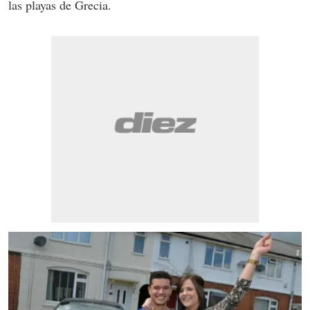
las playas de Grecia.