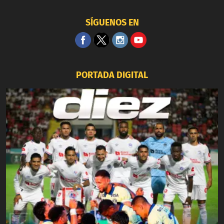
SÍGUENOS EN
PORTADA DIGITAL