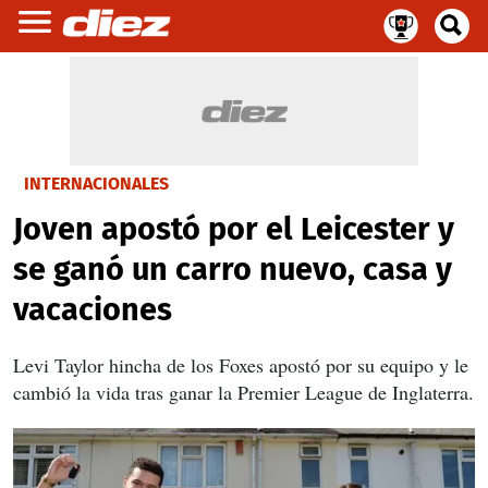
INTERNACIONALES
Joven apostó por el Leicester y
se ganó un carro nuevo, casa y
vacaciones
Levi Taylor hincha de los Foxes apostó por su equipo y le
cambió la vida tras ganar la Premier League de Inglaterra.