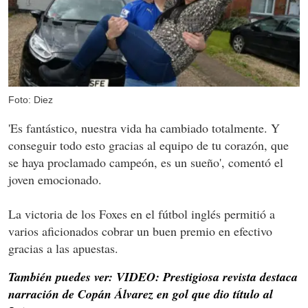
Foto: Diez
'Es fantástico, nuestra vida ha cambiado totalmente. Y
conseguir todo esto gracias al equipo de tu corazón, que
se haya proclamado campeón, es un sueño', comentó el
joven emocionado.
La victoria de los Foxes en el fútbol inglés permitió a
varios aficionados cobrar un buen premio en efectivo
gracias a las apuestas.
También puedes ver: VIDEO: Prestigiosa revista destaca
narración de Copán Álvarez en gol que dio título al