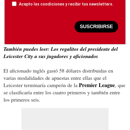
Acepto las condiciones y recibir tus newsletters.
SUSCRIBIRSE
También puedes leer: Los regalitos del presidente del
Leicester City a sus jugadores y aficionados
El aficionado inglés gastó 58 dólares distribuidas en
varias modalidades de apuestas entre ellas que el
Premier League
Leicester terminaría campeón de la
, que
se clasificaría entre los cuatro primeros y también entre
los primeros seis.