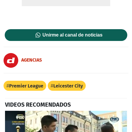
Unirme al canal de noticias
AGENCIAS
Premier League
Leicester City
VIDEOS RECOMENDADOS