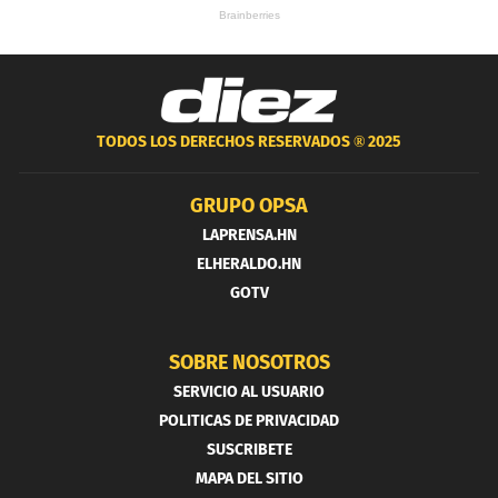
TODOS LOS DERECHOS RESERVADOS ®
2025
GRUPO OPSA
LAPRENSA.HN
ELHERALDO.HN
GOTV
SOBRE NOSOTROS
SERVICIO AL USUARIO
POLITICAS DE PRIVACIDAD
SUSCRIBETE
MAPA DEL SITIO