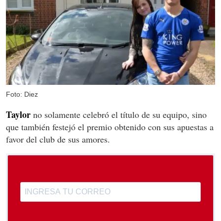
Foto: Diez
Taylor
no solamente celebró el título de su equipo, sino
que también festejó el premio obtenido con sus apuestas a
favor del club de sus amores.