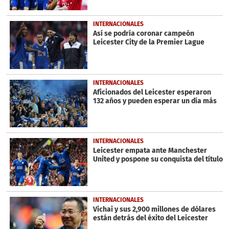
INTERNACIONALES
Así se podría coronar campeón
Leicester City de la Premier Lague
INTERNACIONALES
Aficionados del Leicester esperaron
132 años y pueden esperar un día más
INTERNACIONALES
Leicester empata ante Manchester
United y pospone su conquista del título
INTERNACIONALES
Vichai y sus 2,900 millones de dólares
están detrás del éxito del Leicester