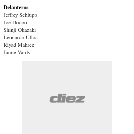
Delanteros
Jeffrey Schlupp
Joe Dodoo
Shinji Okazaki
Leonardo Ulloa
Riyad Mahrez
Jamie Vardy