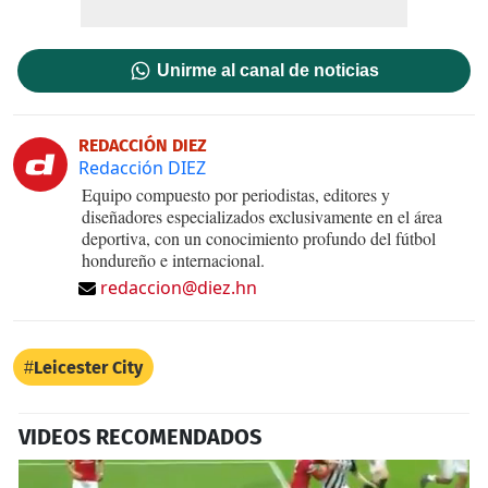
Unirme al canal de noticias
REDACCIÓN DIEZ
Redacción DIEZ
Equipo compuesto por periodistas, editores y
diseñadores especializados exclusivamente en el área
deportiva, con un conocimiento profundo del fútbol
hondureño e internacional.
redaccion@diez.hn
Leicester City
VIDEOS RECOMENDADOS