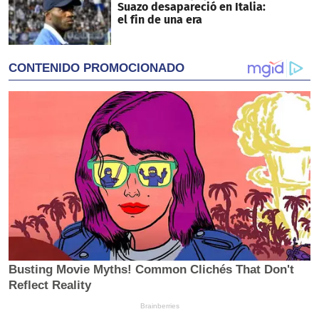
Suazo desapareció en Italia:
el fin de una era