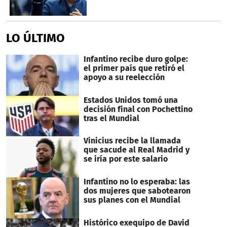
LO ÚLTIMO
Infantino recibe duro golpe:
el primer país que retiró el
apoyo a su reelección
Estados Unidos tomó una
decisión final con Pochettino
tras el Mundial
Vinicius recibe la llamada
que sacude al Real Madrid y
se iría por este salario
Infantino no lo esperaba: las
dos mujeres que sabotearon
sus planes con el Mundial
Histórico exequipo de David