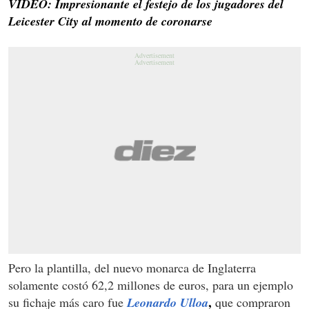
VIDEO: Impresionante el festejo de los jugadores del
Leicester City al momento de coronarse
Pero la plantilla, del nuevo monarca de Inglaterra
solamente costó 62,2 millones de euros, para un ejemplo
,
su fichaje más caro fue
Leonardo Ulloa
que compraron