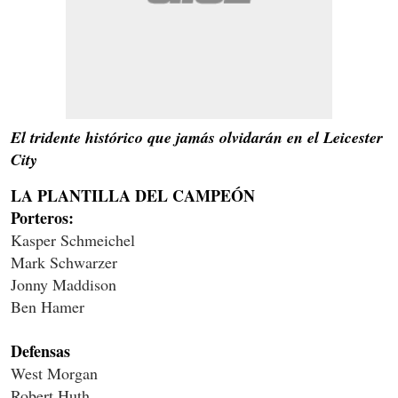
El tridente histórico que jamás olvidarán en el Leicester
City
LA PLANTILLA DEL CAMPEÓN
Porteros:
Kasper Schmeichel
Mark Schwarzer
Jonny Maddison
Ben Hamer
Defensas
West Morgan
Robert Huth