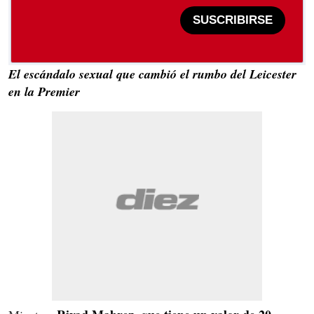
SUSCRIBIRSE
El escándalo sexual que cambió el rumbo del Leicester
en la Premier