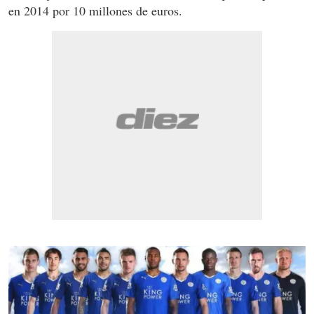
en 2014 por 10 millones de euros.