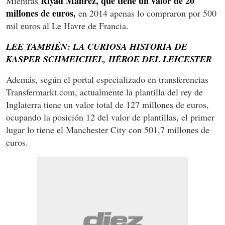
Riyad Mahrez, que tiene un valor de 20
Mientras
millones de euros,
en 2014 apenas lo compraron por 500
mil euros al Le Havre de Francia.
LEE TAMBIÉN: LA CURIOSA HISTORIA DE
KASPER SCHMEICHEL, HÉROE DEL LEICESTER
Además, según el portal especializado en transferencias
Transfermarkt.com, actualmente la plantilla del rey de
Inglaterra tiene un valor total de 127 millones de euros,
ocupando la posición 12 del valor de plantillas, el primer
lugar lo tiene el Manchester City con 501,7 millones de
euros.