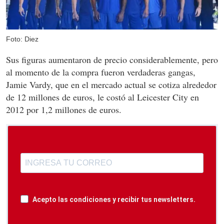
Foto: Diez
Sus figuras aumentaron de precio considerablemente, pero
al momento de la compra fueron verdaderas gangas,
Jamie Vardy, que en el mercado actual se cotiza alrededor
de 12 millones de euros, le costó al Leicester City en
2012 por 1,2 millones de euros.
Acepto las condiciones y recibir tus newsletters.