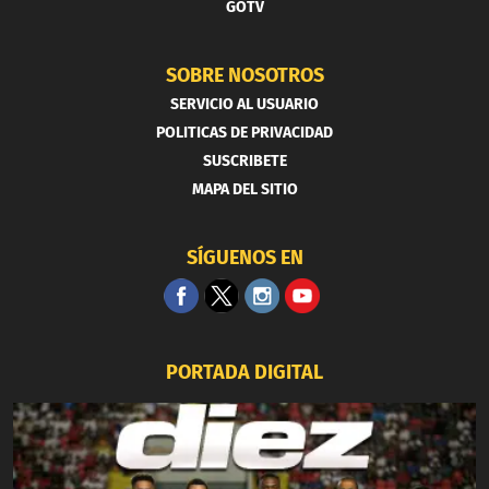
GOTV
SOBRE NOSOTROS
SERVICIO AL USUARIO
POLITICAS DE PRIVACIDAD
SUSCRIBETE
MAPA DEL SITIO
SÍGUENOS EN
PORTADA DIGITAL