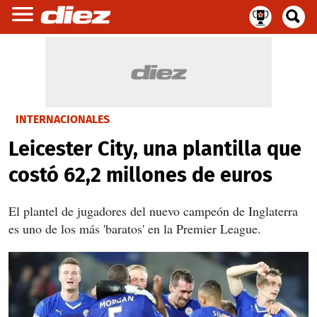
INTERNACIONALES
Leicester City, una plantilla que
costó 62,2 millones de euros
El plantel de jugadores del nuevo campeón de Inglaterra
es uno de los más 'baratos' en la Premier League.