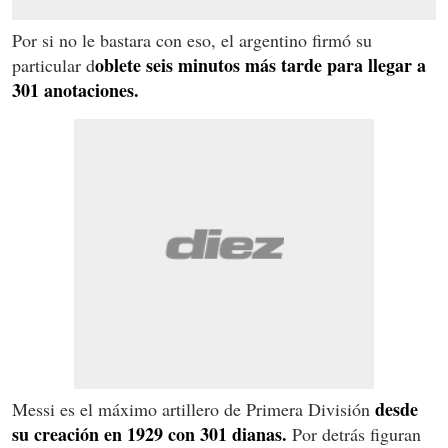
Por si no le bastara con eso, el argentino firmó su
oblete seis minutos más tarde para llegar a
particular d
301 anotaciones.
desde
Messi es el máximo artillero de Primera División
su creación en 1929 con 301 dianas.
Por detrás figuran