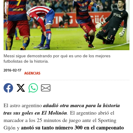
X
Messi sigue demostrando por qué es uno de los mejores
futbolistas de la historia.
2016-02-17
AGENCIAS
El astro argentino
añadió otra marca para la historia
tras sus goles en El Molinón
.
El argentino abrió el
marcador a los 25 minutos de juego ante el Sporting
anotó su tanto número 300 en el campeonato
Gijón y