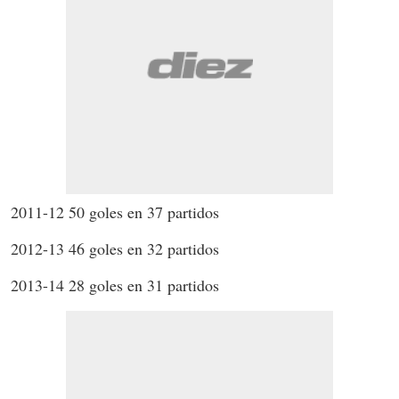
2011-12 50 goles en 37 partidos
2012-13 46 goles en 32 partidos
2013-14 28 goles en 31 partidos