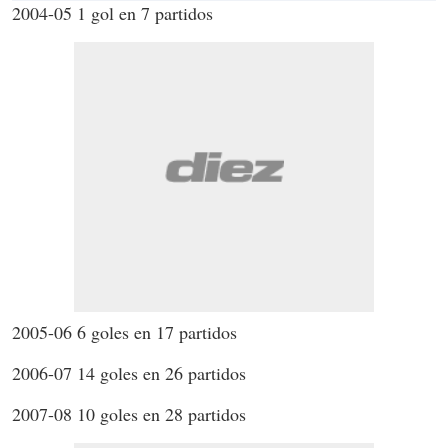
2004-05 1 gol en 7 partidos
2005-06 6 goles en 17 partidos
2006-07 14 goles en 26 partidos
2007-08 10 goles en 28 partidos