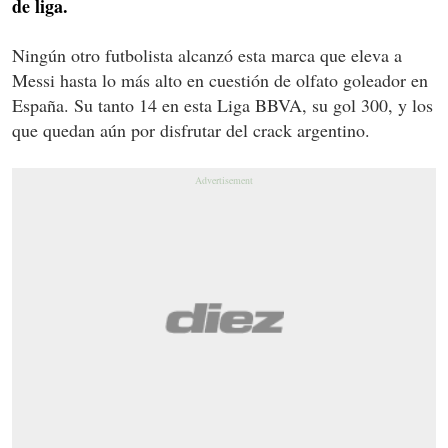
de liga.
Ningún otro futbolista alcanzó esta marca que eleva a
Messi hasta lo más alto en cuestión de olfato goleador en
España. Su tanto 14 en esta Liga BBVA, su gol 300, y los
que quedan aún por disfrutar del crack argentino.