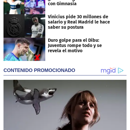
con Gimnasia
Vinicius pide 30 millones de
salario y Real Madrid le hace
saber su postura
Duro golpe para el Dibu:
Juventus rompe todo y se
revela el motivo