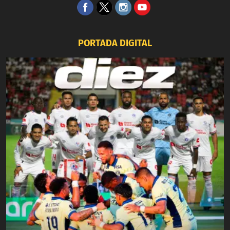
PORTADA DIGITAL