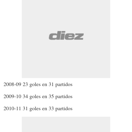
2008-09 23 goles en 31 partidos
2009-10 34 goles en 35 partidos
2010-11 31 goles en 33 partidos