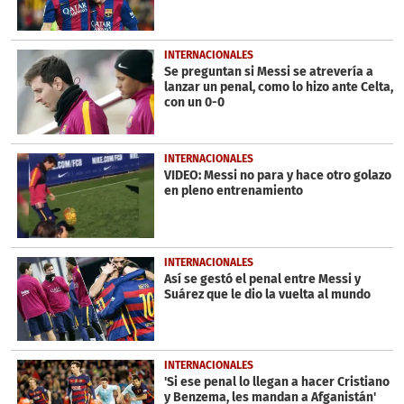
INTERNACIONALES
Se preguntan si Messi se atrevería a
lanzar un penal, como lo hizo ante Celta,
con un 0-0
INTERNACIONALES
VIDEO: Messi no para y hace otro golazo
en pleno entrenamiento
INTERNACIONALES
Así se gestó el penal entre Messi y
Suárez que le dio la vuelta al mundo
INTERNACIONALES
'Si ese penal lo llegan a hacer Cristiano
y Benzema, les mandan a Afganistán'