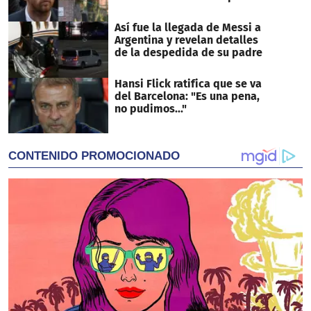
Así fue la llegada de Messi a
Argentina y revelan detalles
de la despedida de su padre
Hansi Flick ratifica que se va
del Barcelona: "Es una pena,
no pudimos..."