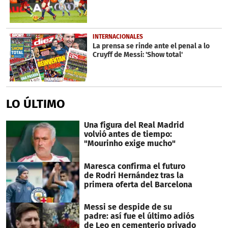
INTERNACIONALES
La prensa se rinde ante el penal a lo
Cruyff de Messi: 'Show total'
LO ÚLTIMO
Una figura del Real Madrid
volvió antes de tiempo:
"Mourinho exige mucho"
Maresca confirma el futuro
de Rodri Hernández tras la
primera oferta del Barcelona
Messi se despide de su
padre: así fue el último adiós
de Leo en cementerio privado