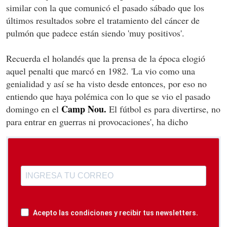
similar con la que comunicó el pasado sábado que los
últimos resultados sobre el tratamiento del cáncer de
pulmón que padece están siendo 'muy positivos'.
Recuerda el holandés que la prensa de la época elogió
aquel penalti que marcó en 1982. 'La vio como una
genialidad y así se ha visto desde entonces, por eso no
entiendo que haya polémica con lo que se vio el pasado
Camp Nou.
domingo en el
El fútbol es para divertirse, no
para entrar en guerras ni provocaciones', ha dicho
Acepto las condiciones y recibir tus newsletters.