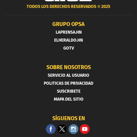
TODOS LOS DERECHOS RESERVADOS ®
2025
GRUPO OPSA
LAPRENSA.HN
ELHERALDO.HN
GOTV
SOBRE NOSOTROS
SERVICIO AL USUARIO
POLITICAS DE PRIVACIDAD
SUSCRIBETE
MAPA DEL SITIO
SÍGUENOS EN