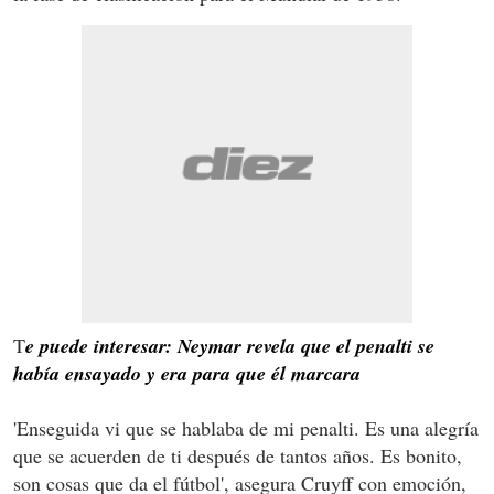
T
e puede interesar: Neymar revela que el penalti se
había ensayado y era para que él marcara
'Enseguida vi que se hablaba de mi penalti. Es una alegría
que se acuerden de ti después de tantos años. Es bonito,
son cosas que da el fútbol', asegura Cruyff con emoción,