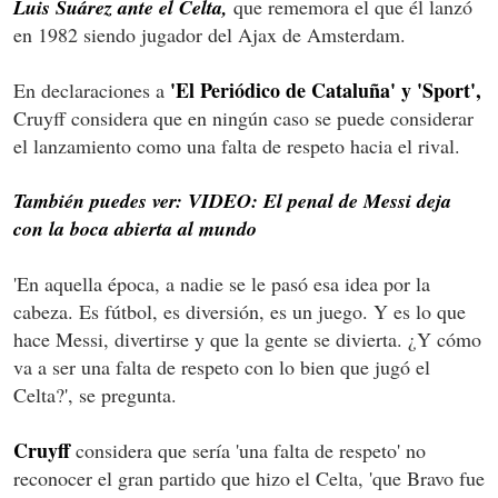
Luis Suárez ante el Celta,
que rememora el que él lanzó
en 1982 siendo jugador del Ajax de Amsterdam.
'El Periódico de Cataluña' y 'Sport',
En declaraciones a
Cruyff considera que en ningún caso se puede considerar
el lanzamiento como una falta de respeto hacia el rival.
También puedes ver: VIDEO: El penal de Messi deja
con la boca abierta al mundo
'En aquella época, a nadie se le pasó esa idea por la
cabeza. Es fútbol, es diversión, es un juego. Y es lo que
hace Messi, divertirse y que la gente se divierta. ¿Y cómo
va a ser una falta de respeto con lo bien que jugó el
Celta?', se pregunta.
Cruyff
considera que sería 'una falta de respeto' no
reconocer el gran partido que hizo el Celta, 'que Bravo fue