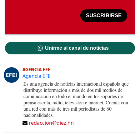
SUSCRIBIRSE
Unirme al canal de noticias
AGENCIA EFE
Agencia EFE
Es una agencia de noticias internacional española que
distribuye información a más de dos mil medios de
comunicación en todo el mundo en los soportes de
prensa escrita, radio, televisión e internet. Cuenta con
una red con más de tres mil periodistas de 60
nacionalidades.
redaccion@diez.hn