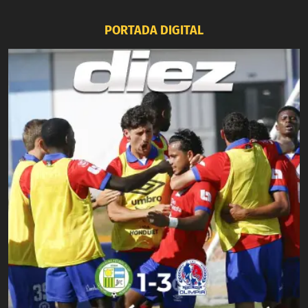
PORTADA DIGITAL