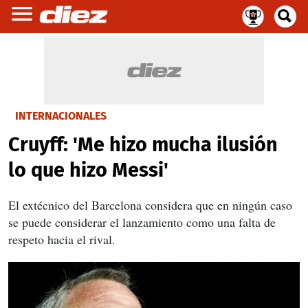
INTERNACIONALES
Cruyff: 'Me hizo mucha ilusión
lo que hizo Messi'
El extécnico del Barcelona
considera que en ningún caso
se puede considerar el lanzamiento como una falta de
respeto hacia el rival.