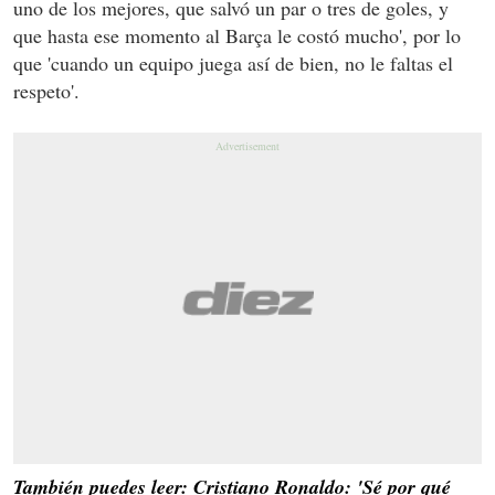
uno de los mejores, que salvó un par o tres de goles, y
que hasta ese momento al Barça le costó mucho', por lo
que 'cuando un equipo juega así de bien, no le faltas el
respeto'.
También puedes leer: Cristiano Ronaldo: 'Sé por qué