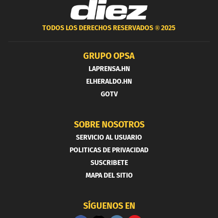
TODOS LOS DERECHOS RESERVADOS ®
2025
GRUPO OPSA
LAPRENSA.HN
ELHERALDO.HN
GOTV
SOBRE NOSOTROS
SERVICIO AL USUARIO
POLITICAS DE PRIVACIDAD
SUSCRIBETE
MAPA DEL SITIO
SÍGUENOS EN