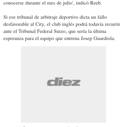
conocerse durante el mes de julio', indicó Reeb.
Si ese tribunal de arbitraje deportivo dicta un fallo
desfavorable al City, el club inglés podrá todavía recurrir
ante el Tribunal Federal Suizo, que sería la última
esperanza para el equipo que entrena Josep Guardiola.