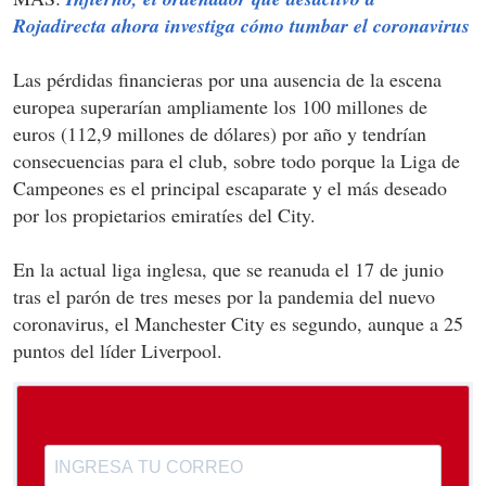
Rojadirecta ahora investiga cómo tumbar el coronavirus
Las pérdidas financieras por una ausencia de la escena
europea superarían ampliamente los 100 millones de
euros (112,9 millones de dólares) por año y tendrían
consecuencias para el club, sobre todo porque la Liga de
Campeones es el principal escaparate y el más deseado
por los propietarios emiratíes del City.
En la actual liga inglesa, que se reanuda el 17 de junio
tras el parón de tres meses por la pandemia del nuevo
coronavirus, el Manchester City es segundo, aunque a 25
puntos del líder Liverpool.