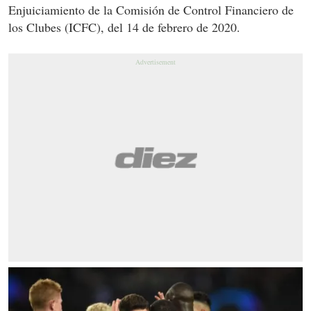
Enjuiciamiento de la Comisión de Control Financiero de
los Clubes (ICFC), del 14 de febrero de 2020.