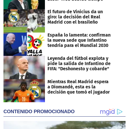
El futuro de Vinicius da un
giro: la decisión del Real
Madrid con el brasileño
España lo lamenta: confirman
la nueva sede que Infantino
tendría para el Mundial 2030
Leyenda del fútbol explota y
pide la salida de Infantino de
FIFA: "Deshonesto y cobarde"
Mientras Real Madrid espera
a Diomandé, esta es la
decisión que tomó el jugador