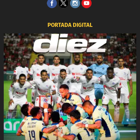
PORTADA DIGITAL