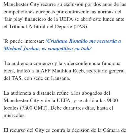
Manchester City recurre su exclusión por dos años de las
competiciones europeas por contravenir las normas del
'fair play' financiero de la UEFA se abrió este lunes ante
el Tribunal Arbitral del Deporte (TAS).
Te puede interesar:
'Cristiano Ronaldo me recuerda a
Michael Jordan, es competitivo en todo'
'La audiencia comenzó y la videoconferencia funciona
bien', indicó a la AFP Matthieu Reeb, secretario general
del TAS, con sede en Lausana.
La audiencia a distancia reúne a los abogados del
Manchester City y de la UEFA, y se abrió a las 9h00
locales (7h00 GMT). Debe durar tres días, hasta el
miércoles.
El recurso del City es contra la decisión de la Cámara de