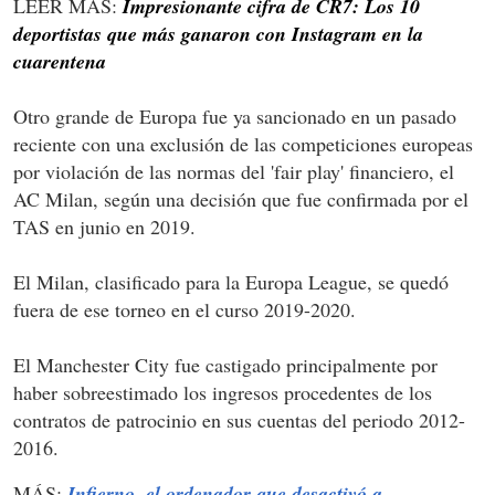
LEER MÁS:
Impresionante cifra de CR7: Los 10
deportistas que más ganaron con Instagram en la
cuarentena
Otro grande de Europa fue ya sancionado en un pasado
reciente con una exclusión de las competiciones europeas
por violación de las normas del 'fair play' financiero, el
AC Milan, según una decisión que fue confirmada por el
TAS en junio en 2019.
El Milan, clasificado para la Europa League, se quedó
fuera de ese torneo en el curso 2019-2020.
El Manchester City fue castigado principalmente por
haber sobreestimado los ingresos procedentes de los
contratos de patrocinio en sus cuentas del periodo 2012-
2016.
MÁS:
Infierno, el ordenador que desactivó a