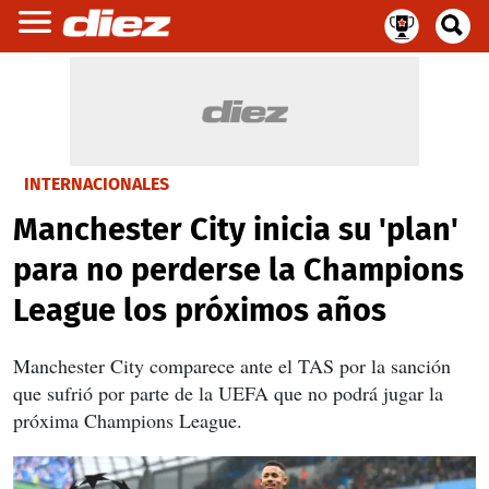
INTERNACIONALES
Manchester City inicia su 'plan'
para no perderse la Champions
League los próximos años
Manchester City comparece ante el TAS por la sanción
que sufrió por parte de la UEFA que no podrá jugar la
próxima Champions League.