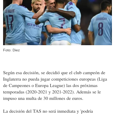
Foto: Diez
Según esa decisión, se decidió que el club campeón de
Inglaterra no pueda jugar competiciones europeas (Liga
de Campeones o Europa League) las dos próximas
temporadas (2020-2021 y 2021-2022). Además se le
impuso una multa de 30 millones de euros.
La decisión del TAS no será inmediata y 'podría