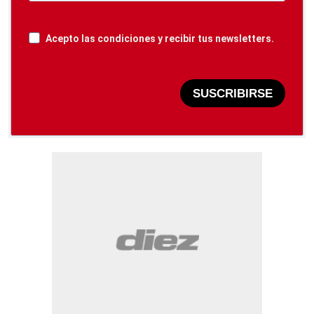
Acepto las condiciones y recibir tus newsletters.
SUSCRIBIRSE