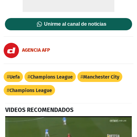
Unirme al canal de noticias
AGENCIA AFP
Uefa
Champions League
Manchester City
Champions League
VIDEOS RECOMENDADOS