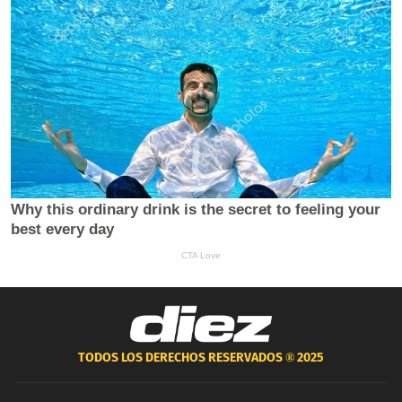
TODOS LOS DERECHOS RESERVADOS ®
2025