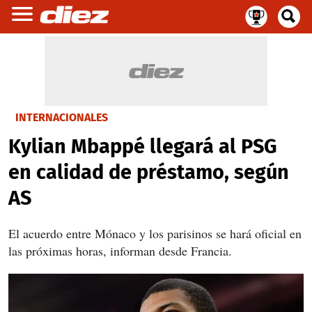
INTERNACIONALES
Kylian Mbappé llegará al PSG
en calidad de préstamo, según
AS
El acuerdo entre Mónaco y los parisinos se hará oficial en
las próximas horas, informan desde Francia.