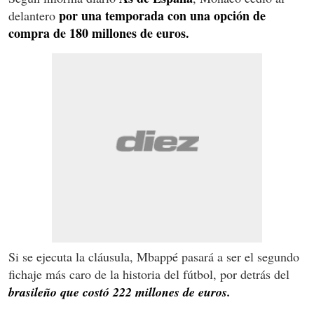
por una temporada con una opción de
delantero
compra de 180 millones de euros.
Si se ejecuta la cláusula, Mbappé pasará a ser el segundo
fichaje más caro de la historia del fútbol, por detrás del
brasileño que costó 222 millones de euros.