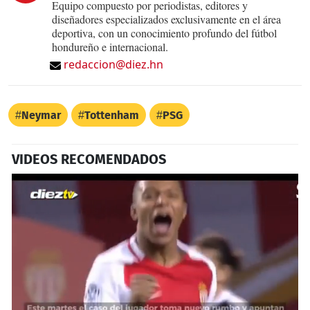
Equipo compuesto por periodistas, editores y
diseñadores especializados exclusivamente en el área
deportiva, con un conocimiento profundo del fútbol
hondureño e internacional.
redaccion@diez.hn
Neymar
Tottenham
PSG
VIDEOS RECOMENDADOS