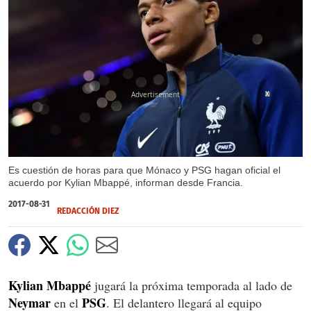
X
Es cuestión de horas para que Mónaco y PSG hagan oficial el
acuerdo por Kylian Mbappé, informan desde Francia.
2017-08-31
REDACCIÓN DIEZ
Kylian Mbappé
jugará la próxima temporada al lado de
Neymar
PSG
en el
. El delantero llegará al equipo