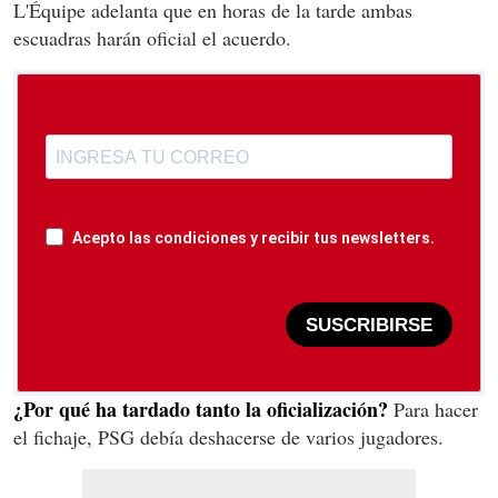
L'Équipe adelanta que en horas de la tarde ambas
escuadras harán oficial el acuerdo.
Acepto las condiciones y recibir tus newsletters.
SUSCRIBIRSE
¿Por qué ha tardado tanto la oficialización?
Para hacer
el fichaje, PSG debía deshacerse de varios jugadores.