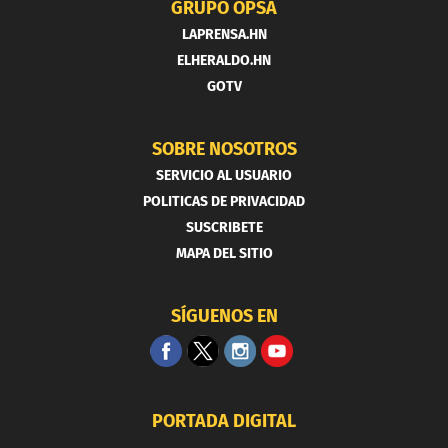
GRUPO OPSA
LAPRENSA.HN
ELHERALDO.HN
GOTV
SOBRE NOSOTROS
SERVICIO AL USUARIO
POLITICAS DE PRIVACIDAD
SUSCRIBETE
MAPA DEL SITIO
SÍGUENOS EN
PORTADA DIGITAL