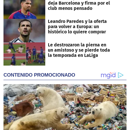
deja Barcelona y firma por el
club menos pensado
Leandro Paredes y la oferta
para volver a Europa: un
histórico lo quiere comprar
Le destrozaron la pierna en
un amistoso y se pierde toda
la temporada en LaLiga