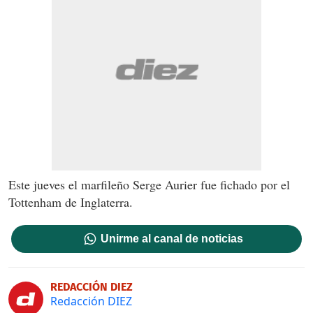
Este jueves el marfileño Serge Aurier fue fichado por el
Tottenham de Inglaterra.
Unirme al canal de noticias
REDACCIÓN DIEZ
Redacción DIEZ