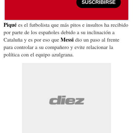
SUSCRIBIRSE
Piqué
es el futbolista que más pitos e insultos ha recibido
por parte de los españoles debido a su inclinación a
Messi
Cataluña y es por eso que
dio un paso al frente
para controlar a su compañero y evite relacionar la
política con el equipo azulgrana.