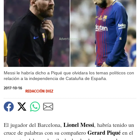
X
Messi le habría dicho a Piqué que olvidara los temas políticos con
relación a la independencia de Cataluña de España.
2017-10-16
REDACCIÓN DIEZ
Lionel Messi
El jugador del Barcelona,
, habría tenido un
Gerard Piqué
cruce de palabras con su compañero
en el