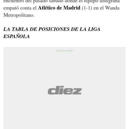
encuentro del pasado sábado donde el equipo azulgrana
Atlético de Madrid
empató conta el
(1-1) en el Wanda
Metropolitano.
LA TABLA DE POSICIONES DE LA LIGA
ESPAÑOLA