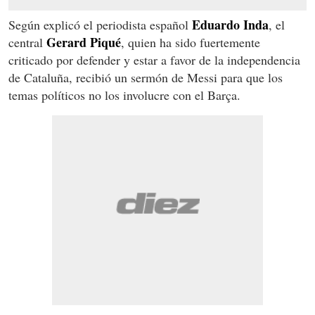
Eduardo Inda
Según explicó el periodista español
, el
Gerard Piqué
central
, quien ha sido fuertemente
criticado por defender y estar a favor de la independencia
de Cataluña, recibió un sermón de Messi para que los
temas políticos no los involucre con el
Barça
.