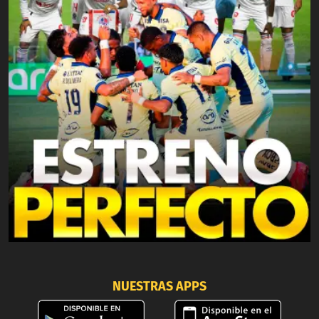
NUESTRAS APPS