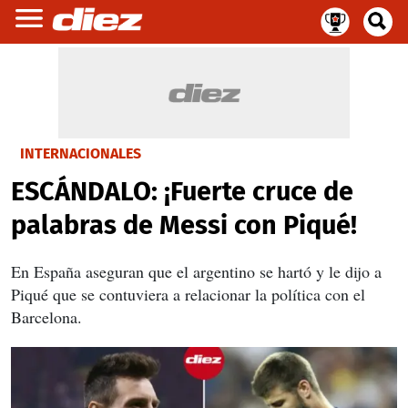
INTERNACIONALES
ESCÁNDALO: ¡Fuerte cruce de
palabras de Messi con Piqué!
En España aseguran que el argentino se hartó y le dijo a
Piqué que se contuviera a relacionar la política con el
Barcelona.