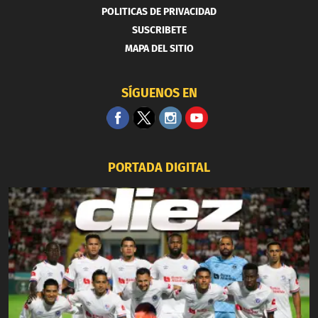
POLITICAS DE PRIVACIDAD
SUSCRIBETE
MAPA DEL SITIO
SÍGUENOS EN
PORTADA DIGITAL