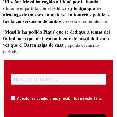
El señor Messi ha cogido a Piqué por la banda
''
y le dijo que 'se
(durante el partido con el Atlético)
abstenga de una vez en meterse en tonterías políticas'
fue la conversación de ambos
'', revela el comunicador.
Messi le ha pedido Piqué que se dedique a temas del
''
fútbol para que no haya ambiente de hostilidad cada
vez que el Barça salga de casa
'', apunta el mismo
periodista.
Acepto las condiciones y recibir tus newsletters.