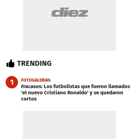
TRENDING
FOTOGALERIAS
1
Fracasos: Los futbolistas que fueron llamados
'el nuevo Cristiano Ronaldo' y se quedaron
cortos