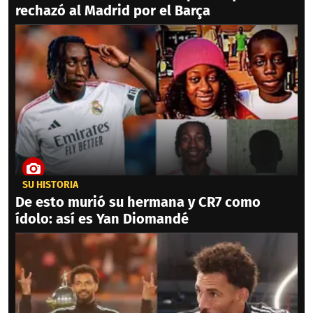
rechazó al Madrid por el Barça
SU HISTORIA
De esto murió su hermana y CR7 como
ídolo: así es Yan Diomandé