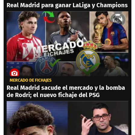
Real Madrid para ganar LaLiga y Champions
MERCADO DE FICHAJES
Real Madrid sacude el mercado y la bomba
de Rodri; el nuevo fichaje del PSG