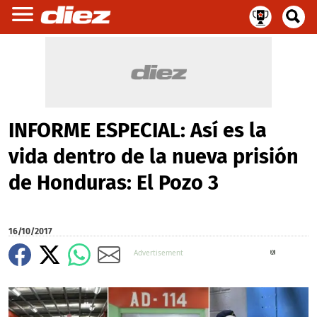
INFORME ESPECIAL: Así es la
vida dentro de la nueva prisión
de Honduras: El Pozo 3
16/10/2017
X