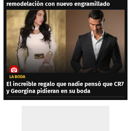
remodelación con nuevo engramillado
LA BODA
El increíble regalo que nadie pensó que CR7
y Georgina pidieran en su boda