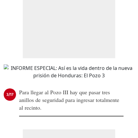
Para llegar al Pozo III hay que pasar tres
3/17
anillos de seguridad para ingresar totalmente
al recinto.