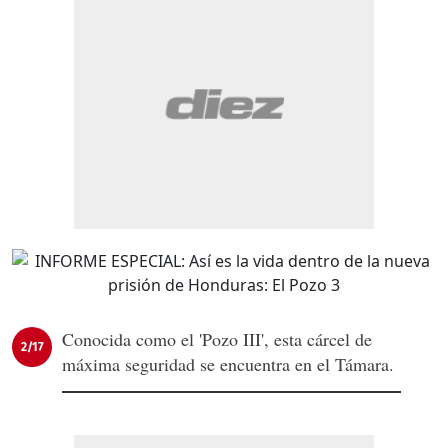
Conocida como el 'Pozo III', esta cárcel de
2/17
máxima seguridad se encuentra en el Támara.