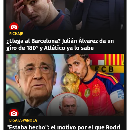
FICHAJE
¿Llega al Barcelona? Julián Álvarez da un
giro de 180° y Atlético ya lo sabe
LIGA ESPAÑOLA
"Estaba hecho": el motivo por el que Rodri