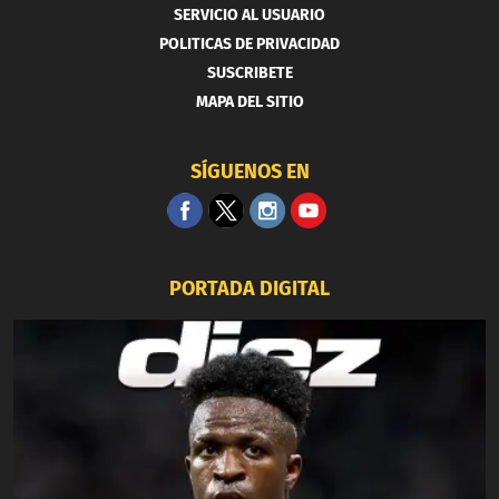
SERVICIO AL USUARIO
POLITICAS DE PRIVACIDAD
SUSCRIBETE
MAPA DEL SITIO
SÍGUENOS EN
PORTADA DIGITAL