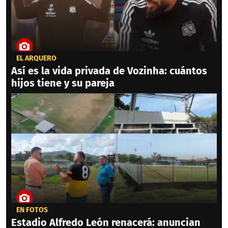
EL ARQUERO
Así es la vida privada de Vozinha: cuántos
hijos tiene y su pareja
EN FOTOS
Estadio Alfredo León renacerá: anuncian