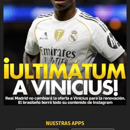
NUESTRAS APPS