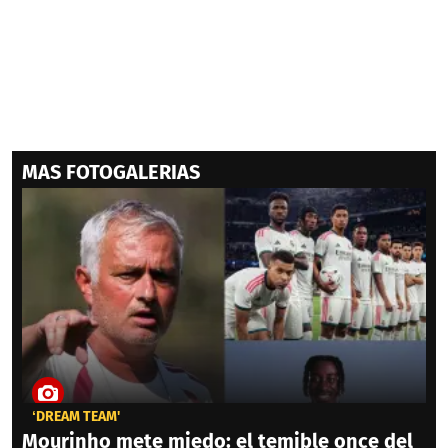
MAS FOTOGALERIAS
‘DREAM TEAM'
Mourinho mete miedo: el temible once del