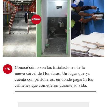
Conocé cómo son las instalaciones de la
1/17
nueva cárcel de Honduras. Un lugar que ya
cuenta con prisioneros, en donde pagarán los
crímenes que cometieron durante su vida.