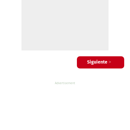
Siguiente >