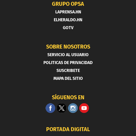
GRUPO OPSA
LAPRENSA.HN
ELHERALDO.HN
GOTV
SOBRE NOSOTROS
SERVICIO AL USUARIO
POLITICAS DE PRIVACIDAD
SUSCRIBETE
MAPA DEL SITIO
SÍGUENOS EN
PORTADA DIGITAL