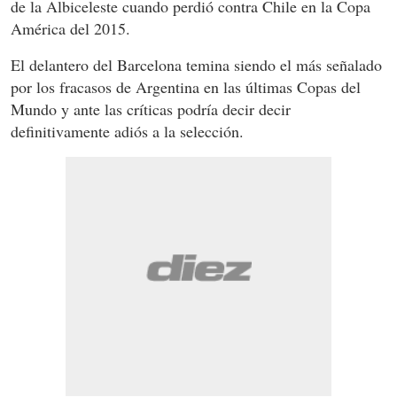
de la Albiceleste cuando perdió contra Chile en la Copa
América del 2015.
El delantero del Barcelona temina siendo el más señalado
por los fracasos de Argentina en las últimas Copas del
Mundo y ante las críticas podría decir decir
definitivamente adiós a la selección.