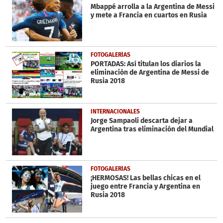
Mbappé arrolla a la Argentina de Messi
y mete a Francia en cuartos en Rusia
FOTOGALERÍAS
PORTADAS: Así titulan los diarios la
eliminación de Argentina de Messi de
Rusia 2018
INTERNACIONALES
Jorge Sampaoli descarta dejar a
Argentina tras eliminación del Mundial
FOTOGALERÍAS
¡HERMOSAS! Las bellas chicas en el
juego entre Francia y Argentina en
Rusia 2018