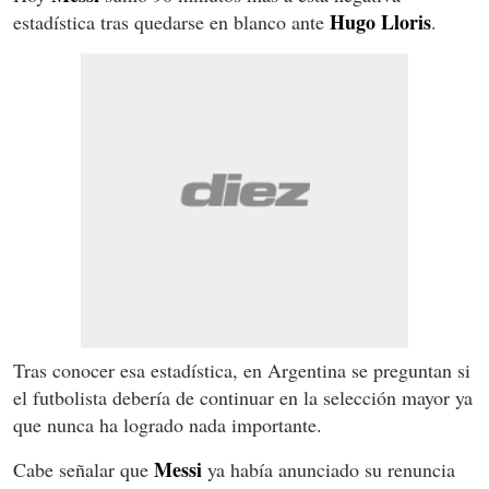
Hugo Lloris
estadística tras quedarse en blanco ante
.
Tras conocer esa estadística, en Argentina se preguntan si
el futbolista debería de continuar en la selección mayor ya
que nunca ha logrado nada importante.
Messi
Cabe señalar que
ya había anunciado su renuncia