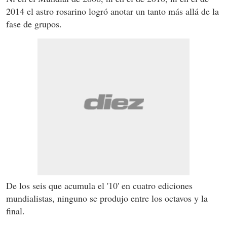
2014 el astro rosarino logró anotar un tanto más allá de la
fase de grupos.
De los seis que acumula el '10' en cuatro ediciones
mundialistas, ninguno se produjo entre los octavos y la
final.