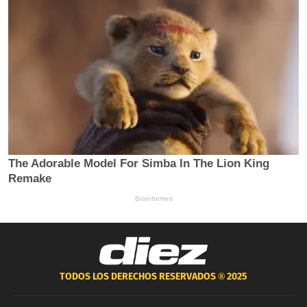
TODOS LOS DERECHOS RESERVADOS ®
2025