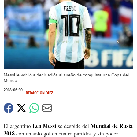
X
Messi le volvió a decir adiós al sueño de conquista una Copa del
Mundo.
2018-06-30
REDACCIÓN DIEZ
Leo Messi
Mundial de Rusia
El argentino
se despide del
2018
con un solo gol en cuatro partidos y sin poder