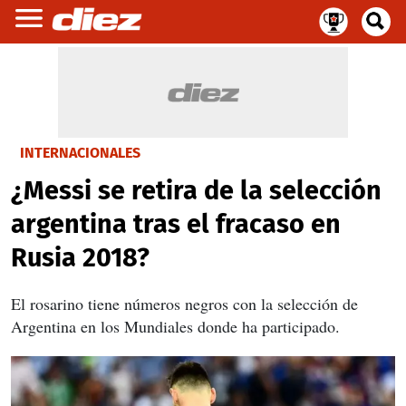
INTERNACIONALES
¿Messi se retira de la selección
argentina tras el fracaso en
Rusia 2018?
El rosarino tiene números negros con la selección de
Argentina en los Mundiales donde ha participado.