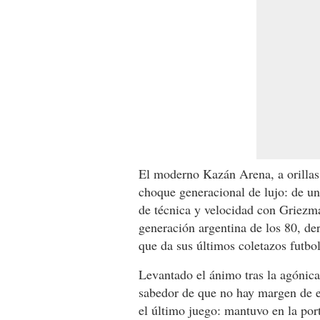
El moderno Kazán Arena, a orillas 
choque generacional de lujo: de un
de técnica y velocidad con Griezm
generación argentina de los 80, der
que da sus últimos coletazos futbol
Levantado el ánimo tras la agónica
sabedor de que no hay margen de e
el último juego: mantuvo en la por