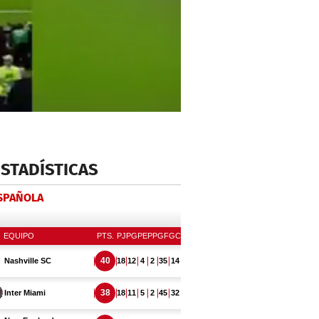
ESTADÍSTICAS
ESPAÑOLA