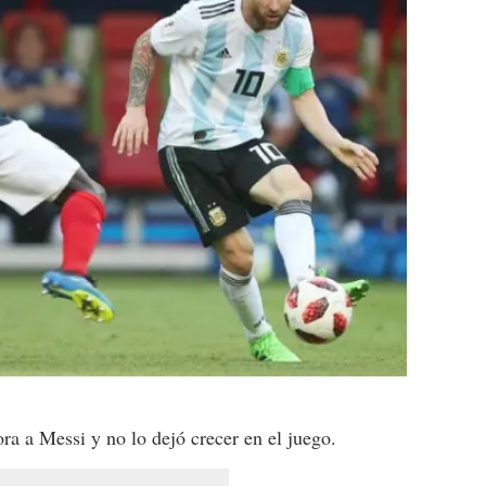
a a Messi y no lo dejó crecer en el juego.