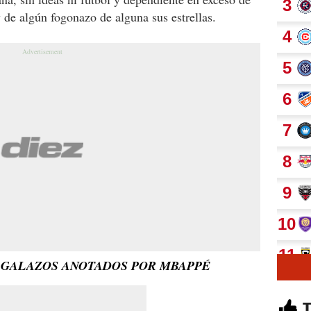
 de algún fogonazo de alguna sus estrellas.
S GALAZOS ANOTADOS POR MBAPPÉ