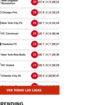
VER TODAS LAS LIGAS
TRENDING