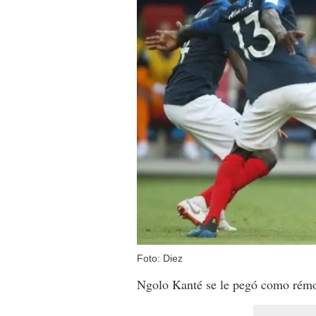
Foto: Diez
Ngolo Kanté se le pegó como rémor