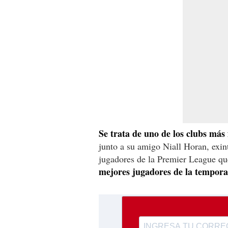
Se trata de uno de los clubs más 
junto a su amigo Niall Horan, exint
jugadores de la Premier League que
mejores jugadores de la tempora