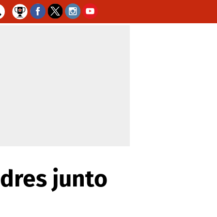
dres junto