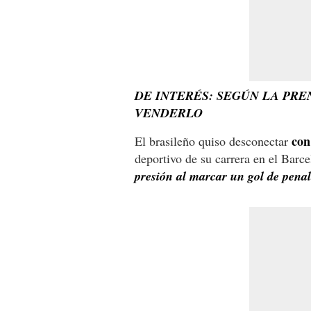
DE INTERÉS: SEGÚN LA PRE
VENDERLO
con
El brasileño quiso desconectar
deportivo de su carrera en el Barc
presión al marcar un gol de penal