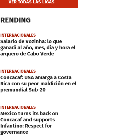
VER TODAS LAS LIGAS
TRENDING
INTERNACIONALES
Salario de Vozinha: lo que
ganará al año, mes, día y hora el
arquero de Cabo Verde
INTERNACIONALES
Concacaf: USA amarga a Costa
Rica con su peor maldición en el
premundial Sub-20
INTERNACIONALES
Mexico turns its back on
Concacaf and supports
Infantino: Respect for
governance