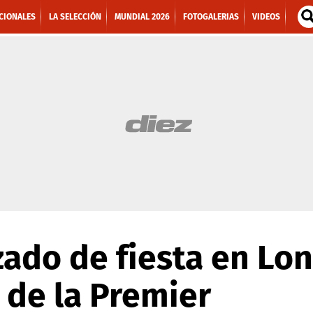
CIONALES
LA SELECCIÓN
MUNDIAL 2026
FOTOGALERIAS
VIDEOS
ado de fiesta en Lon
 de la Premier