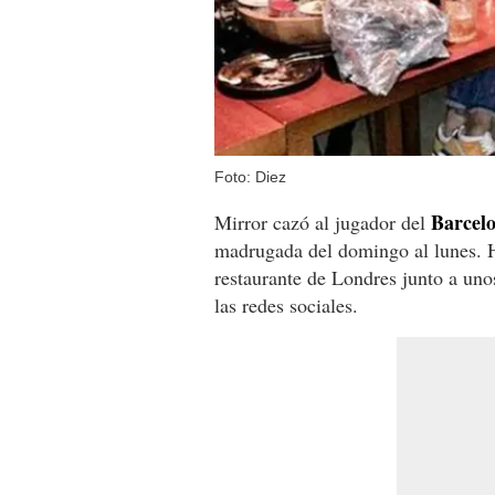
Foto: Diez
Barcelo
Mirror cazó al jugador del
madrugada del domingo al lunes. H
restaurante de Londres junto a un
las redes sociales.