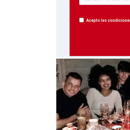
Acepto las condiciones