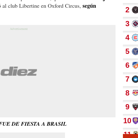
según
ó al club Libertine en Oxford Circus,
FUE DE FIESTA A BRASIL