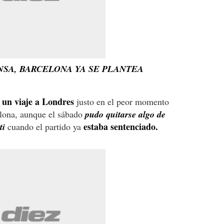
NSA, BARCELONA YA SE PLANTEA
 un viaje a Londres
justo en el peor momento
elona, aunque el sábado
pudo quitarse algo de
estaba sentenciado.
ti
cuando el partido ya