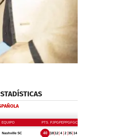
ESTADÍSTICAS
ESPAÑOLA