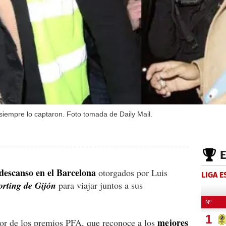
 siempre lo captaron. Foto tomada de Daily Mail.
descanso en el Barcelona
otorgados por Luis
LIGA 
porting de Gijón
para viajar juntos a sus
mejores
or de los premios PFA, que reconoce a los