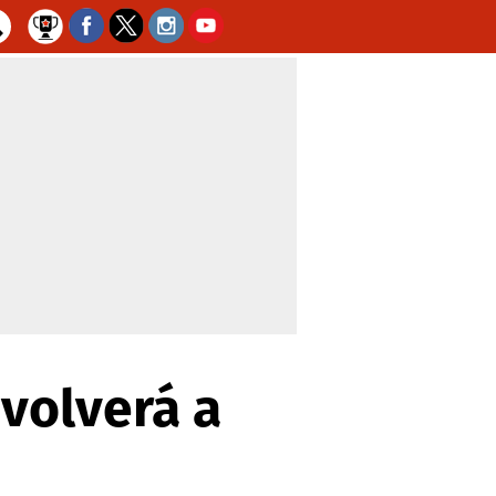
 volverá a