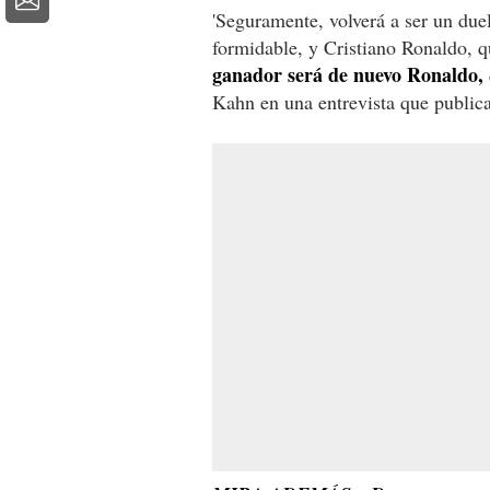
'Seguramente, volverá a ser un du
formidable, y Cristiano Ronaldo, 
ganador será de nuevo Ronaldo,
Kahn en una entrevista que public