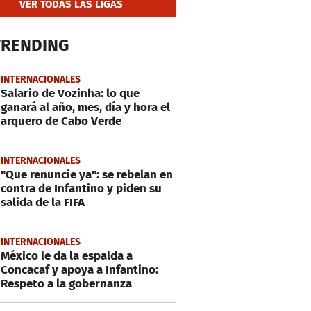
VER TODAS LAS LIGAS
TRENDING
INTERNACIONALES
Salario de Vozinha: lo que
ganará al año, mes, día y hora el
arquero de Cabo Verde
INTERNACIONALES
"Que renuncie ya": se rebelan en
contra de Infantino y piden su
salida de la FIFA
INTERNACIONALES
México le da la espalda a
Concacaf y apoya a Infantino:
Respeto a la gobernanza