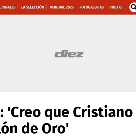
CIONALES
LA SELECCIÓN
MUNDIAL 2026
FOTOGALERIAS
VIDEOS
: 'Creo que Cristiano
lón de Oro'