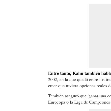
Entre tanto, Kahn también habl
2002, en la que quedó entre los tr
creer que tuviera opciones reales d
También aseguró que 'ganar una c
Eurocopa o la Liga de Campeones