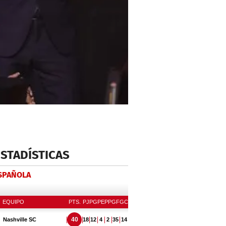
ESTADÍSTICAS
ESPAÑOLA