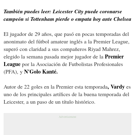
También puedes leer: Leicester City puede coronarse
campeón si Tottenham pierde o empata hoy ante Chelsea
El jugador de 29 años, que pasó en pocas temporadas del
anonimato del fútbol amateur inglés a la Premier League,
superó con claridad a sus compañeros Riyad Mahrez,
Premier
elegido la semana pasada mejor jugador de la
League
por la Asociación de Futbolistas Profesionales
N'Golo Kanté.
(PFA), y
, Vardy
Autor de 22 goles en la Premier esta temporada
es
uno de los principales artífices de la buena temporada del
Leicester, a un paso de un título histórico.