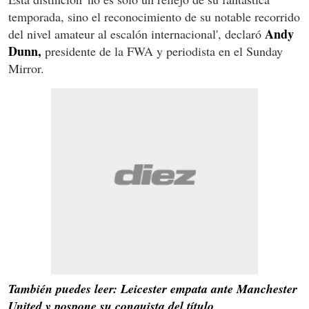
temporada, sino el reconocimiento de su notable recorrido
Andy
del nivel amateur al escalón internacional', declaró
Dunn,
presidente de la FWA y periodista en el Sunday
Mirror.
También puedes leer: Leicester empata ante Manchester
United y pospone su conquista del título