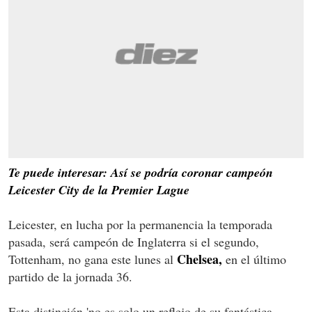
Te puede interesar: Así se podría coronar campeón
Leicester City de la Premier Lague
Leicester, en lucha por la permanencia la temporada
pasada, será campeón de Inglaterra si el segundo,
Chelsea,
Tottenham, no gana este lunes al
en el último
partido de la jornada 36.
Esta distinción 'no es solo un reflejo de su fantástica