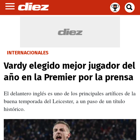
INTERNACIONALES
Vardy elegido mejor jugador del
año en la Premier por la prensa
El delantero inglés es uno de los principales artífices de la
buena temporada del Leicester, a un paso de un título
histórico.