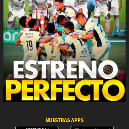
NUESTRAS APPS