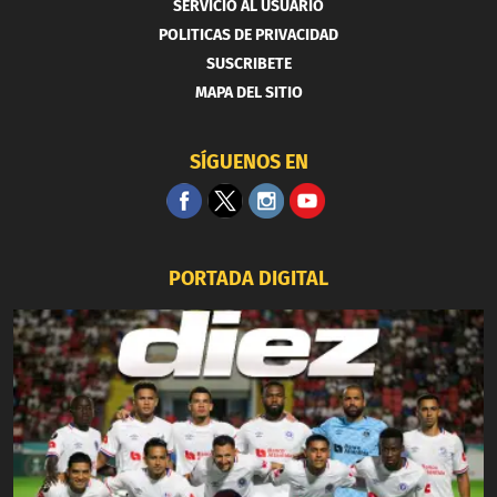
SERVICIO AL USUARIO
POLITICAS DE PRIVACIDAD
SUSCRIBETE
MAPA DEL SITIO
SÍGUENOS EN
PORTADA DIGITAL