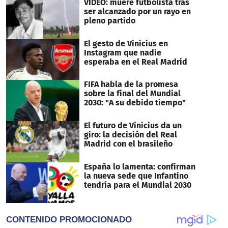
VIDEO: muere futbolista tras
ser alcanzado por un rayo en
pleno partido
El gesto de Vinicius en
Instagram que nadie
esperaba en el Real Madrid
FIFA habla de la promesa
sobre la final del Mundial
2030: "A su debido tiempo"
El futuro de Vinicius da un
giro: la decisión del Real
Madrid con el brasileño
España lo lamenta: confirman
la nueva sede que Infantino
tendría para el Mundial 2030