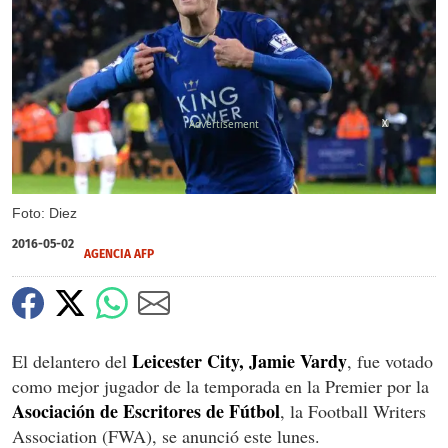
X
Foto: Diez
2016-05-02
AGENCIA AFP
Leicester City, Jamie Vardy
El delantero del
, fue votado
como mejor jugador de la temporada en la Premier por la
Asociación de Escritores de Fútbol
, la Football Writers
Association (FWA), se anunció este lunes.