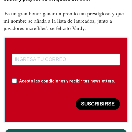
'Es un gran honor ganar un premio tan prestigioso y que
mi nombre se añada a la lista de laureados, junto a
jugadores increíbles', se felicitó Vardy.
Acepto las condiciones y recibir tus newsletters.
SUSCRIBIRSE