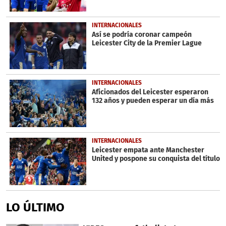
INTERNACIONALES
Así se podría coronar campeón
Leicester City de la Premier Lague
INTERNACIONALES
Aficionados del Leicester esperaron
132 años y pueden esperar un día más
INTERNACIONALES
Leicester empata ante Manchester
United y pospone su conquista del título
LO ÚLTIMO