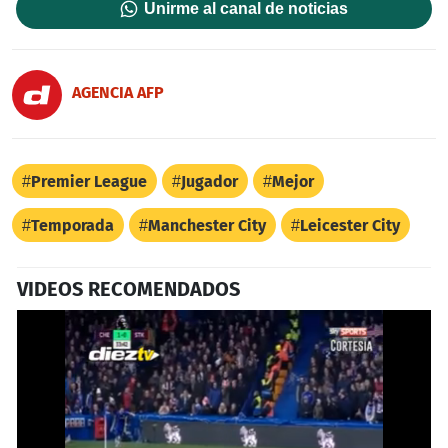
Unirme al canal de noticias
AGENCIA AFP
Premier League
Jugador
Mejor
Temporada
Manchester City
Leicester City
VIDEOS RECOMENDADOS