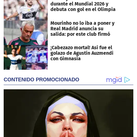
durante el Mundial 2026 y
debuta con gol en el Olimpia
Mourinho no lo iba a poner y
Real Madrid anuncia su
salida: por este club firmó
¡Cabezazo mortal! Así fue el
golazo de Agustín Auzmendi
con Gimnasia