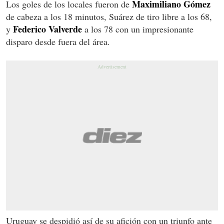
Maximiliano
Gómez
Los goles de los locales fueron de
de cabeza a los 18 minutos, Suárez de tiro libre a los 68,
Federico
Valverde
y
a los 78 con un impresionante
disparo desde fuera del área.
Uruguay se despidió así de su afición con un triunfo ante