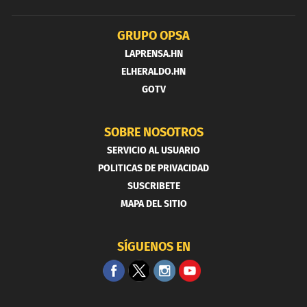
GRUPO OPSA
LAPRENSA.HN
ELHERALDO.HN
GOTV
SOBRE NOSOTROS
SERVICIO AL USUARIO
POLITICAS DE PRIVACIDAD
SUSCRIBETE
MAPA DEL SITIO
SÍGUENOS EN