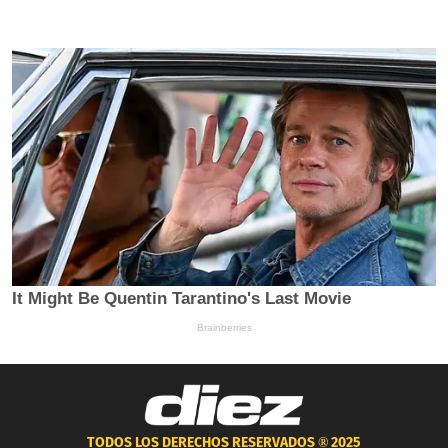
TODOS LOS DERECHOS RESERVADOS ®
2025