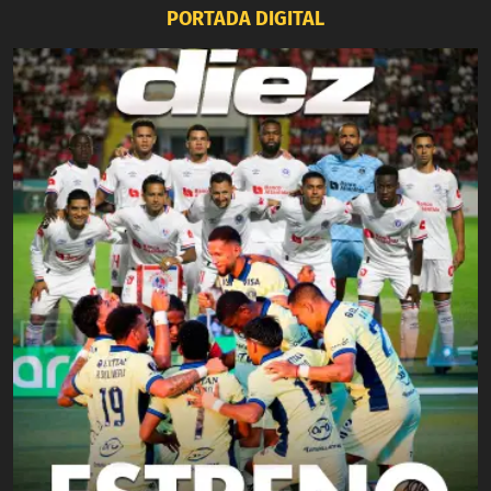
PORTADA DIGITAL