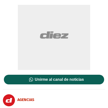
Unirme al canal de noticias
AGENCIAS