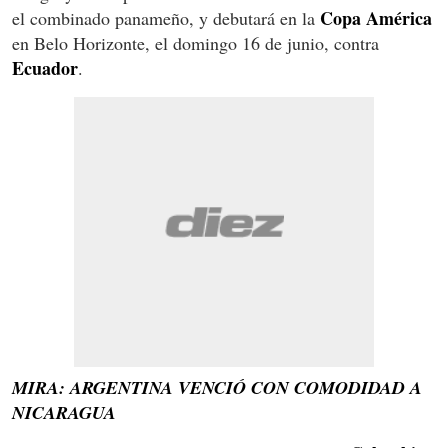
Copa
América
el combinado panameño, y debutará en la
en Belo Horizonte, el domingo 16 de junio, contra
Ecuador
.
MIRA: ARGENTINA VENCIÓ CON COMODIDAD A
NICARAGUA