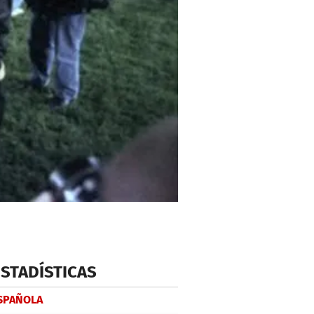
ESTADÍSTICAS
ESPAÑOLA