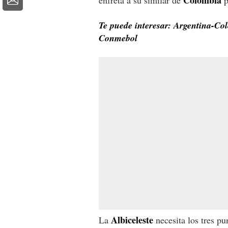
Te puede interesar: Argentina-Col
Conmebol
Albiceleste
La
necesita los tres pu