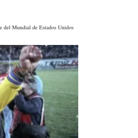
aje del Mundial de Estados Unidos