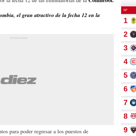
ombia, el gran atractivo de la fecha 12 en la
ntos para poder regresar a los puestos de