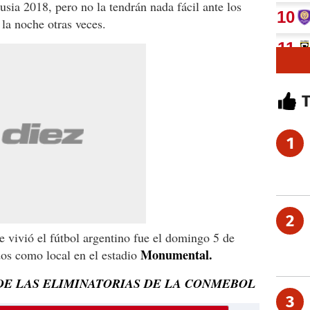
usia 2018, pero no la tendrán nada fácil ante los
 la noche otras veces.
1
2
 vivió el fútbol argentino fue el domingo 5 de
Monumental.
dos como local en el estadio
DE LAS ELIMINATORIAS DE LA CONMEBOL
3