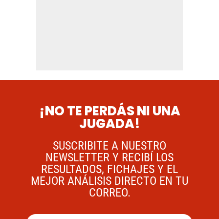
¡NO TE PERDÁS NI UNA
JUGADA!
SUSCRIBITE A NUESTRO
NEWSLETTER Y RECIBÍ LOS
RESULTADOS, FICHAJES Y EL
MEJOR ANÁLISIS DIRECTO EN TU
CORREO.