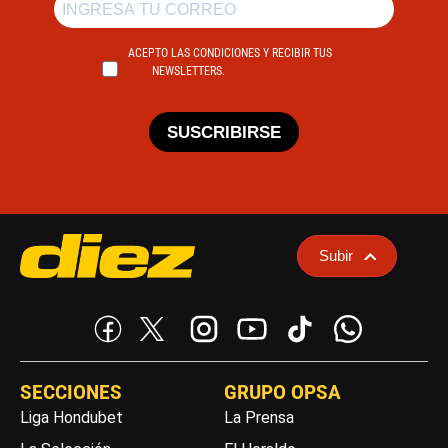
ACEPTO LAS CONDICIONES Y RECIBIR TUS
NEWSLETTERS.
SUSCRIBIRSE
Subir
SECCIONES
GRUPO OPSA
Liga Hondubet
La Prensa