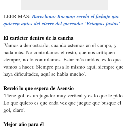
LEER MÁS:
Barcelona: Koeman reveló el fichaje que
quieren antes del cierre del mercado: 'Estamos justos'
El carácter dentro de la cancha
'Vamos a demostrarlo, cuando estemos en el campo, y
nada más. No controlamos el resto, que nos critiquen
siempre, no lo controlamos. Estar más unidos, es lo que
vamos a hacer. Siempre pasa lo mismo aquí, siempre que
haya dificultades, aquí se habla mucho'.
Reveló lo que espera de Asensio
'Tiene gol, es un jugador muy vertical y es lo que le pido.
Lo que quiero es que cada vez que juegue que busque el
gol, claro'.
Mejor año para él