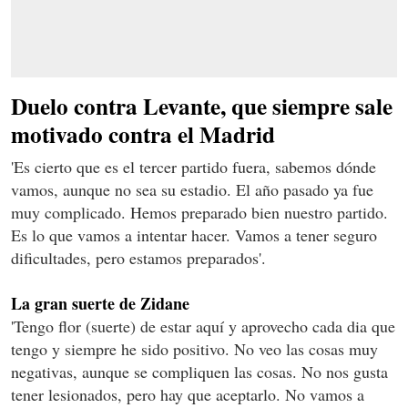
Duelo contra Levante, que siempre sale
motivado contra el Madrid
'Es cierto que es el tercer partido fuera, sabemos dónde
vamos, aunque no sea su estadio. El año pasado ya fue
muy complicado. Hemos preparado bien nuestro partido.
Es lo que vamos a intentar hacer. Vamos a tener seguro
dificultades, pero estamos preparados'.
La gran suerte de Zidane
'Tengo flor (suerte) de estar aquí y aprovecho cada dia que
tengo y siempre he sido positivo. No veo las cosas muy
negativas, aunque se compliquen las cosas. No nos gusta
tener lesionados, pero hay que aceptarlo. No vamos a