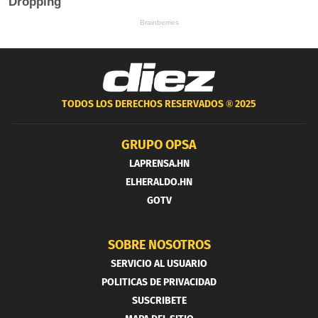
TODOS LOS DERECHOS RESERVADOS ®
2025
GRUPO OPSA
LAPRENSA.HN
ELHERALDO.HN
GOTV
SOBRE NOSOTROS
SERVICIO AL USUARIO
POLITICAS DE PRIVACIDAD
SUSCRIBETE