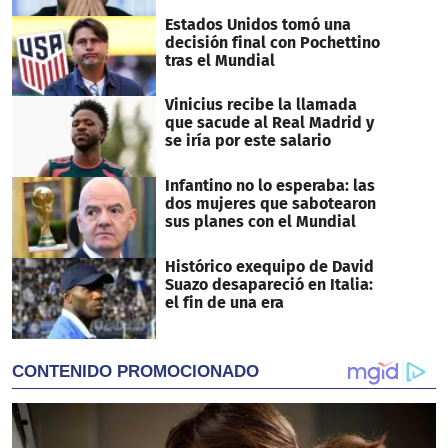
Estados Unidos tomó una
decisión final con Pochettino
tras el Mundial
Vinicius recibe la llamada
que sacude al Real Madrid y
se iría por este salario
Infantino no lo esperaba: las
dos mujeres que sabotearon
sus planes con el Mundial
Histórico exequipo de David
Suazo desapareció en Italia:
el fin de una era