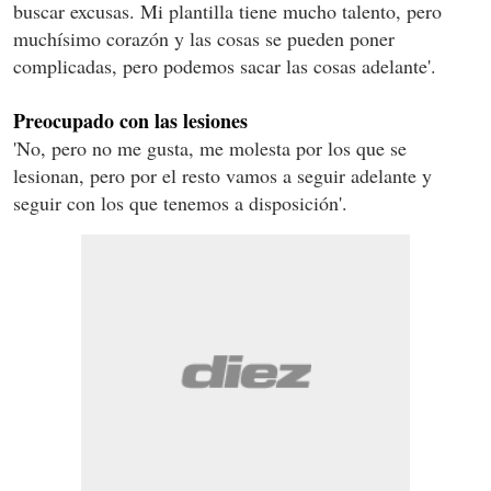
buscar excusas. Mi plantilla tiene mucho talento, pero
muchísimo corazón y las cosas se pueden poner
complicadas, pero podemos sacar las cosas adelante'.
Preocupado con las lesiones
'No, pero no me gusta, me molesta por los que se
lesionan, pero por el resto vamos a seguir adelante y
seguir con los que tenemos a disposición'.