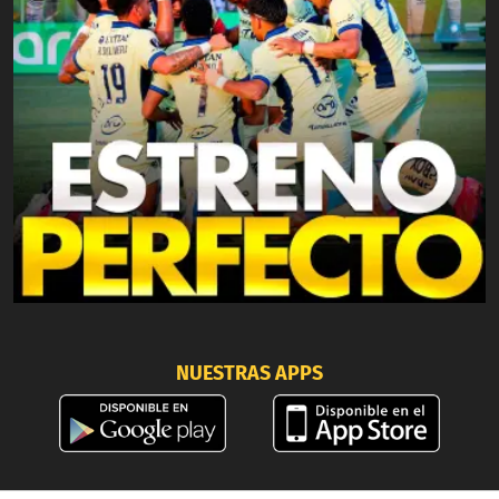
NUESTRAS APPS