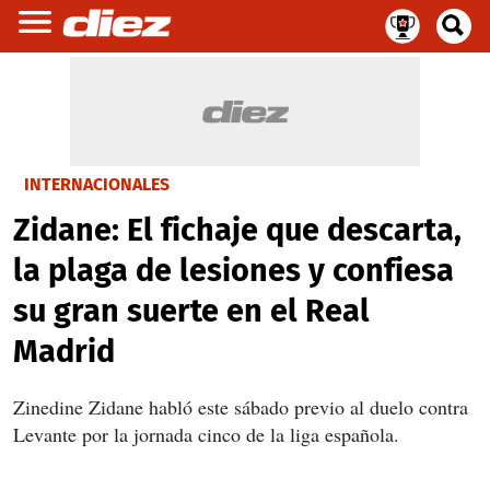
INTERNACIONALES
Zidane: El fichaje que descarta,
la plaga de lesiones y confiesa
su gran suerte en el Real
Madrid
Zinedine Zidane habló este sábado previo al duelo contra
Levante por la jornada cinco de la liga española.