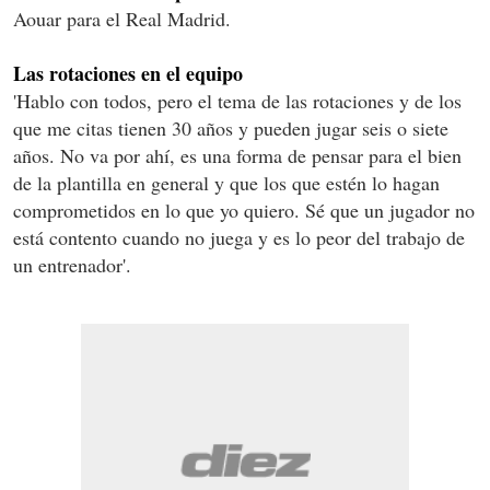
Aouar para el Real Madrid.
Las rotaciones en el equipo
'Hablo con todos, pero el tema de las rotaciones y de los
que me citas tienen 30 años y pueden jugar seis o siete
años. No va por ahí, es una forma de pensar para el bien
de la plantilla en general y que los que estén lo hagan
comprometidos en lo que yo quiero. Sé que un jugador no
está contento cuando no juega y es lo peor del trabajo de
un entrenador'.