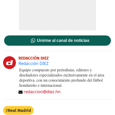
Unirme al canal de noticias
REDACCIÓN DIEZ
Redacción DIEZ
Equipo compuesto por periodistas, editores y
diseñadores especializados exclusivamente en el área
deportiva, con un conocimiento profundo del fútbol
hondureño e internacional.
redaccion@diez.hn
Real Madrid