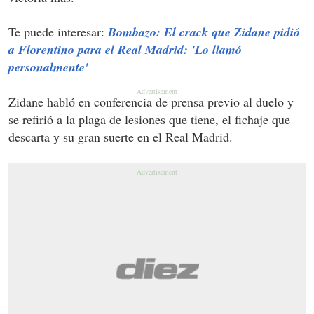
Te puede interesar:
Bombazo: El crack que Zidane pidió
a Florentino para el Real Madrid: 'Lo llamó
personalmente'
Zidane habló en conferencia de prensa previo al duelo y
se refirió a la plaga de lesiones que tiene, el fichaje que
descarta y su gran suerte en el Real Madrid.