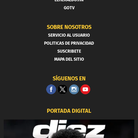
GOTV
SOBRE NOSOTROS
SERVICIO AL USUARIO
POLITICAS DE PRIVACIDAD
SUSCRIBETE
MAPA DEL SITIO
SÍGUENOS EN
PORTADA DIGITAL