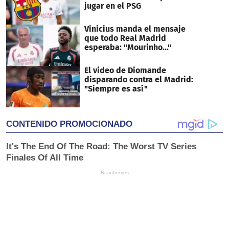
jugar en el PSG
Vinicius manda el mensaje
que todo Real Madrid
esperaba: "Mourinho..."
El video de Diomande
disparando contra el Madrid:
"Siempre es así"