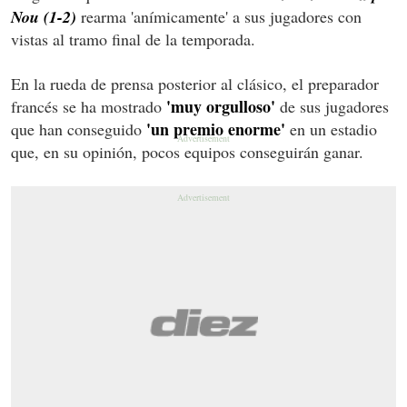
Nou (1-2)
rearma 'anímicamente' a sus jugadores con
vistas al tramo final de la temporada.
En la rueda de prensa posterior al clásico, el preparador
'muy orgulloso'
francés se ha mostrado
de sus jugadores
'un premio enorme'
que han conseguido
en un estadio
que, en su opinión, pocos equipos conseguirán ganar.