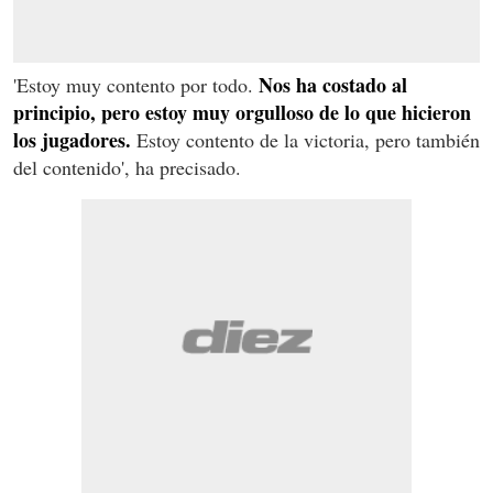
Nos ha costado al
'Estoy muy contento por todo.
principio, pero estoy muy orgulloso de lo que hicieron
los jugadores.
Estoy contento de la victoria, pero también
del contenido', ha precisado.