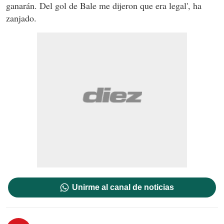
ganarán. Del gol de Bale me dijeron que era legal', ha
zanjado.
Unirme al canal de noticias