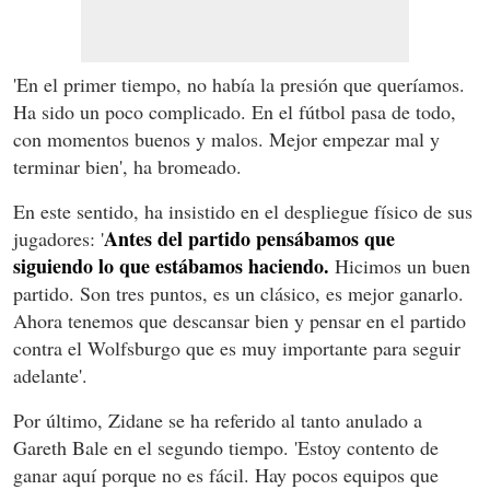
'En el primer tiempo, no había la presión que queríamos.
Ha sido un poco complicado. En el fútbol pasa de todo,
con momentos buenos y malos. Mejor empezar mal y
terminar bien', ha bromeado.
En este sentido, ha insistido en el despliegue físico de sus
Antes del partido pensábamos que
jugadores: '
siguiendo lo que estábamos haciendo.
Hicimos un buen
partido. Son tres puntos, es un clásico, es mejor ganarlo.
Ahora tenemos que descansar bien y pensar en el partido
contra el Wolfsburgo que es muy importante para seguir
adelante'.
Por último, Zidane se ha referido al tanto anulado a
Gareth Bale en el segundo tiempo. 'Estoy contento de
ganar aquí porque no es fácil. Hay pocos equipos que