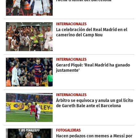
INTERNACIONALES
La celebración del Real Madrid en el
camerino del Camp Nou
INTERNACIONALES
Gerard Piqué: 'Real Madrid ha ganado
justamente'
INTERNACIONALES
Árbitro se equivoca y anula un gol lícito
de Gareth Bale ante el Barcelona
FOTOGALERÍAS
Hacen pedazos con memes a Messi por