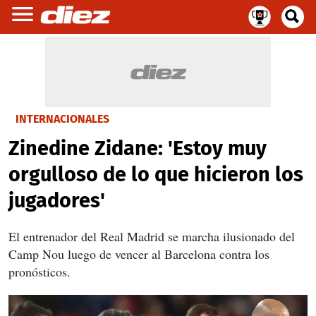
INTERNACIONALES
Zinedine Zidane: 'Estoy muy
orgulloso de lo que hicieron los
jugadores'
El entrenador del Real Madrid se marcha ilusionado del
Camp Nou luego de vencer al Barcelona contra los
pronósticos.