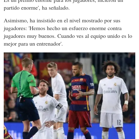
partido enorme', ha señalado.
Asimismo, ha insistido en el nivel mostrado por sus
jugadores: 'Hemos hecho un esfuerzo enorme contra
jugadores muy buenos. Cuando ves al equipo unido es lo
mejor para un entrenador'.