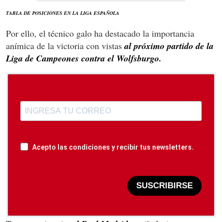
TABLA DE POSICIONES EN LA LIGA ESPAÑOLA
Por ello, el técnico galo ha destacado la importancia
anímica de la victoria con vistas
al próximo partido de la
Liga de Campeones contra el Wolfsburgo.
Acepto las condiciones y recibir tus newsletters.
SUSCRIBIRSE