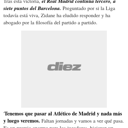
Tras esta victoria,
el Real Madrid continúa tercero, a
siete puntos del Barcelona.
Preguntado por si la Liga
todavía está viva, Zidane ha eludido responder y ha
abogado por la filosofía del partido a partido.
Tenemos que pasar al Atlético de Madrid y nada más
'
y luego veremos.
Faltan jornadas y vamos a ver qué pasa.
Es un premio enorme para los jugadores, hicieron un