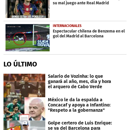
su mal juego ante Real Madrid
INTERNACIONALES
Espectacular chilena de Benzema en el
gol del Madrid al Barcelona
LO ÚLTIMO
Salario de Vozinha: lo que
ganará al año, mes, día y hora
el arquero de Cabo Verde
México le da la espalda a
Concacaf y apoya a Infantino:
"Respeto a la gobernanza"
Golpe certero de Luis Enrique:
se va del Barcelona para