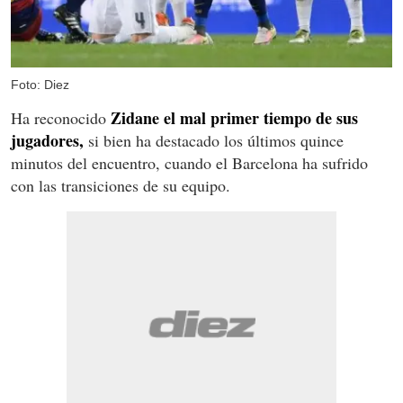
Foto: Diez
Zidane el mal primer tiempo de sus
Ha reconocido
jugadores,
si bien ha destacado los últimos quince
minutos del encuentro, cuando el Barcelona ha sufrido
con las transiciones de su equipo.