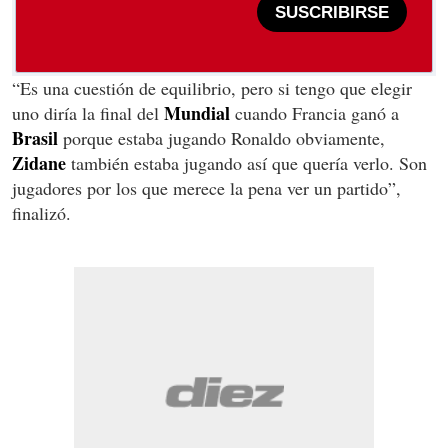
SUSCRIBIRSE
“Es una cuestión de equilibrio, pero si tengo que elegir
Mundial
uno diría la final del
cuando Francia ganó a
Brasil
porque estaba jugando Ronaldo obviamente,
Zidane
también estaba jugando así que quería verlo. Son
jugadores por los que merece la pena ver un partido”,
finalizó.