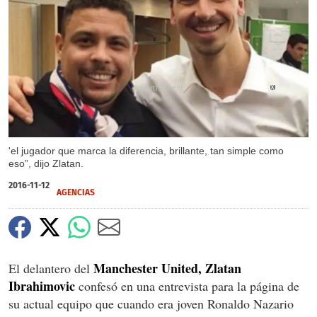
X
'el jugador que marca la diferencia, brillante, tan simple como
eso”, dijo Zlatan.
2016-11-12
AGENCIAS
Manchester United, Zlatan
El delantero del
Ibrahimovic
confesó en una entrevista para la página de
su actual equipo que cuando era joven Ronaldo Nazario