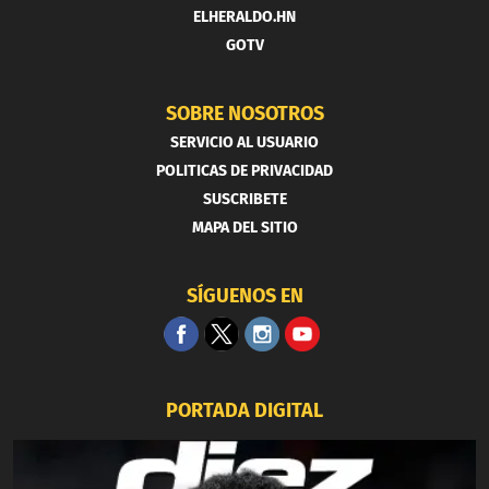
ELHERALDO.HN
GOTV
SOBRE NOSOTROS
SERVICIO AL USUARIO
POLITICAS DE PRIVACIDAD
SUSCRIBETE
MAPA DEL SITIO
SÍGUENOS EN
PORTADA DIGITAL