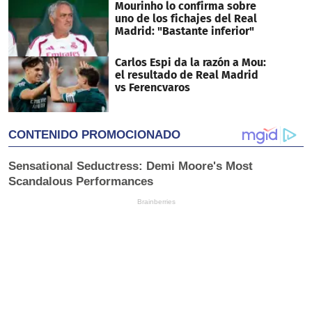
Mourinho lo confirma sobre
uno de los fichajes del Real
Madrid: "Bastante inferior"
Carlos Espi da la razón a Mou:
el resultado de Real Madrid
vs Ferencvaros