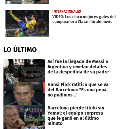
INTERNACIONALES
VIDEO: Los cinco mejores goles del
cumpleañero Zlatan Ibrahimovic
LO ÚLTIMO
Así fue la llegada de Messi a
Argentina y revelan detalles
de la despedida de su padre
Hansi Flick ratifica que se va
del Barcelona: "Es una pena,
no pudimos..."
Barcelona pierde título sin
Yamal: el equipo sorpresa
que le ganó en el último
minuto