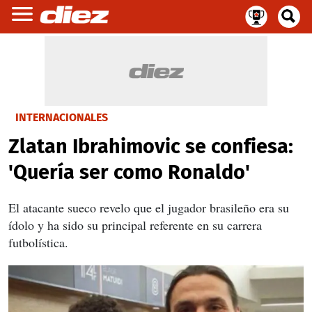
INTERNACIONALES
Zlatan Ibrahimovic se confiesa:
'Quería ser como Ronaldo'
El atacante sueco revelo que el jugador brasileño era su
ídolo y ha sido su principal referente en su carrera
futbolística.