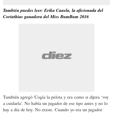
También puedes leer: Erika Canela, la aficionada del
Corinthias ganadora del Miss BumBum 2016
También agregó 'Cogía la pelota y era como si dijera ‘voy
a cuidarla’. No había un jugador de ese tipo antes y no lo
hay a día de hoy. No existe. Cuando yo era un jugador