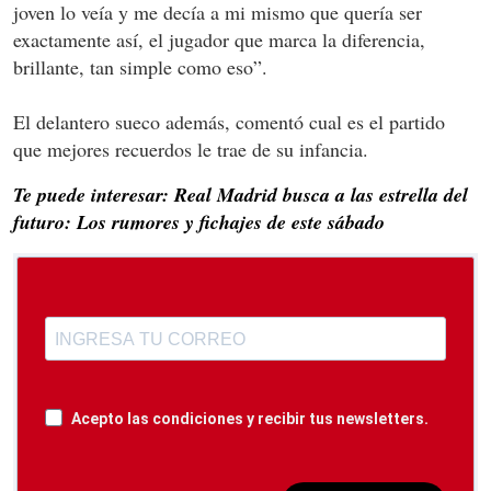
joven lo veía y me decía a mi mismo que quería ser
exactamente así, el jugador que marca la diferencia,
brillante, tan simple como eso”.
El delantero sueco además, comentó cual es el partido
que mejores recuerdos le trae de su infancia.
Te puede interesar: Real Madrid busca a las estrella del
futuro: Los rumores y fichajes de este sábado
Acepto las condiciones y recibir tus newsletters.