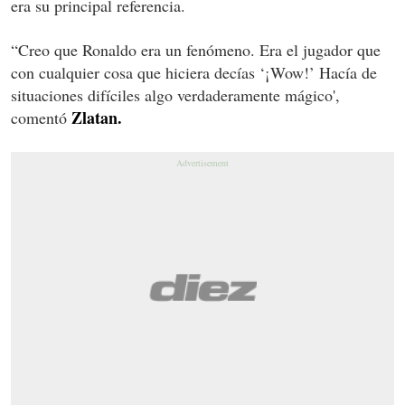
era su principal referencia.
“Creo que Ronaldo era un fenómeno. Era el jugador que
con cualquier cosa que hiciera decías ‘¡Wow!’ Hacía de
situaciones difíciles algo verdaderamente mágico',
Zlatan.
comentó