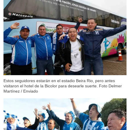
Estos seguidores estarán en el estadio Beira Rio, pero antes
visitaron el hotel de la Bicolor para desearle suerte. Foto Delmer
Martínez / Enviado