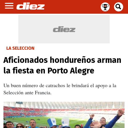
LA SELECCIÓN
Aficionados hondureños arman
la fiesta en Porto Alegre
Un buen número de catrachos le brindará el apoyo a la
Selección ante Francia.