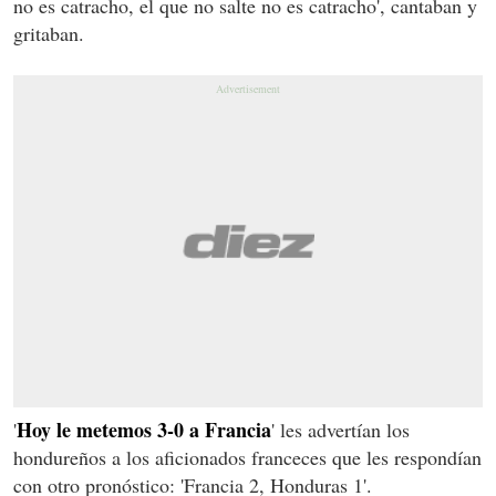
no es catracho, el que no salte no es catracho', cantaban y
gritaban.
Hoy le metemos 3-0 a Francia
'
' les advertían los
hondureños a los aficionados franceces que les respondían
con otro pronóstico: 'Francia 2, Honduras 1'.