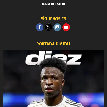
MAPA DEL SITIO
SÍGUENOS EN
PORTADA DIGITAL