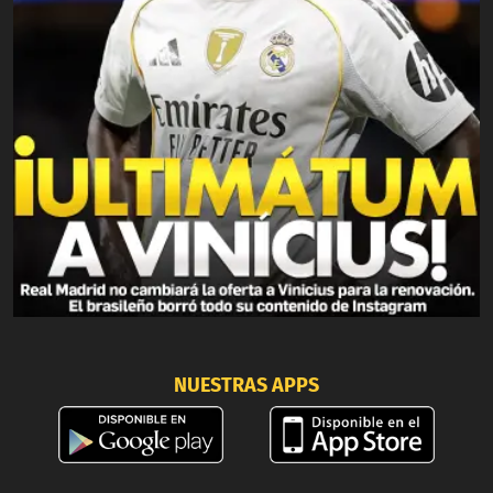
NUESTRAS APPS