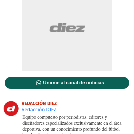
Unirme al canal de noticias
REDACCIÓN DIEZ
Redacción DIEZ
Equipo compuesto por periodistas, editores y
diseñadores especializados exclusivamente en el área
deportiva, con un conocimiento profundo del fútbol