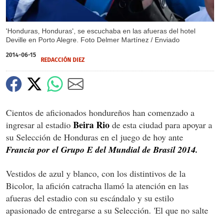
'Honduras, Honduras', se escuchaba en las afueras del hotel
Deville en Porto Alegre. Foto Delmer Martínez / Enviado
2014-06-15
REDACCIÓN DIEZ
Cientos de aficionados hondureños han comenzado a
Beira Rio
ingresar al estadio
de esta ciudad para apoyar a
su Selección de Honduras en el juego de hoy ante
Francia por el Grupo E del Mundial de Brasil 2014.
Vestidos de azul y blanco, con los distintivos de la
Bicolor, la afición catracha llamó la atención en las
afueras del estadio con su escándalo y su estilo
apasionado de entregarse a su Selección. 'El que no salte