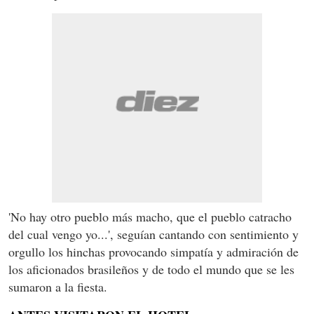
'No hay otro pueblo más macho, que el pueblo catracho
del cual vengo yo...', seguían cantando con sentimiento y
orgullo los hinchas provocando simpatía y admiración de
los aficionados brasileños y de todo el mundo que se les
sumaron a la fiesta.