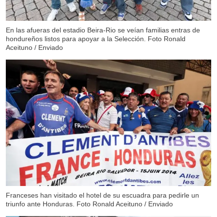
En las afueras del estadio Beira-Rio se veían familias entras de
hondureños listos para apoyar a la Selección. Foto Ronald
Aceituno / Enviado
Franceses han visitado el hotel de su escuadra para pedirle un
triunfo ante Honduras. Foto Ronald Aceituno / Enviado