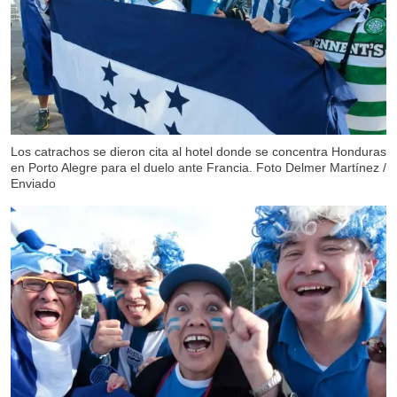
Los catrachos se dieron cita al hotel donde se concentra Honduras
en Porto Alegre para el duelo ante Francia. Foto Delmer Martínez /
Enviado