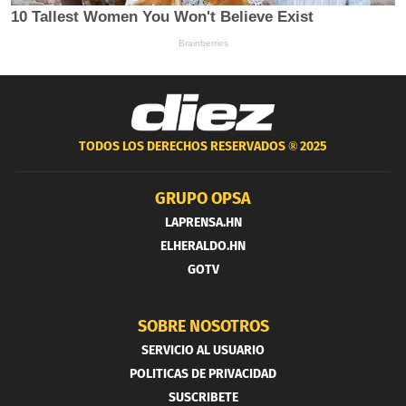
TODOS LOS DERECHOS RESERVADOS ®
2025
GRUPO OPSA
LAPRENSA.HN
ELHERALDO.HN
GOTV
SOBRE NOSOTROS
SERVICIO AL USUARIO
POLITICAS DE PRIVACIDAD
SUSCRIBETE