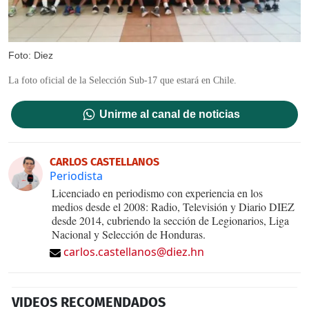
Foto: Diez
La foto oficial de la Selección Sub-17 que estará en Chile.
Unirme al canal de noticias
CARLOS CASTELLANOS
Periodista
Licenciado en periodismo con experiencia en los
medios desde el 2008: Radio, Televisión y Diario DIEZ
desde 2014, cubriendo la sección de Legionarios, Liga
Nacional y Selección de Honduras.
carlos.castellanos@diez.hn
VIDEOS RECOMENDADOS