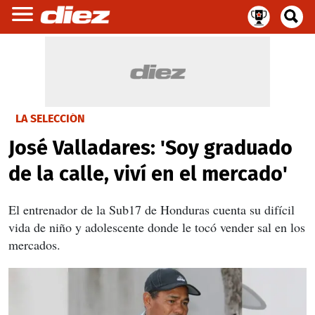
LA SELECCIÓN
José Valladares: 'Soy graduado
de la calle, viví en el mercado'
El entrenador de la Sub17 de Honduras cuenta su difícil
vida de niño y adolescente donde le tocó vender sal en los
mercados.