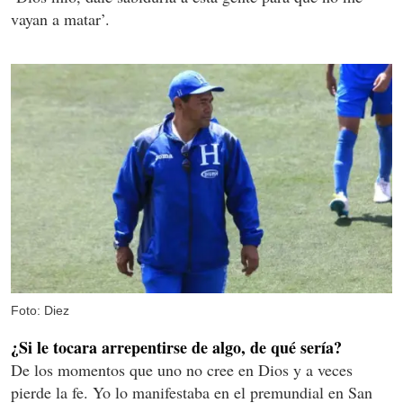
vayan a matar’.
Foto: Diez
¿Si le tocara arrepentirse de algo, de qué sería?
De los momentos que uno no cree en Dios y a veces
pierde la fe. Yo lo manifestaba en el premundial en San