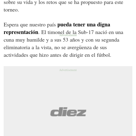
sobre su vida y los retos que se ha propuesto para este
torneo.
pueda tener una digna
Espera que nuestro país
representación
. El timonel de la Sub-17 nació en una
cuna muy humilde y a sus 53 años y con su segunda
eliminatoria a la vista, no se avergüenza de sus
actividades que hizo antes de dirigir en el fútbol.