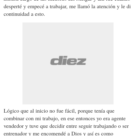
desperté y empecé a trabajar, me llamó la atención y le di
continuidad a esto.
Lógico que al inicio no fue fácil, porque tenía que
combinar con mi trabajo, en ese entonces yo era agente
vendedor y tuve que decidir entre seguir trabajando o ser
entrenador y me encomendé a Dios y así es como