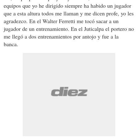
equipos que yo he dirigido siempre ha habido un jugador
que a esta altura todos me llaman y me dicen profe, yo les
agradezco. En el Walter Ferretti me tocó sacar a un
jugador de un entrenamiento. En el Juticalpa el portero no
me llegó a dos entrenamientos por antojo y fue a la
banca.