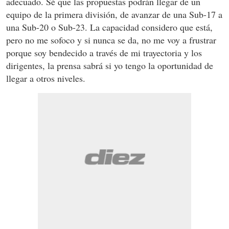
adecuado. Sé que las propuestas podrán llegar de un
equipo de la primera división, de avanzar de una Sub-17 a
una Sub-20 o Sub-23. La capacidad considero que está,
pero no me sofoco y si nunca se da, no me voy a frustrar
porque soy bendecido a través de mi trayectoria y los
dirigentes, la prensa sabrá si yo tengo la oportunidad de
llegar a otros niveles.