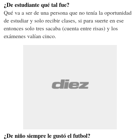
¿De estudiante qué tal fue?
Qué va a ser de una persona que no tenía la oportunidad
de estudiar y solo recibir clases, si para suerte en ese
entonces solo tres sacaba (cuenta entre risas) y los
exámenes valían cinco.
¿De niño siempre le gustó el futbol?