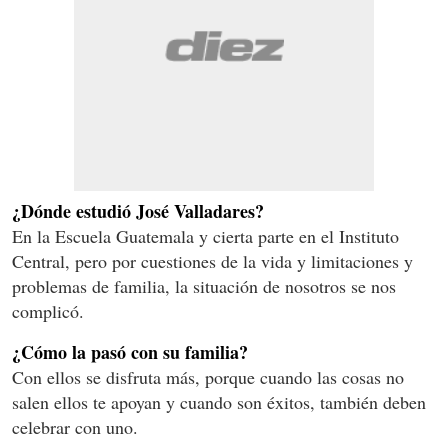
¿Dónde estudió José Valladares?
En la Escuela Guatemala y cierta parte en el Instituto
Central, pero por cuestiones de la vida y limitaciones y
problemas de familia, la situación de nosotros se nos
complicó.
¿Cómo la pasó con su familia?
Con ellos se disfruta más, porque cuando las cosas no
salen ellos te apoyan y cuando son éxitos, también deben
celebrar con uno.