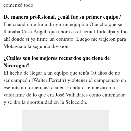
comenzó todo.
De manera profesional, ¿cuál fue su primer equipo?
Fue cuando me fui a dirigir un equipo a Olancho que se
llamaba Casa Ángel, que ahora es el actual Juticalpa y fue
ahí donde sí ya firme un contrato. Luego me trajeron para
Motagua a la segunda división.
¿Cuáles son los mejores recuerdos que tiene de
Nicaragua?
El hecho de llegar a un equipo que tenía 10 años de no
ser campeón (Walter Ferretti) y obtener el campeonato en
ese mismo torneo, así acá en Honduras empezaron a
valorarme de lo que era José Valladares como entrenador
y se dio la oportunidad en la Selección.