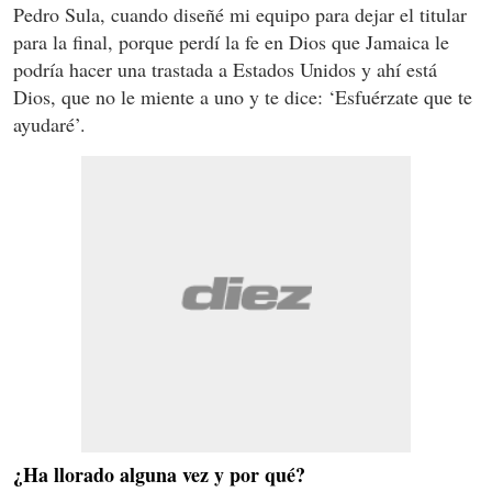
Pedro Sula, cuando diseñé mi equipo para dejar el titular
para la final, porque perdí la fe en Dios que Jamaica le
podría hacer una trastada a Estados Unidos y ahí está
Dios, que no le miente a uno y te dice: ‘Esfuérzate que te
ayudaré’.
¿Ha llorado alguna vez y por qué?