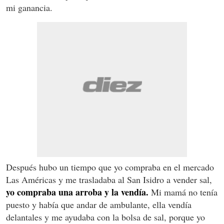
mi ganancia.
Después hubo un tiempo que yo compraba en el mercado
Las Américas y me trasladaba al San Isidro a vender sal,
yo compraba una arroba y la vendía.
Mi mamá no tenía
puesto y había que andar de ambulante, ella vendía
delantales y me ayudaba con la bolsa de sal, porque yo