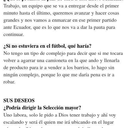
Trabajo, un equipo que se va a entregar desde el primer
minuto hasta el último, queremos avanzar y hacer cosas
grandes y nos vamos a enmarcar en ese primer partido
ante Ecuador, que es lo que nos va a dar la pauta para
continuar.
¿Si no estuviera en el fútbol, qué haría?
No tengo un tipo de complejo para decir que si me tocara
volver a agarrar una camioneta en la que ando y llenarla
de producto para ir a vender a los barrios, lo hago sin
ningún complejo, porque lo que me daría pena es ir a
robar.
SUS DESEOS
¿Podría dirigir la Selección mayor?
Uno labora, solo le pido a Dios tener trabajo y ahí voy
escalando y será él quien me irá ubicando en el lugar