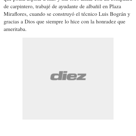
de carpintero, trabajé de ayudante de albañil en Plaza
Miraflores, cuando se construyó el técnico Luis Bográn y
gracias a Dios que siempre lo hice con la honradez que
ameritaba.