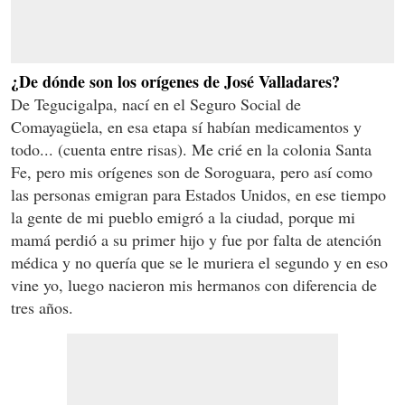
¿De dónde son los orígenes de José Valladares?
De Tegucigalpa, nací en el Seguro Social de
Comayagüela, en esa etapa sí habían medicamentos y
todo... (cuenta entre risas). Me crié en la colonia Santa
Fe, pero mis orígenes son de Soroguara, pero así como
las personas emigran para Estados Unidos, en ese tiempo
la gente de mi pueblo emigró a la ciudad, porque mi
mamá perdió a su primer hijo y fue por falta de atención
médica y no quería que se le muriera el segundo y en eso
vine yo, luego nacieron mis hermanos con diferencia de
tres años.