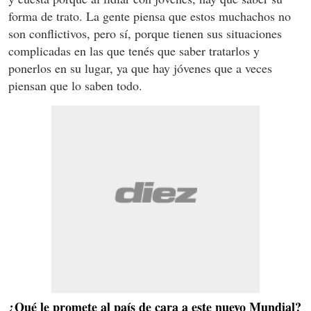
forma de trato. La gente piensa que estos muchachos no
son conflictivos, pero sí, porque tienen sus situaciones
complicadas en las que tenés que saber tratarlos y
ponerlos en su lugar, ya que hay jóvenes que a veces
piensan que lo saben todo.
¿Qué le promete al país de cara a este nuevo Mundial?