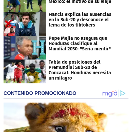
México: el motivo de su viaje
Francis explica las ausencias
en la Sub-20 y desconoce el
tema de los tiktokers
Pepe Mejía no asegura que
Honduras clasifique al
Mundial 2030: "Sería mentir"
Tabla de posiciones del
Premundial Sub-20 de
Concacaf: Honduras necesita
un milagro