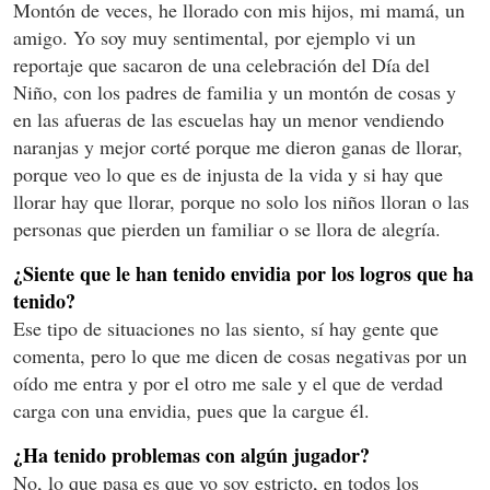
Montón de veces, he llorado con mis hijos, mi mamá, un
amigo. Yo soy muy sentimental, por ejemplo vi un
reportaje que sacaron de una celebración del Día del
Niño, con los padres de familia y un montón de cosas y
en las afueras de las escuelas hay un menor vendiendo
naranjas y mejor corté porque me dieron ganas de llorar,
porque veo lo que es de injusta de la vida y si hay que
llorar hay que llorar, porque no solo los niños lloran o las
personas que pierden un familiar o se llora de alegría.
¿Siente que le han tenido envidia por los logros que ha
tenido?
Ese tipo de situaciones no las siento, sí hay gente que
comenta, pero lo que me dicen de cosas negativas por un
oído me entra y por el otro me sale y el que de verdad
carga con una envidia, pues que la cargue él.
¿Ha tenido problemas con algún jugador?
No, lo que pasa es que yo soy estricto, en todos los