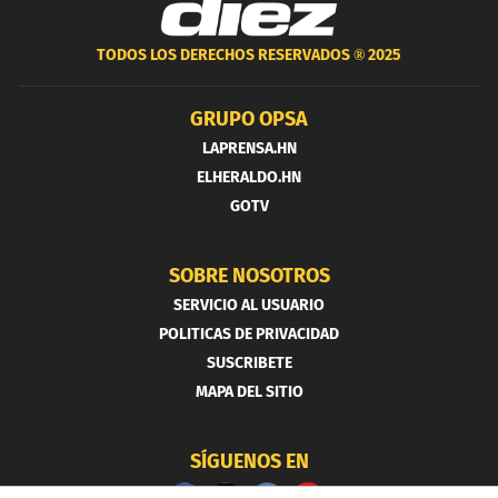
TODOS LOS DERECHOS RESERVADOS ®
2025
GRUPO OPSA
LAPRENSA.HN
ELHERALDO.HN
GOTV
SOBRE NOSOTROS
SERVICIO AL USUARIO
POLITICAS DE PRIVACIDAD
SUSCRIBETE
MAPA DEL SITIO
SÍGUENOS EN