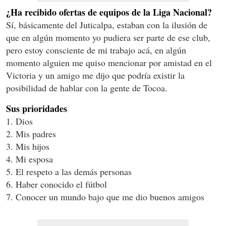
¿Ha recibido ofertas de equipos de la Liga Nacional?
Sí, básicamente del Juticalpa, estaban con la ilusión de
que en algún momento yo pudiera ser parte de ese club,
pero estoy consciente de mi trabajo acá, en algún
momento alguien me quiso mencionar por amistad en el
Victoria y un amigo me dijo que podría existir la
posibilidad de hablar con la gente de Tocoa.
Sus prioridades
1. Dios
2. Mis padres
3. Mis hijos
4. Mi esposa
5. El respeto a las demás personas
6. Haber conocido el fútbol
7. Conocer un mundo bajo que me dio buenos amigos