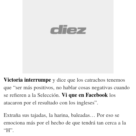
Victoria interrumpe
y dice que los catrachos tenemos
que “ser más positivos, no hablar cosas negativas cuando
Vi que en Facebook
se refieren a la Selección.
los
atacaron por el resultado con los ingleses”.
Extraña sus tajadas, la harina, baleadas… Por eso se
emociona más por el hecho de que tendrá tan cerca a la
“H”.