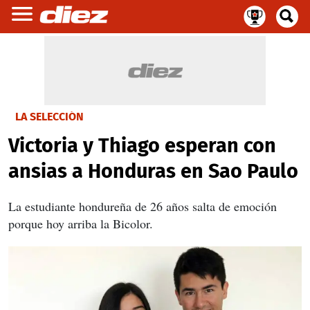
LA SELECCIÓN
Victoria y Thiago esperan con
ansias a Honduras en Sao Paulo
La estudiante hondureña de 26 años salta de emoción
porque hoy arriba la Bicolor.