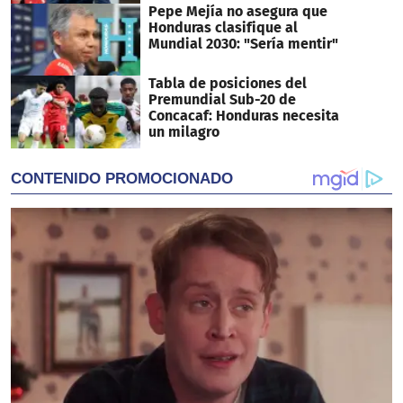
Pepe Mejía no asegura que
Honduras clasifique al
Mundial 2030: "Sería mentir"
Tabla de posiciones del
Premundial Sub-20 de
Concacaf: Honduras necesita
un milagro