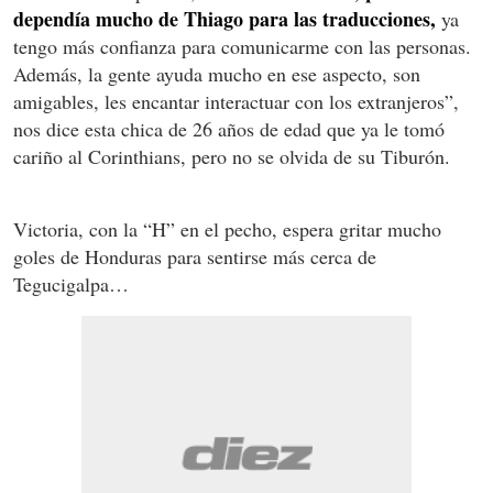
dependía mucho de Thiago para las traducciones,
ya
tengo más confianza para comunicarme con las personas.
Además, la gente ayuda mucho en ese aspecto, son
amigables, les encantar interactuar con los extranjeros”,
nos dice esta chica de 26 años de edad que ya le tomó
cariño al Corinthians, pero no se olvida de su Tiburón.
Victoria, con la “H” en el pecho, espera gritar mucho
goles de Honduras para sentirse más cerca de
Tegucigalpa…