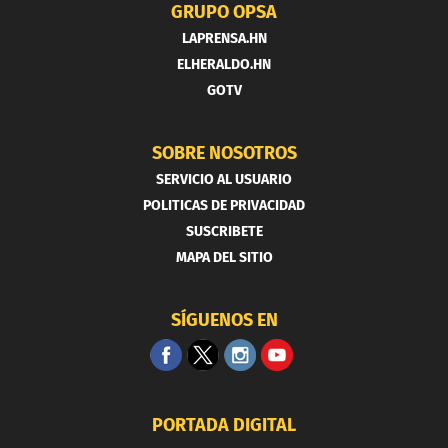
GRUPO OPSA
LAPRENSA.HN
ELHERALDO.HN
GOTV
SOBRE NOSOTROS
SERVICIO AL USUARIO
POLITICAS DE PRIVACIDAD
SUSCRIBETE
MAPA DEL SITIO
SÍGUENOS EN
PORTADA DIGITAL