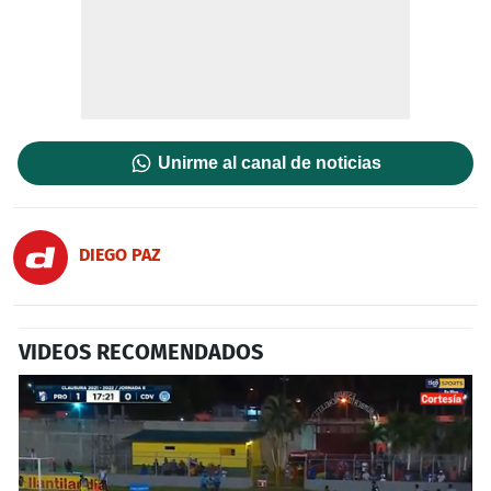
Unirme al canal de noticias
DIEGO PAZ
VIDEOS RECOMENDADOS