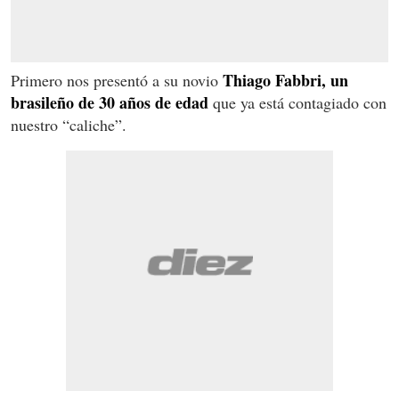
Thiago Fabbri, un
Primero nos presentó a su novio
brasileño de 30 años de edad
que ya está contagiado con
nuestro “caliche”.