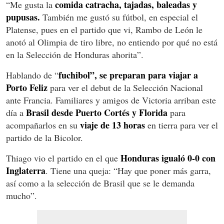
comida catracha, tajadas, baleadas y
“Me gusta la
pupusas.
También me gustó su fútbol, en especial el
Platense, pues en el partido que vi, Rambo de León le
anotó al Olimpia de tiro libre, no entiendo por qué no está
en la Selección de Honduras ahorita”.
fuchibol”, se preparan para viajar a
Hablando de “
Porto Feliz
para ver el debut de la Selección Nacional
ante Francia. Familiares y amigos de Victoria arriban este
Brasil desde Puerto Cortés y Florida
día a
para
viaje de 13 horas
acompañarlos en su
en tierra para ver el
partido de la Bicolor.
Honduras igualó 0-0 con
Thiago vio el partido en el que
Inglaterra
. Tiene una queja: “Hay que poner más garra,
así como a la selección de Brasil que se le demanda
mucho”.