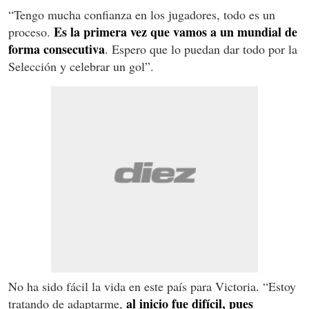
“Tengo mucha confianza en los jugadores, todo es un
Es la primera vez que vamos a un mundial de
proceso.
forma consecutiva
. Espero que lo puedan dar todo por la
Selección y celebrar un gol”.
No ha sido fácil la vida en este país para Victoria. “Estoy
al inicio fue difícil, pues
tratando de adaptarme,