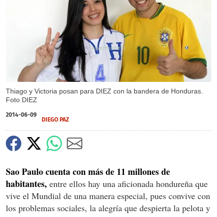
X
Thiago y Victoria posan para DIEZ con la bandera de Honduras.
Foto DIEZ
2014-06-09
DIEGO PAZ
Sao Paulo cuenta con más de 11 millones de
habitantes,
entre ellos hay una aficionada hondureña que
vive el Mundial de una manera especial, pues convive con
los problemas sociales, la alegría que despierta la pelota y