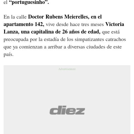
“portuguesinho”.
el
Doctor Rubens Meierelles, en el
En la calle
apartamento 142,
Victoria
vive desde hace tres meses
Lanza, una capitalina de 26 años de edad,
que está
preocupada por la estadía de los simpatizantes catrachos
que ya comienzan a arribar a diversas ciudades de este
país.