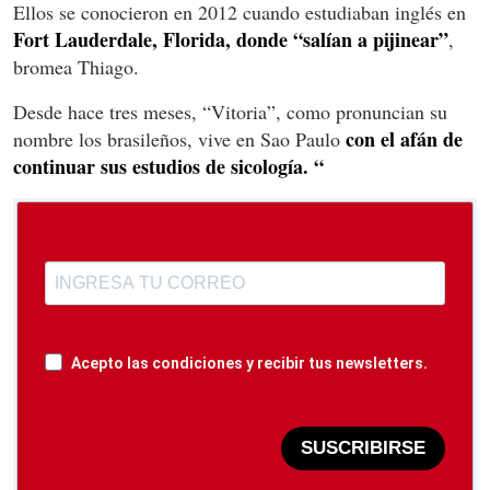
Ellos se conocieron en 2012 cuando estudiaban inglés en
Fort Lauderdale, Florida, donde “salían a pijinear”
,
bromea Thiago.
Desde hace tres meses, “Vitoria”, como pronuncian su
con el afán de
nombre los brasileños, vive en Sao Paulo
continuar sus estudios de sicología. “
Acepto las condiciones y recibir tus newsletters.
SUSCRIBIRSE