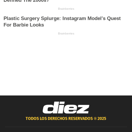
TODOS LOS DERECHOS RESERVADOS ®
2025