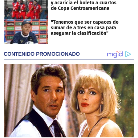
y acaricia el boleto a cuartos
de Copa Centroamericana
"Tenemos que ser capaces de
sumar de a tres en casa para
asegurar la clasificación"