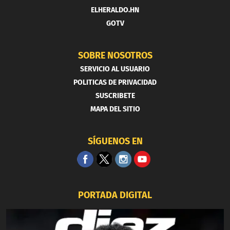
ELHERALDO.HN
GOTV
SOBRE NOSOTROS
SERVICIO AL USUARIO
POLITICAS DE PRIVACIDAD
SUSCRIBETE
MAPA DEL SITIO
SÍGUENOS EN
PORTADA DIGITAL