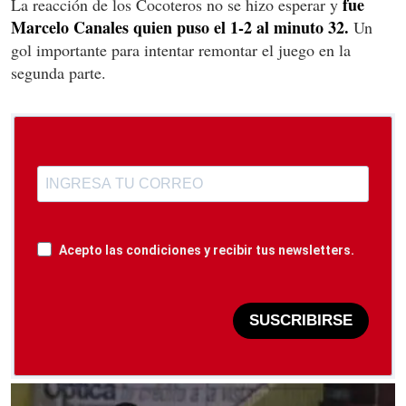
fue
La reacción de los Cocoteros no se hizo esperar y
Marcelo Canales quien puso el 1-2 al minuto 32.
Un
gol importante para intentar remontar el juego en la
segunda parte.
Acepto las condiciones y recibir tus newsletters.
SUSCRIBIRSE