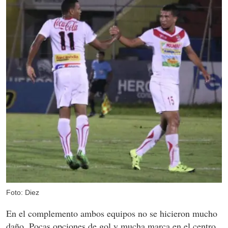
Foto: Diez
En el complemento ambos equipos no se hicieron mucho
daño. Pocas opciones de gol y mucha marca en el centro