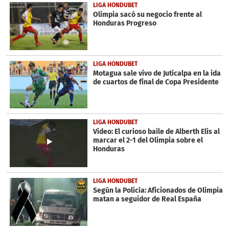
LIGA HONDUBET
Olimpia sacó su negocio frente al
Honduras Progreso
LIGA HONDUBET
Motagua sale vivo de Juticalpa en la ida
de cuartos de final de Copa Presidente
LIGA HONDUBET
Video: El curioso baile de Alberth Elis al
marcar el 2-1 del Olimpia sobre el
Honduras
LIGA HONDUBET
Según la Policía: Aficionados de Olimpia
matan a seguidor de Real España