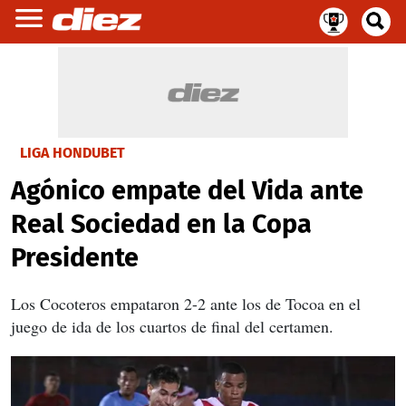
LIGA HONDUBET
Agónico empate del Vida ante
Real Sociedad en la Copa
Presidente
Los Cocoteros empataron 2-2 ante los de Tocoa en el
juego de ida de los cuartos de final del certamen.