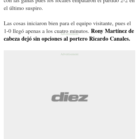
el último suspiro.
Las cosas iniciaron bien para el equipo visitante, pues el
Rony Martínez de
1-0 llegó apenas a los cuatro minutos.
cabeza dejó sin opciones al portero Ricardo Canales.