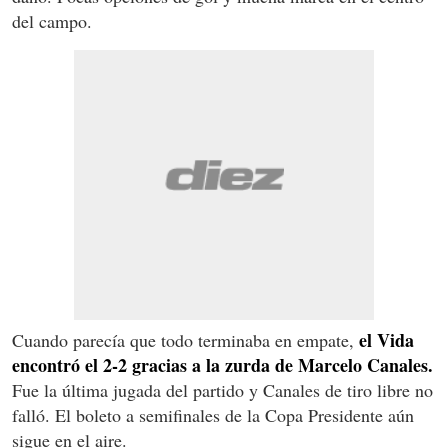
del campo.
el Vida
Cuando parecía que todo terminaba en empate,
encontró el 2-2 gracias a la zurda de Marcelo Canales.
Fue la última jugada del partido y Canales de tiro libre no
falló. El boleto a semifinales de la Copa Presidente aún
sigue en el aire.