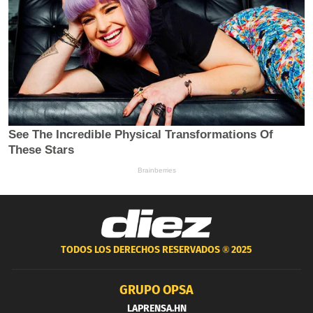
TODOS LOS DERECHOS RESERVADOS ®
2025
GRUPO OPSA
LAPRENSA.HN