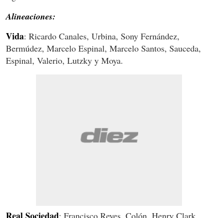
Alineaciones:
Vida
: Ricardo Canales, Urbina, Sony Fernández,
Bermúdez, Marcelo Espinal, Marcelo Santos, Sauceda,
Espinal, Valerio, Lutzky y Moya.
Real Sociedad
: Francisco Reyes, Colón, Henry Clark,