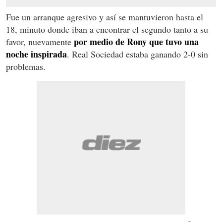
Fue un arranque agresivo y así se mantuvieron hasta el
18, minuto donde iban a encontrar el segundo tanto a su
por medio de Rony que tuvo una
favor, nuevamente
noche inspirada
. Real Sociedad estaba ganando 2-0 sin
problemas.