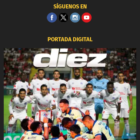
SÍGUENOS EN
PORTADA DIGITAL