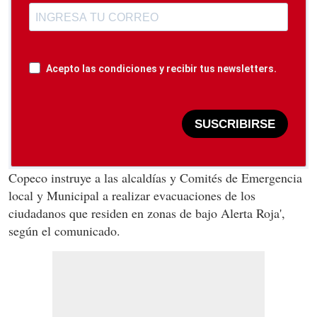
Acepto las condiciones y recibir tus newsletters.
SUSCRIBIRSE
Copeco instruye a las alcaldías y Comités de Emergencia
local y Municipal a realizar evacuaciones de los
ciudadanos que residen en zonas de bajo Alerta Roja',
según el comunicado.