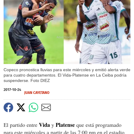
X
Copeco pronostica lluvias para este miércoles y emitió alerta verde
para cuatro departamentos. El Vida-Platense en La Ceiba podría
suspenderse. Foto DIEZ
2017-10-24
JUAN CAYETANO
Vida
Platense
El partido entre
y
que está programado
para este miércoles a partir de las 7:00 pm en el estadio