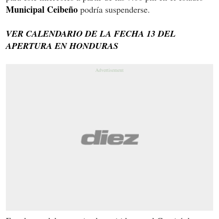
Municipal Ceibeño
podría suspenderse.
VER CALENDARIO DE LA FECHA 13 DEL
APERTURA EN HONDURAS