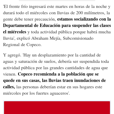
'El frente frío ingresará este martes en horas de la noche y
durará todo el miércoles con lluvias de 200 milímetros, la
estamos socializando con la
gente debe tener precaución,
Departamental de Educación para suspender las clases
el miércoles
y toda actividad pública porque habrá mucha
lluvia', explicó Abraham Mejía, Subcomisionado
Regional de Copeco.
Y agregó. 'Hay un desplazamiento por la cantidad de
aguas y saturación de suelos, debería ser suspendida toda
actividad pública por las grandes cantidades de agua que
Copeco recomienda a la población que se
vienen.
quede en sus casas, las lluvias traen inundaciones de
calles,
las personas deberían estar en sus hogares este
miércoles por los fuertes aguaceros'.