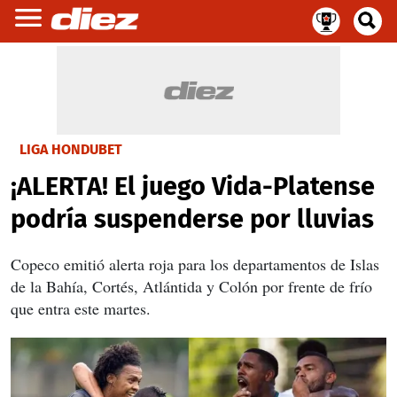
LIGA HONDUBET
¡ALERTA! El juego Vida-Platense
podría suspenderse por lluvias
Copeco emitió alerta roja para los departamentos de Islas
de la Bahía, Cortés, Atlántida y Colón por frente de frío
que entra este martes.