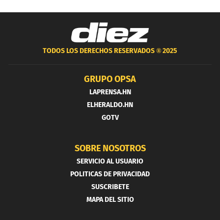
TODOS LOS DERECHOS RESERVADOS ®
2025
GRUPO OPSA
LAPRENSA.HN
ELHERALDO.HN
GOTV
SOBRE NOSOTROS
SERVICIO AL USUARIO
POLITICAS DE PRIVACIDAD
SUSCRIBETE
MAPA DEL SITIO