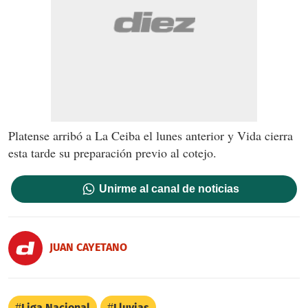
Platense arribó a La Ceiba el lunes anterior y Vida cierra
esta tarde su preparación previo al cotejo.
Unirme al canal de noticias
JUAN CAYETANO
Liga Nacional
Lluvias