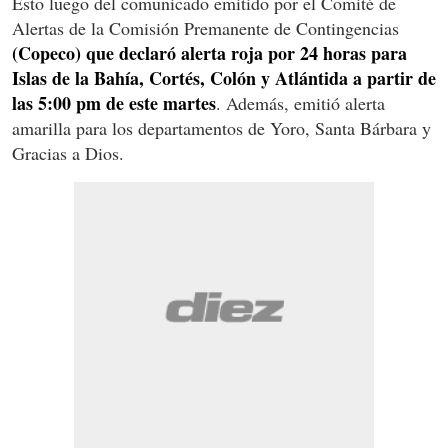
Esto luego del comunicado emitido por el Comité de
Alertas de la Comisión Premanente de Contingencias
(Copeco) que declaró alerta roja por 24 horas para
Islas de la Bahía, Cortés, Colón y Atlántida a partir de
las 5:00 pm de este martes
. Además, emitió alerta
amarilla para los departamentos de Yoro, Santa Bárbara y
Gracias a Dios.