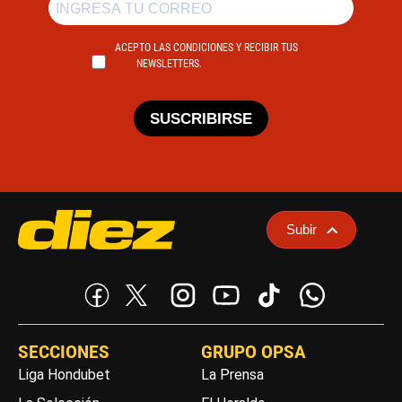
ACEPTO LAS CONDICIONES Y RECIBIR TUS
NEWSLETTERS.
SUSCRIBIRSE
Subir
SECCIONES
GRUPO OPSA
Liga Hondubet
La Prensa