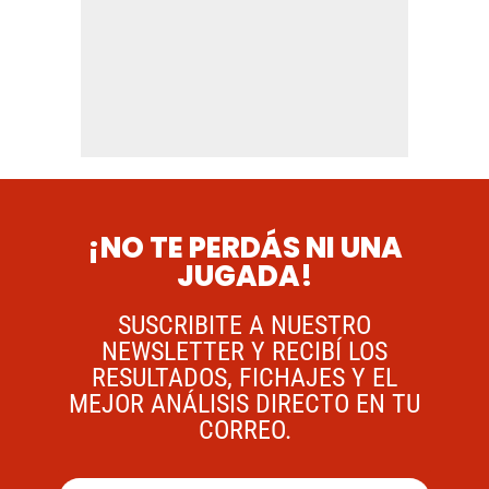
¡NO TE PERDÁS NI UNA
JUGADA!
SUSCRIBITE A NUESTRO
NEWSLETTER Y RECIBÍ LOS
RESULTADOS, FICHAJES Y EL
MEJOR ANÁLISIS DIRECTO EN TU
CORREO.