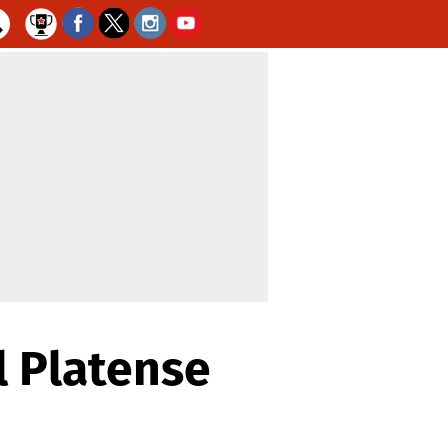
l Platense