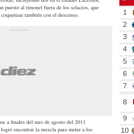
 puesto al timonel fuera de los selacios, que
y coquetean también con el descenso.
nse a finales del mes de agosto del 2011
 logró encontrar la mezcla para meter a los