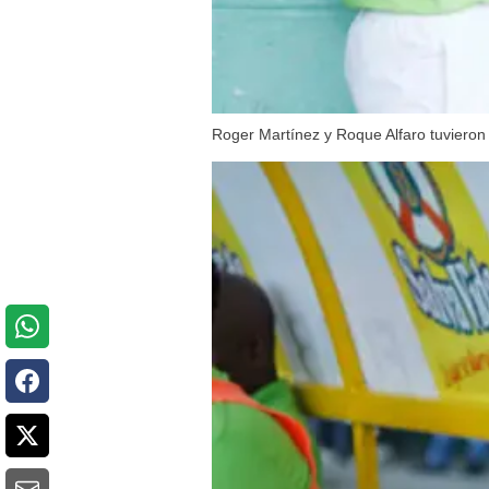
Roger Martínez y Roque Alfaro tuvieron u