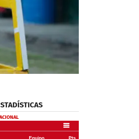
ESTADÍSTICAS
NACIONAL