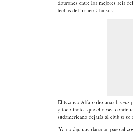
tiburones entre los mejores seis de
fechas del torneo Clausura.
El técnico Alfaro dio unas breves 
y todo indica que el desea continu
sudamericano dejaría al club sí se
'Yo no dije que daria un paso al co