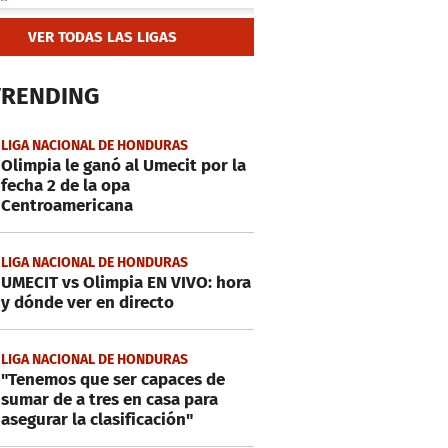
VER TODAS LAS LIGAS
TRENDING
LIGA NACIONAL DE HONDURAS
Olimpia le ganó al Umecit por la
fecha 2 de la opa
Centroamericana
LIGA NACIONAL DE HONDURAS
UMECIT vs Olimpia EN VIVO: hora
y dónde ver en directo
LIGA NACIONAL DE HONDURAS
"Tenemos que ser capaces de
sumar de a tres en casa para
asegurar la clasificación"