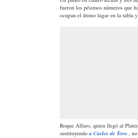
fueron los pésimos números que han
ocupan el útimo lugar en la tabla 
Roque Alfaro, quien llegó al Plate
sustituyendo
a Carlos de Toro
, no