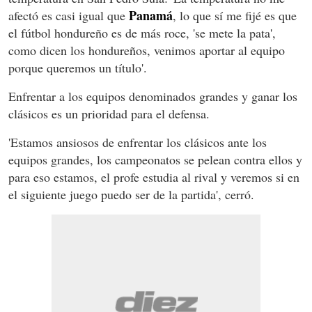
Panamá
afectó es casi igual que
, lo que sí me fijé es que
el fútbol hondureño es de más roce, 'se mete la pata',
como dicen los hondureños, venimos aportar al equipo
porque queremos un título'.
Enfrentar a los equipos denominados grandes y ganar los
clásicos es un prioridad para el defensa.
'Estamos ansiosos de enfrentar los clásicos ante los
equipos grandes, los campeonatos se pelean contra ellos y
para eso estamos, el profe estudia al rival y veremos si en
el siguiente juego puedo ser de la partida', cerró.