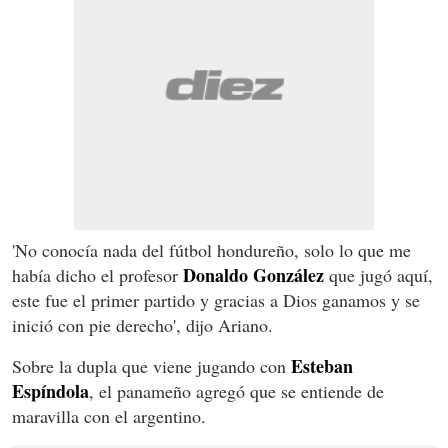
'No conocía nada del fútbol hondureño, solo lo que me
Donaldo González
había dicho el profesor
que jugó aquí,
este fue el primer partido y gracias a Dios ganamos y se
inició con pie derecho', dijo Ariano.
Esteban
Sobre la dupla que viene jugando con
Espíndola
, el panameño agregó que se entiende de
maravilla con el argentino.