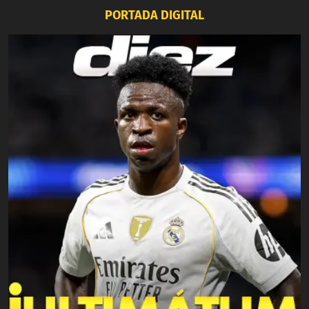
PORTADA DIGITAL