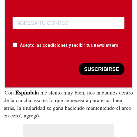
Acepto las condiciones y recibir tus newsletters.
SUSCRIBIRSE
Espíndola
'Con
me siento muy bien, nos hablamos dentro
de la cancha, eso es lo que se necesita para estar bien
atrás, la titularidad se gana haciendo manteniendo el arco
en cero', agregó.