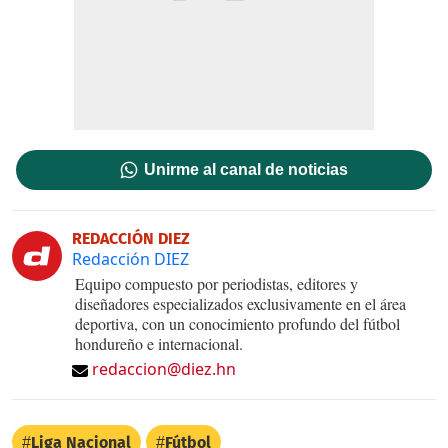
Unirme al canal de noticias
REDACCIÓN DIEZ
Redacción DIEZ
Equipo compuesto por periodistas, editores y
diseñadores especializados exclusivamente en el área
deportiva, con un conocimiento profundo del fútbol
hondureño e internacional.
redaccion@diez.hn
Liga Nacional
Fútbol