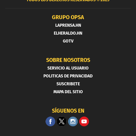
GRUPO OPSA
LAPRENSA.HN
ELHERALDO.HN
GOTV
SOBRE NOSOTROS
SERVICIO AL USUARIO
POLITICAS DE PRIVACIDAD
SUSCRIBETE
MAPA DEL SITIO
SÍGUENOS EN