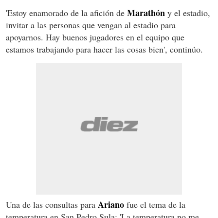
Marathón
'Estoy enamorado de la afición de
y el estadio,
invitar a las personas que vengan al estadio para
apoyarnos. Hay buenos jugadores en el equipo que
estamos trabajando para hacer las cosas bien', continúo.
Ariano
Una de las consultas para
fue el tema de la
temperatura en San Pedro Sula: 'La temperatura no me