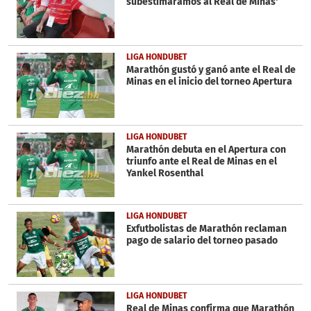
subestimáramos al Real de Minas'
LIGA HONDUBET
Marathón gustó y ganó ante el Real de
Minas en el inicio del torneo Apertura
LIGA HONDUBET
Marathón debuta en el Apertura con
triunfo ante el Real de Minas en el
Yankel Rosenthal
LIGA HONDUBET
Exfutbolistas de Marathón reclaman
pago de salario del torneo pasado
LIGA HONDUBET
Real de Minas confirma que Marathón