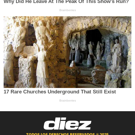
TODOS LOS DERECHOS RESERVADOS ®
2025