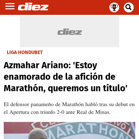
LIGA HONDUBET
Azmahar Ariano: 'Estoy
enamorado de la afición de
Marathón, queremos un título'
El defensor panameño de Marathón habló tras su debut en
el Apertura con triunfo 2-0 ante Real de Minas.