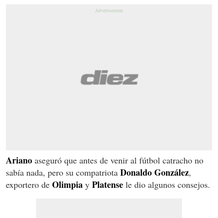
Ariano
aseguró que antes de venir al fútbol catracho no
Donaldo
González
sabía nada, pero su compatriota
,
Olimpia
Platense
exportero de
y
le dio algunos consejos.