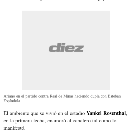
Ariano en el partido contra Real de Minas haciendo dupla con Esteban
Espíndola
Yankel
Rosenthal
El ambiente que se vivió en el estadio
,
en la primera fecha, enamoró al canalero tal como lo
manifestó.