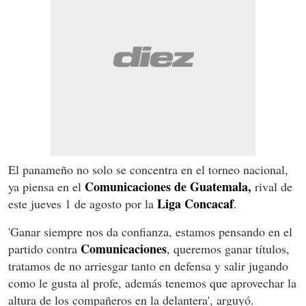
El panameño no solo se concentra en el torneo nacional,
Comunicaciones de Guatemala,
ya piensa en el
rival de
Liga
Concacaf
este jueves 1 de agosto por la
.
'Ganar siempre nos da confianza, estamos pensando en el
Comunicaciones
partido contra
, queremos ganar títulos,
tratamos de no arriesgar tanto en defensa y salir jugando
como le gusta al profe, además tenemos que aprovechar la
altura de los compañeros en la delantera', arguyó.