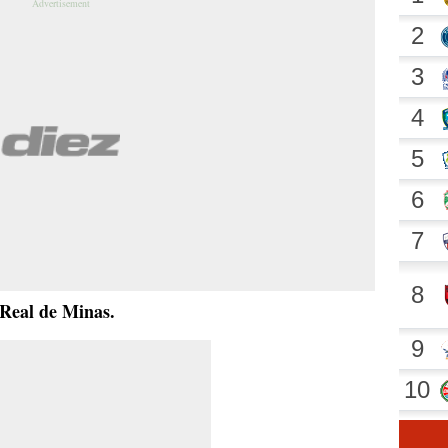
 Real de Minas.