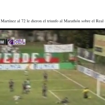
Martínez al 72 le dieron el triunfo al Marathón sobre el Real