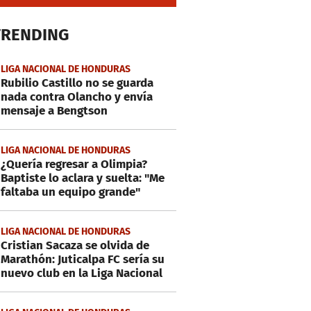
TRENDING
LIGA NACIONAL DE HONDURAS
Rubilio Castillo no se guarda
nada contra Olancho y envía
mensaje a Bengtson
LIGA NACIONAL DE HONDURAS
¿Quería regresar a Olimpia?
Baptiste lo aclara y suelta: "Me
faltaba un equipo grande"
LIGA NACIONAL DE HONDURAS
Cristian Sacaza se olvida de
Marathón: Juticalpa FC sería su
nuevo club en la Liga Nacional