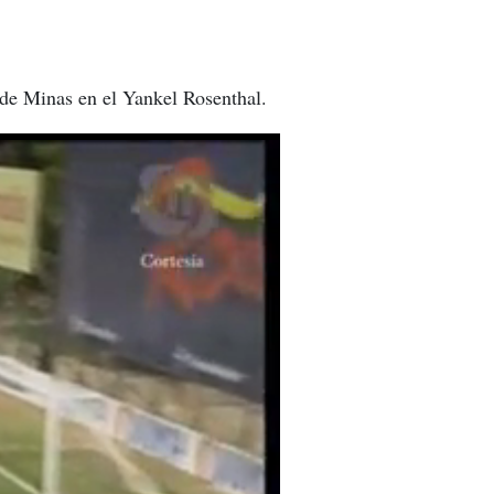
 de Minas en el Yankel Rosenthal.