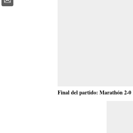
Final del partido: Marathón 2-0