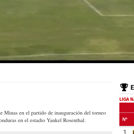
LIGA 
e Minas en el partido de inauguración del torneo
onduras en el estadio Yankel Rosenthal.