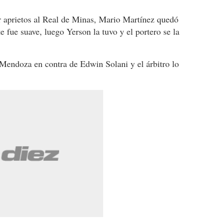
 aprietos al Real de Minas, Mario Martínez quedó
te fue suave, luego Yerson la tuvo y el portero se la
 Mendoza en contra de Edwin Solani y el árbitro lo