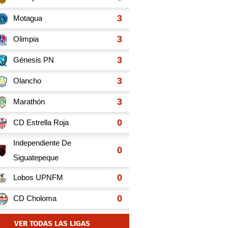
VER TODAS LAS LIGAS