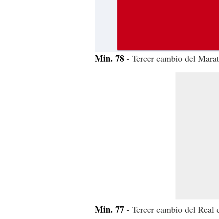
Min. 78
- Tercer cambio del Marat
Min. 77
- Tercer cambio del Real d