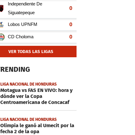
VER TODAS LAS LIGAS
TRENDING
LIGA NACIONAL DE HONDURAS
Motagua vs FAS EN VIVO: hora y
dónde ver la Copa
Centroamericana de Concacaf
LIGA NACIONAL DE HONDURAS
Olimpia le ganó al Umecit por la
fecha 2 de la opa