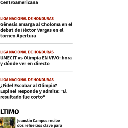
Centroamericana
LIGA NACIONAL DE HONDURAS
Génesis amarga al Choloma en el
debut de Héctor Vargas en el
torneo Apertura
LIGA NACIONAL DE HONDURAS
UMECIT vs Olimpia EN VIVO: hora
y dónde ver en directo
LIGA NACIONAL DE HONDURAS
¿Fidel Escobar al Olimpia?
Espinel responde y admite: "El
resultado fue corto"
ÚLTIMO
Jeaustin Campos recibe
dos refuerzos clave para