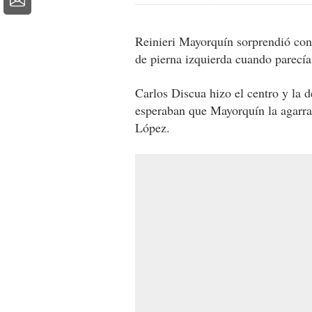
Reinieri Mayorquín sorprendió con 
de pierna izquierda cuando parecía
Carlos Discua hizo el centro y la 
esperaban que Mayorquín la agarrar
López.