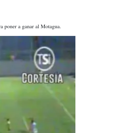
ra poner a ganar al Motagua.