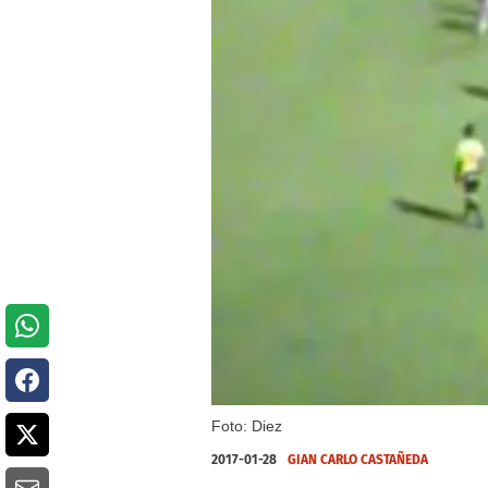
Foto: Diez
2017-01-28
GIAN CARLO CASTAÑEDA