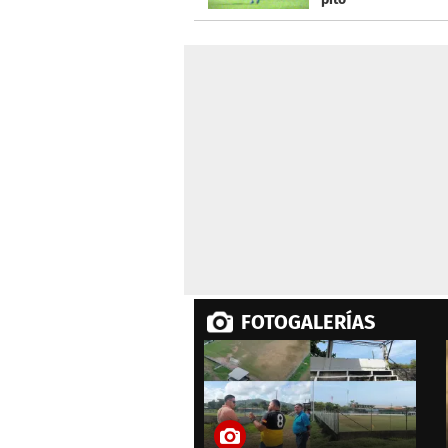
FOTOGALERÍAS