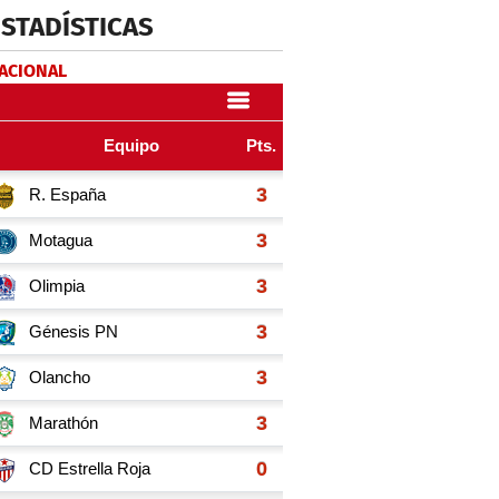
ESTADÍSTICAS
NACIONAL