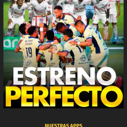
NUESTRAS APPS