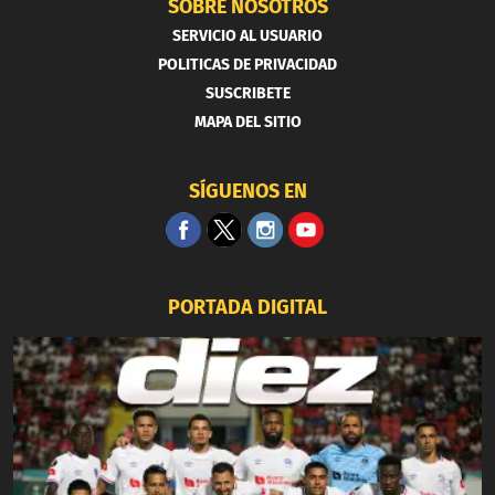
SOBRE NOSOTROS
SERVICIO AL USUARIO
POLITICAS DE PRIVACIDAD
SUSCRIBETE
MAPA DEL SITIO
SÍGUENOS EN
PORTADA DIGITAL