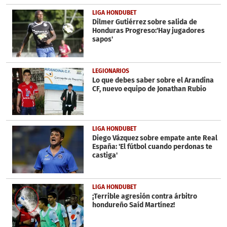
LIGA HONDUBET
Dilmer Gutiérrez sobre salida de
Honduras Progreso:'Hay jugadores
sapos'
LEGIONARIOS
Lo que debes saber sobre el Arandina
CF, nuevo equipo de Jonathan Rubio
LIGA HONDUBET
Diego Vázquez sobre empate ante Real
España: 'El fútbol cuando perdonas te
castiga'
LIGA HONDUBET
¡Terrible agresión contra árbitro
hondureño Saíd Martínez!