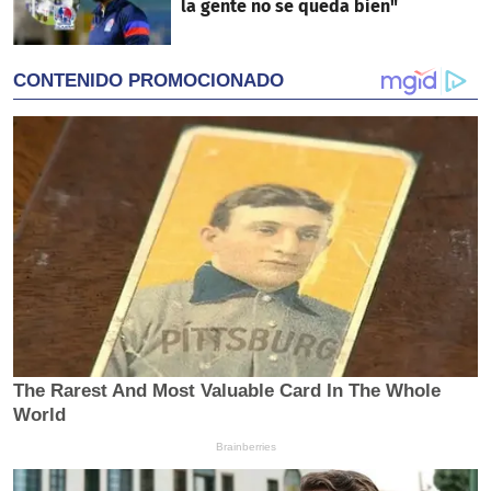
la gente no se queda bien"