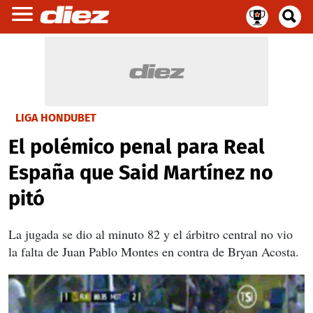
LIGA HONDUBET
El polémico penal para Real
España que Said Martínez no
pitó
La jugada se dio al minuto 82 y el árbitro central no vio
la falta de Juan Pablo Montes en contra de Bryan Acosta.