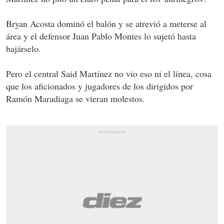
Bryan Acosta dominó el balón y se atrevió a meterse al
área y el defensor Juan Pablo Montes lo sujetó hasta
bajárselo.
Pero el central Said Martínez no vio eso ni el línea, cosa
que los aficionados y jugadores de los dirigidos por
Ramón Maradiaga se vieran molestos.