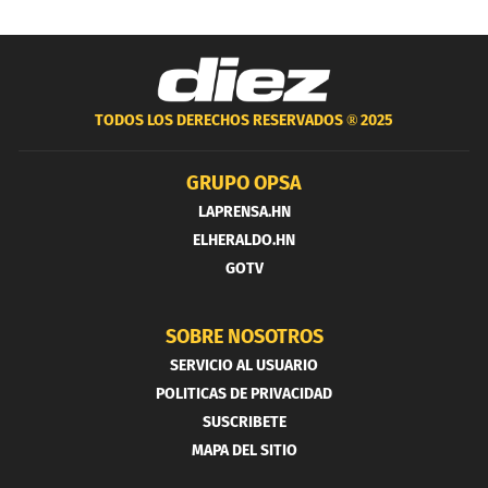
TODOS LOS DERECHOS RESERVADOS ®
2025
GRUPO OPSA
LAPRENSA.HN
ELHERALDO.HN
GOTV
SOBRE NOSOTROS
SERVICIO AL USUARIO
POLITICAS DE PRIVACIDAD
SUSCRIBETE
MAPA DEL SITIO