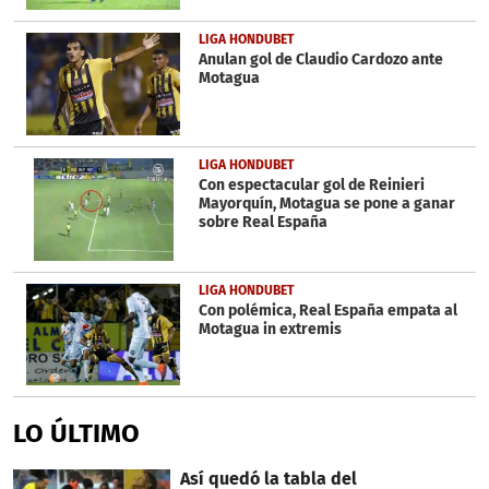
LIGA HONDUBET
Anulan gol de Claudio Cardozo ante
Motagua
LIGA HONDUBET
Con espectacular gol de Reinieri
Mayorquín, Motagua se pone a ganar
sobre Real España
LIGA HONDUBET
Con polémica, Real España empata al
Motagua in extremis
LO ÚLTIMO
Así quedó la tabla del