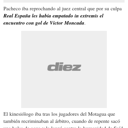
Pacheco iba reprochando al juez central que por su culpa
Real España les había empatado in extremis el
encuentro con gol de Víctor Moncada
.
El kinesiólogo iba tras los jugadores del Motagua que
también recriminaban al árbitro, cuando de repente sacó