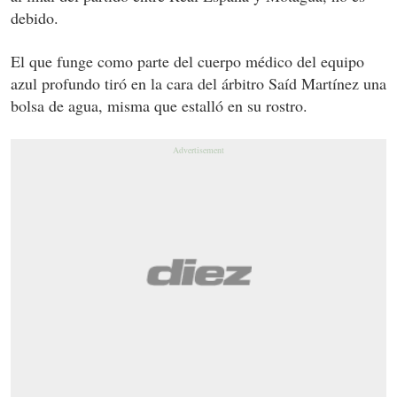
debido.
El que funge como parte del cuerpo médico del equipo
azul profundo tiró en la cara del árbitro Saíd Martínez una
bolsa de agua, misma que estalló en su rostro.