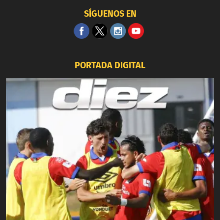
SÍGUENOS EN
PORTADA DIGITAL