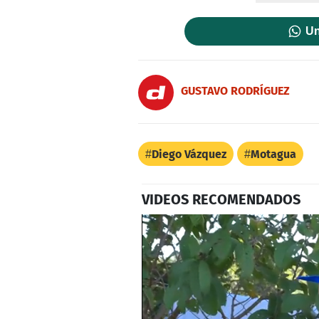
Un
GUSTAVO RODRÍGUEZ
Diego Vázquez
Motagua
VIDEOS RECOMENDADOS