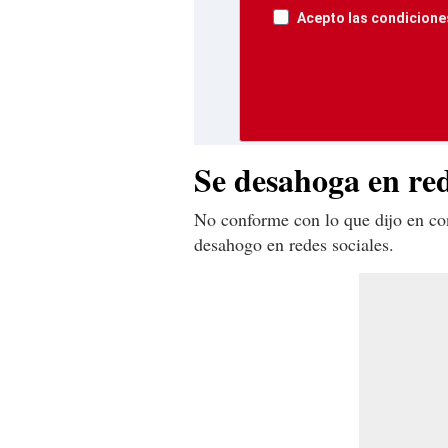
Acepto las condiciones
Se desahoga en red
No conforme con lo que dijo en con
desahogo en redes sociales.