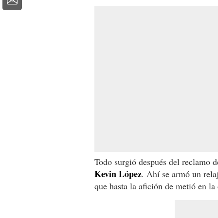
Todo surgió después del reclamo d
Kevin López
. Ahí se armó un rela
que hasta la afición de metió en la