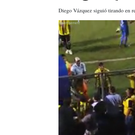
Diego Vázquez siguió tirando en re
X