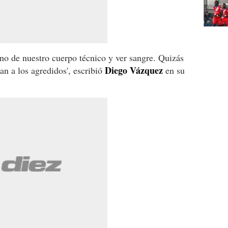
no de nuestro cuerpo técnico y ver sangre. Quizás
Diego Vázquez
gan a los agredidos', escribió
en su