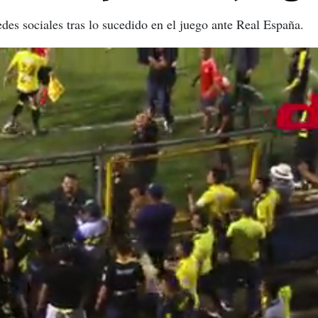
des sociales tras lo sucedido en el juego ante Real España.