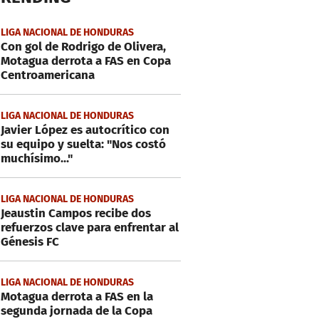
LIGA NACIONAL DE HONDURAS
Con gol de Rodrigo de Olivera,
Motagua derrota a FAS en Copa
Centroamericana
LIGA NACIONAL DE HONDURAS
Javier López es autocrítico con
su equipo y suelta: "Nos costó
muchísimo..."
LIGA NACIONAL DE HONDURAS
Jeaustin Campos recibe dos
refuerzos clave para enfrentar al
Génesis FC
LIGA NACIONAL DE HONDURAS
Motagua derrota a FAS en la
segunda jornada de la Copa