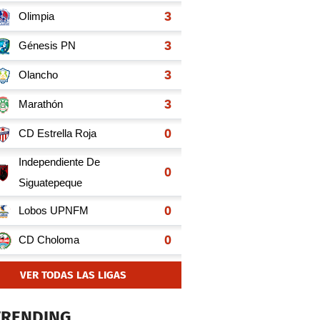
VER TODAS LAS LIGAS
TRENDING