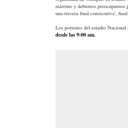
máximo y debemos preocuparnos por
una tercera final consecutiva', final
Los portones del estadio Nacional
desde las 9:00 am.