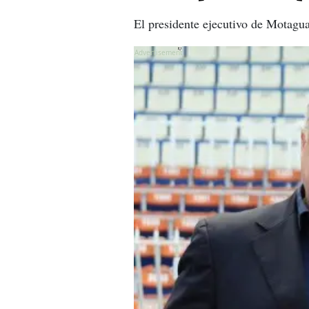
El presidente ejecutivo de Motagua
X