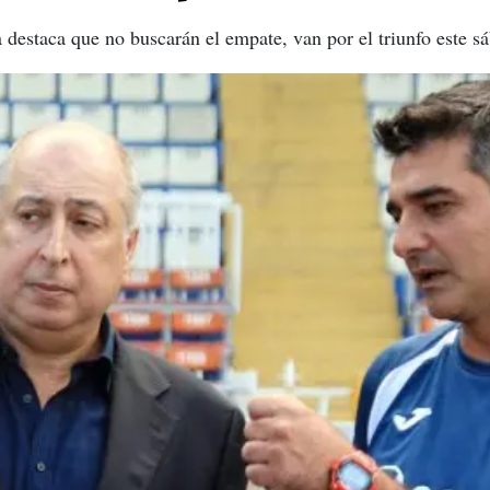
 destaca que no buscarán el empate, van por el triunfo este s