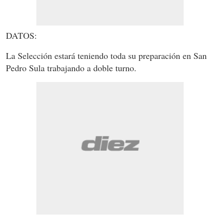
DATOS:
La Selección estará teniendo toda su preparación en San
Pedro Sula trabajando a doble turno.