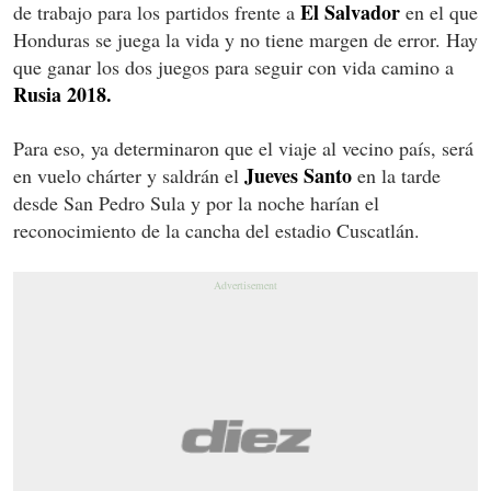
El Salvador
de trabajo para los partidos frente a
en el que
Honduras se juega la vida y no tiene margen de error. Hay
que ganar los dos juegos para seguir con vida camino a
Rusia 2018.
Para eso, ya determinaron que el viaje al vecino país, será
Jueves Santo
en vuelo chárter y saldrán el
en la tarde
desde San Pedro Sula y por la noche harían el
reconocimiento de la cancha del estadio Cuscatlán.