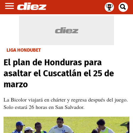
LIGA HONDUBET
El plan de Honduras para
asaltar el Cuscatlán el 25 de
marzo
La Bicolor viajará en chárter y regresa después del juego.
Solo estará 26 horas en San Salvador.