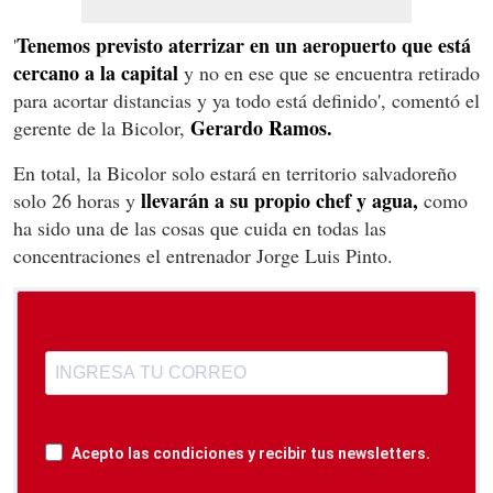
Tenemos previsto aterrizar en un aeropuerto que está
'
cercano a la capital
y no en ese que se encuentra retirado
para acortar distancias y ya todo está definido', comentó el
Gerardo Ramos.
gerente de la Bicolor,
En total, la Bicolor solo estará en territorio salvadoreño
llevarán a su propio chef y agua,
solo 26 horas y
como
ha sido una de las cosas que cuida en todas las
concentraciones el entrenador Jorge Luis Pinto.
Acepto las condiciones y recibir tus newsletters.