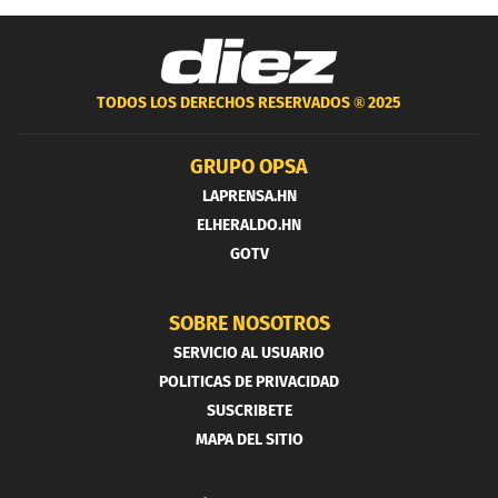
TODOS LOS DERECHOS RESERVADOS ®
2025
GRUPO OPSA
LAPRENSA.HN
ELHERALDO.HN
GOTV
SOBRE NOSOTROS
SERVICIO AL USUARIO
POLITICAS DE PRIVACIDAD
SUSCRIBETE
MAPA DEL SITIO