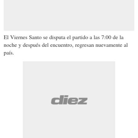
El Viernes Santo se disputa el partido a las 7:00 de la
noche y después del encuentro, regresan nuevamente al
país.