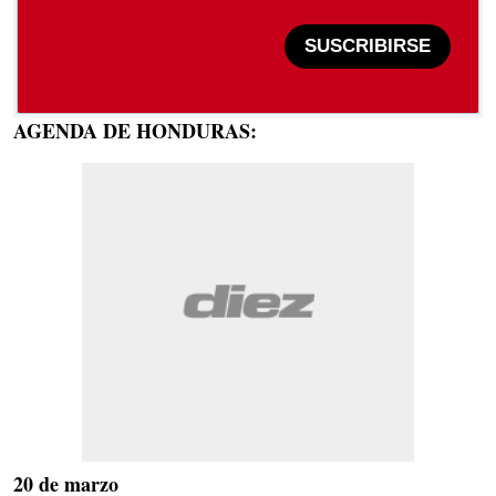
SUSCRIBIRSE
AGENDA DE HONDURAS:
20 de marzo