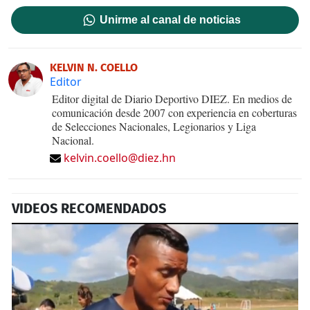
Unirme al canal de noticias
KELVIN N. COELLO
Editor
Editor digital de Diario Deportivo DIEZ. En medios de
comunicación desde 2007 con experiencia en coberturas
de Selecciones Nacionales, Legionarios y Liga
Nacional.
kelvin.coello@diez.hn
VIDEOS RECOMENDADOS