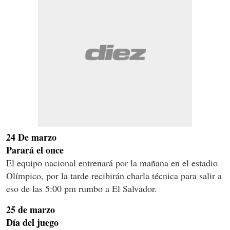
24 De marzo
Parará el once
El equipo nacional entrenará por la mañana en el estadio
Olímpico, por la tarde recibirán charla técnica para salir a
eso de las 5:00 pm rumbo a El Salvador.
25 de marzo
Día del juego