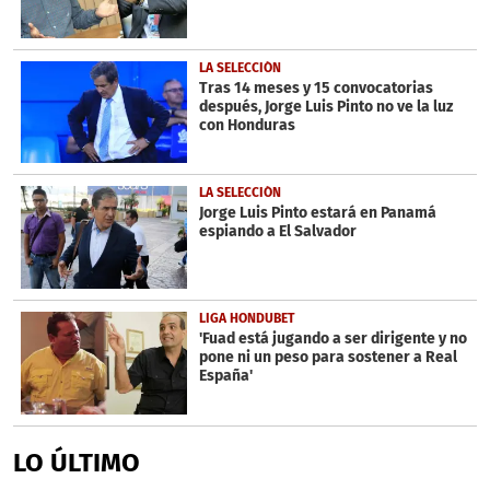
LA SELECCIÓN
Tras 14 meses y 15 convocatorias
después, Jorge Luis Pinto no ve la luz
con Honduras
LA SELECCIÓN
Jorge Luis Pinto estará en Panamá
espiando a El Salvador
LIGA HONDUBET
'Fuad está jugando a ser dirigente y no
pone ni un peso para sostener a Real
España'
LO ÚLTIMO