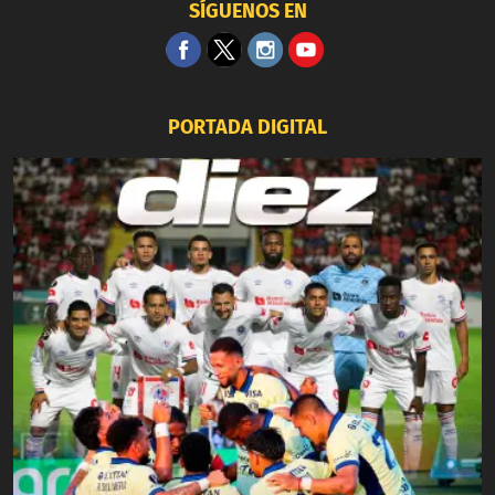
SÍGUENOS EN
PORTADA DIGITAL