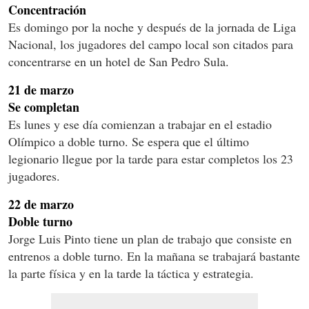
Concentración
Es domingo por la noche y después de la jornada de Liga
Nacional, los jugadores del campo local son citados para
concentrarse en un hotel de San Pedro Sula.
21 de marzo
Se completan
Es lunes y ese día comienzan a trabajar en el estadio
Olímpico a doble turno. Se espera que el último
legionario llegue por la tarde para estar completos los 23
jugadores.
22 de marzo
Doble turno
Jorge Luis Pinto tiene un plan de trabajo que consiste en
entrenos a doble turno. En la mañana se trabajará bastante
la parte física y en la tarde la táctica y estrategia.