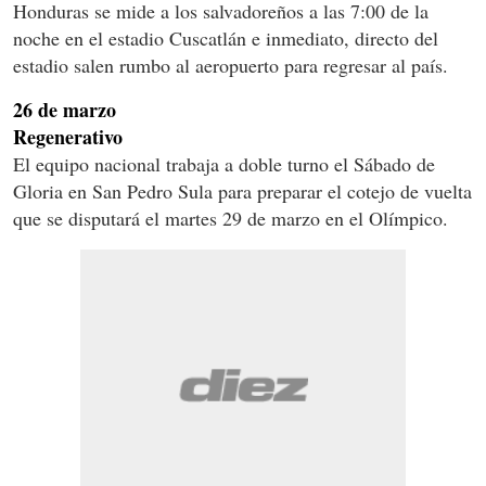
Honduras se mide a los salvadoreños a las 7:00 de la
noche en el estadio Cuscatlán e inmediato, directo del
estadio salen rumbo al aeropuerto para regresar al país.
26 de marzo
Regenerativo
El equipo nacional trabaja a doble turno el Sábado de
Gloria en San Pedro Sula para preparar el cotejo de vuelta
que se disputará el martes 29 de marzo en el Olímpico.