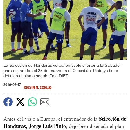
X
La Selección de Honduras volará en vuelo chárter a El Salvador
para el partido del 25 de marzo en el Cuscatlán. Pinto ya tiene
definido el plan a seguir. Foto DIEZ
2016-02-17
KELVIN N. COELLO
Selección de
Antes del viaje a Europa, el entrenador de la
Honduras, Jorge Luis Pinto
, dejó bien diseñado el plan