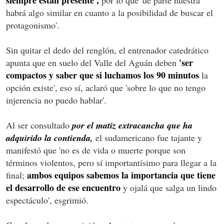
habrá algo similar en cuanto a la posibilidad de buscar el
protagonismo'.
Sin quitar el dedo del renglón, el entrenador catedrático
'ser
apunta que en suelo del Valle del Aguán deben
compactos y saber que si luchamos los 90 minutos
la
opción existe', eso sí, aclaró que 'sobre lo que no tengo
injerencia no puedo hablar'.
Al ser consultado
por el matiz extracancha que ha
adquirido la contienda,
el sudamericano fue tajante y
manifestó que 'no es de vida o muerte porque son
términos violentos, pero sí importantísimo para llegar a la
ambos equipos sabemos la importancia que tiene
final;
el desarrollo de ese encuentro
y ojalá que salga un lindo
espectáculo', esgrimió.