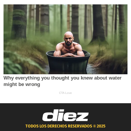
TODOS LOS DERECHOS RESERVADOS ®
2025