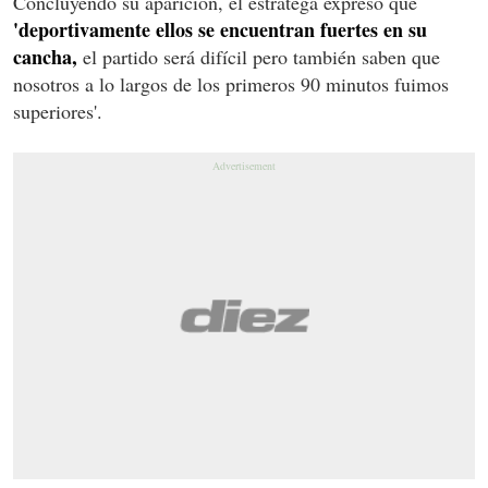
Concluyendo su aparición, el estratega expresó que
'deportivamente ellos se encuentran fuertes en su
cancha,
el partido será difícil pero también saben que
nosotros a lo largos de los primeros 90 minutos fuimos
superiores'.