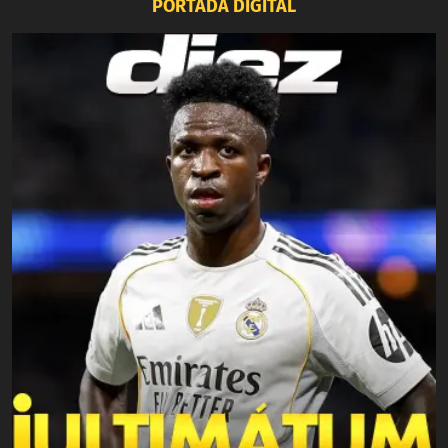
PORTADA DIGITAL