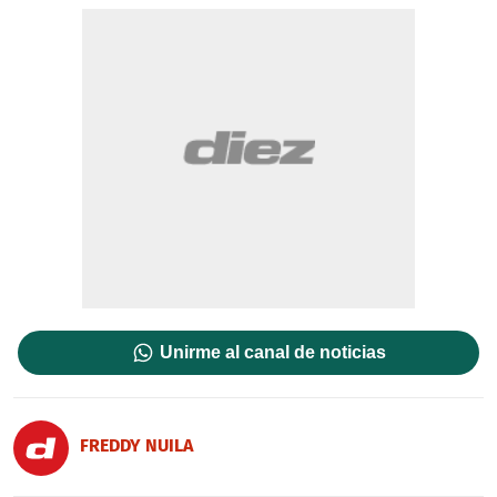
Unirme al canal de noticias
FREDDY NUILA