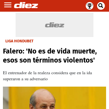
LIGA HONDUBET
Falero: 'No es de vida muerte,
esos son términos violentos'
El entrenador de la realeza considera que en la ida
superaron a su adversario