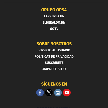
GRUPO OPSA
LAPRENSA.HN
ELHERALDO.HN
GOTV
SOBRE NOSOTROS
SERVICIO AL USUARIO
POLITICAS DE PRIVACIDAD
SUSCRIBETE
MAPA DEL SITIO
SÍGUENOS EN