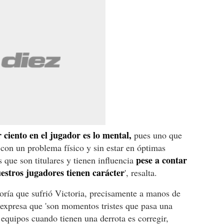
ciento en el jugador es lo mental,
pues uno que
con un problema físico y sin estar en óptimas
pese a contar
que son titulares y tienen influencia
uestros jugadores tienen carácter
', resalta.
oría que sufrió Victoria, precisamente a manos de
 expresa que 'son momentos tristes que pasa una
 equipos cuando tienen una derrota es corregir,