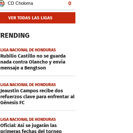
VER TODAS LAS LIGAS
TRENDING
LIGA NACIONAL DE HONDURAS
Rubilio Castillo no se guarda
nada contra Olancho y envía
mensaje a Bengtson
LIGA NACIONAL DE HONDURAS
Jeaustin Campos recibe dos
refuerzos clave para enfrentar al
Génesis FC
LIGA NACIONAL DE HONDURAS
Oficial: Así se jugarán las
primeras fechas del torneo