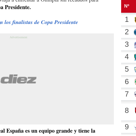
a Presidente.
n los finalistas de Copa Presidente
al España es un equipo grande y tiene la