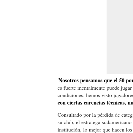
Nosotros pensamos que el 50 por 
'
es fuerte mentalmente puede jugar 
condiciones; hemos visto jugadores 
con ciertas carencias técnicas, n
Consultado por la pérdida de categ
su club, el estratega sudamericano
institución, lo mejor que hacen los