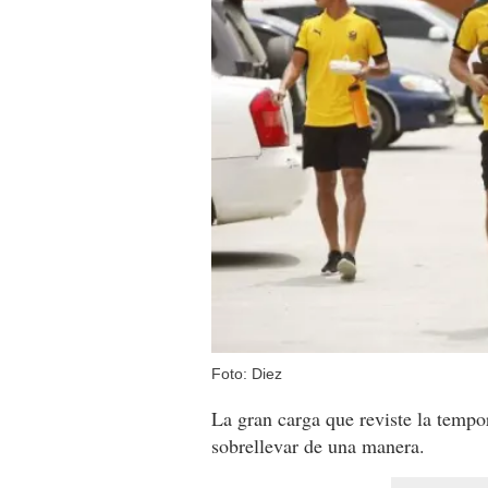
Foto: Diez
La gran carga que reviste la tempo
sobrellevar de una manera.