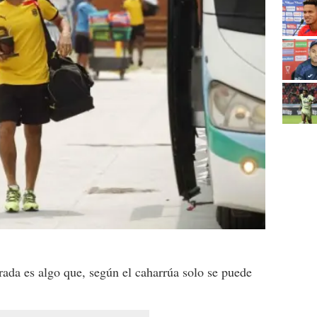
rada es algo que, según el caharrúa solo se puede