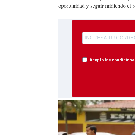
oportunidad y seguir midiendo el r
Acepto las condiciones