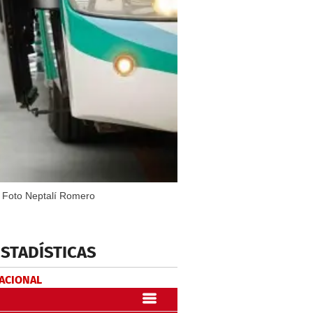
. Foto Neptalí Romero
ESTADÍSTICAS
NACIONAL