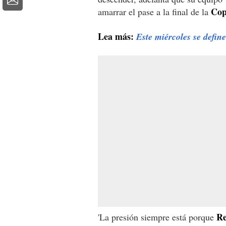
Cop
amarrar el pase a la final de la
Lea más:
Este miércoles se define
Re
'La presión siempre está porque